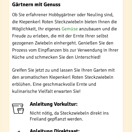
Gärtnern mit Genuss
Ob Sie erfahrener Hobbygärtner oder Neuling sind,
die Kiepenkerl Roten Steckzwiebeln bieten Ihnen die
Möglichkeit, Ihr eigenes
Gemüse
anzubauen und die
Freude zu erleben, die mit der Ernte Ihrer selbst
gezogenen Zwiebeln einhergeht. Genießen Sie den
Prozess vom Einpflanzen bis zur Verwendung in Ihrer
Küche und schmecken Sie den Unterschied!
Greifen Sie jetzt zu und lassen Sie Ihren Garten mit
den aromatischen Kiepenkerl Roten Steckzwiebeln
erblühen. Eine geschmackvolle Ernte und
kulinarische Vielfalt erwarten Sie!
Anleitung Vorkultur:
Nicht nötig, da Steckzwiebeln direkt ins
Freiland gepflanzt werden.
Anleitung Direktsaat: