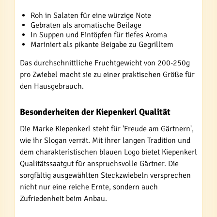
Roh in Salaten für eine würzige Note
Gebraten als aromatische Beilage
In Suppen und Eintöpfen für tiefes Aroma
Mariniert als pikante Beigabe zu Gegrilltem
Das durchschnittliche Fruchtgewicht von 200-250g
pro Zwiebel macht sie zu einer praktischen Größe für
den Hausgebrauch.
Besonderheiten der Kiepenkerl Qualität
Die Marke Kiepenkerl steht für 'Freude am Gärtnern',
wie ihr Slogan verrät. Mit ihrer langen Tradition und
dem charakteristischen blauen Logo bietet Kiepenkerl
Qualitätssaatgut für anspruchsvolle Gärtner. Die
sorgfältig ausgewählten Steckzwiebeln versprechen
nicht nur eine reiche Ernte, sondern auch
Zufriedenheit beim Anbau.