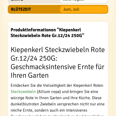
BLÜTEZEIT
Juni, Juli
Produktinformationen "Kiepenkerl
Steckzwiebeln Rote Gr.12/24 250G"
Kiepenkerl Steckzwiebeln Rote
Gr.12/24 250G:
Geschmacksintensive Ernte für
Ihren Garten
Entdecken Sie die Vielseitigkeit der Kiepenkerl Roten
Steckzwiebeln
(Allium cepa) und bringen Sie eine
würzige Note in Ihren Garten und Ihre Küche. Diese
dunkelblutroten Zwiebeln versprechen nicht nur eine
reiche Ernte, sondern auch ein intensiveres