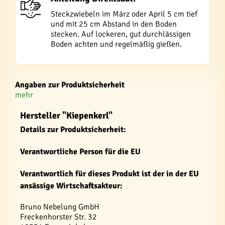
Steckzwiebeln im März oder April 5 cm tief
und mit 25 cm Abstand in den Boden
stecken. Auf lockeren, gut durchlässigen
Boden achten und regelmäßig gießen.
Angaben zur Produktsicherheit
mehr
Hersteller "Kiepenkerl"
Details zur Produktsicherheit:
Verantwortliche Person für die EU
Verantwortlich für dieses Produkt ist der in der EU
ansässige Wirtschaftsakteur:
Bruno Nebelung GmbH
Freckenhorster Str. 32