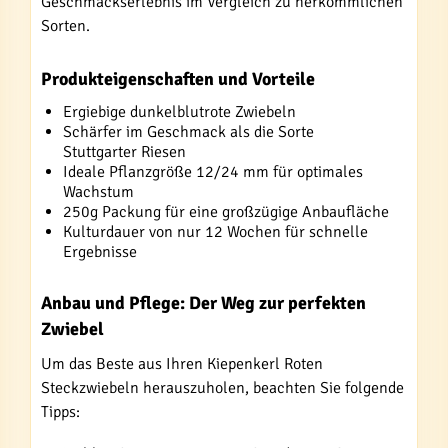
Geschmackserlebnis im Vergleich zu herkömmlichen
Sorten.
Produkteigenschaften und Vorteile
Ergiebige dunkelblutrote Zwiebeln
Schärfer im Geschmack als die Sorte
Stuttgarter Riesen
Ideale Pflanzgröße 12/24 mm für optimales
Wachstum
250g Packung für eine großzügige Anbaufläche
Kulturdauer von nur 12 Wochen für schnelle
Ergebnisse
Anbau und Pflege: Der Weg zur perfekten
Zwiebel
Um das Beste aus Ihren Kiepenkerl Roten
Steckzwiebeln herauszuholen, beachten Sie folgende
Tipps: