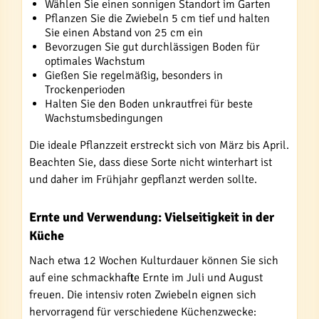
Wählen Sie einen sonnigen Standort im Garten
Pflanzen Sie die Zwiebeln 5 cm tief und halten
Sie einen Abstand von 25 cm ein
Bevorzugen Sie gut durchlässigen Boden für
optimales Wachstum
Gießen Sie regelmäßig, besonders in
Trockenperioden
Halten Sie den Boden unkrautfrei für beste
Wachstumsbedingungen
Die ideale Pflanzzeit erstreckt sich von März bis April.
Beachten Sie, dass diese Sorte nicht winterhart ist
und daher im Frühjahr gepflanzt werden sollte.
Ernte und Verwendung: Vielseitigkeit in der
Küche
Nach etwa 12 Wochen Kulturdauer können Sie sich
auf eine schmackhafte Ernte im Juli und August
freuen. Die intensiv roten Zwiebeln eignen sich
hervorragend für verschiedene Küchenzwecke: