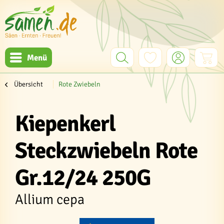
Menü
Übersicht
Rote Zwiebeln
Kiepenkerl
Steckzwiebeln Rote
Gr.12/24 250G
Allium cepa