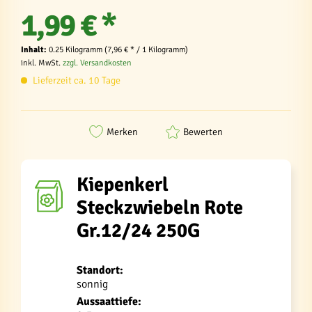
1,99 € *
Inhalt:
0.25 Kilogramm (7,96 € * / 1 Kilogramm)
inkl. MwSt.
zzgl. Versandkosten
Lieferzeit ca. 10 Tage
Merken
Bewerten
Kiepenkerl
Steckzwiebeln Rote
Gr.12/24 250G
Standort:
sonnig
Aussaattiefe: