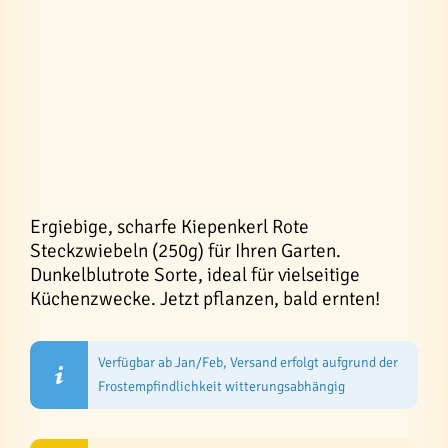
Ergiebige, scharfe Kiepenkerl Rote
Steckzwiebeln (250g) für Ihren Garten.
Dunkelblutrote Sorte, ideal für vielseitige
Küchenzwecke. Jetzt pflanzen, bald ernten!
Verfügbar ab Jan/Feb, Versand erfolgt aufgrund der
Frostempfindlichkeit witterungsabhängig