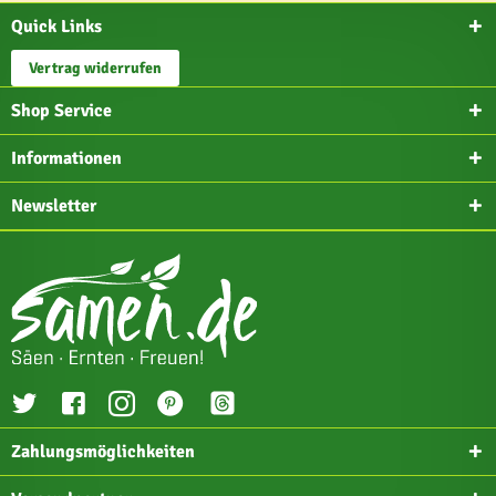
Quick Links
Vertrag widerrufen
Shop Service
Informationen
Newsletter
Zahlungsmöglichkeiten