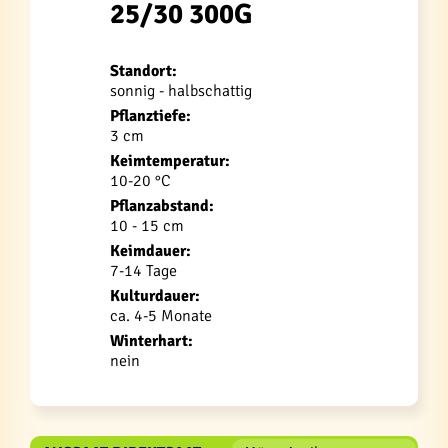
25/30 300G
Standort:
sonnig - halbschattig
Pflanztiefe:
3 cm
Keimtemperatur:
10-20 °C
Pflanzabstand:
10 - 15 cm
Keimdauer:
7-14 Tage
Kulturdauer:
ca. 4-5 Monate
Winterhart:
nein