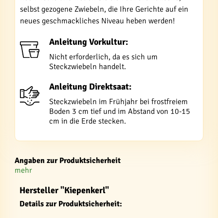
selbst gezogene Zwiebeln, die Ihre Gerichte auf ein
neues geschmackliches Niveau heben werden!
Anleitung Vorkultur:
Nicht erforderlich, da es sich um
Steckzwiebeln handelt.
Anleitung Direktsaat:
Steckzwiebeln im Frühjahr bei frostfreiem
Boden 3 cm tief und im Abstand von 10-15
cm in die Erde stecken.
Angaben zur Produktsicherheit
mehr
Hersteller "Kiepenkerl"
Details zur Produktsicherheit: