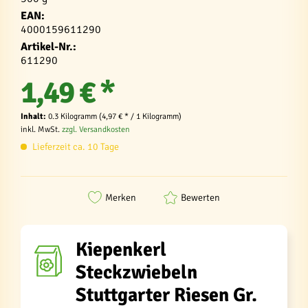
EAN:
4000159611290
Artikel-Nr.:
611290
1,49 € *
Inhalt:
0.3 Kilogramm (4,97 € * / 1 Kilogramm)
inkl. MwSt.
zzgl. Versandkosten
Lieferzeit ca. 10 Tage
Merken
Bewerten
Kiepenkerl
Steckzwiebeln
Stuttgarter Riesen Gr.