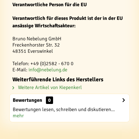
Verantwortliche Person für die EU
Verantwortlich für dieses Produkt ist der in der EU
ansässige Wirtschaftsakteur:
Bruno Nebelung GmbH
Freckenhorster Str. 32
48351 Everswinkel
Telefon: +49 (0)2582 - 670 0
E-Mail:
info@nebelung.de
Weiterführende Links des Herstellers
Weitere Artikel von Kiepenkerl
Bewertungen
0
Bewertungen lesen, schreiben und diskutieren...
mehr