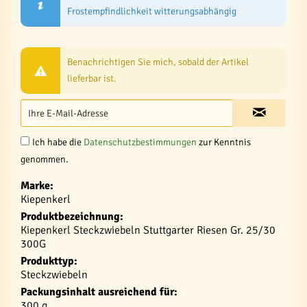
Frostempfindlichkeit witterungsabhängig
Benachrichtigen Sie mich, sobald der Artikel
lieferbar ist.
Ich habe die
Datenschutzbestimmungen
zur Kenntnis
genommen.
Marke:
Kiepenkerl
Produktbezeichnung:
Kiepenkerl Steckzwiebeln Stuttgarter Riesen Gr. 25/30
300G
Produkttyp:
Steckzwiebeln
Packungsinhalt ausreichend für:
300 g