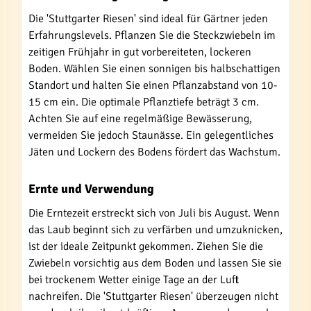
Die 'Stuttgarter Riesen' sind ideal für Gärtner jeden
Erfahrungslevels. Pflanzen Sie die Steckzwiebeln im
zeitigen Frühjahr in gut vorbereiteten, lockeren
Boden. Wählen Sie einen sonnigen bis halbschattigen
Standort und halten Sie einen Pflanzabstand von 10-
15 cm ein. Die optimale Pflanztiefe beträgt 3 cm.
Achten Sie auf eine regelmäßige Bewässerung,
vermeiden Sie jedoch Staunässe. Ein gelegentliches
Jäten und Lockern des Bodens fördert das Wachstum.
Ernte und Verwendung
Die Erntezeit erstreckt sich von Juli bis August. Wenn
das Laub beginnt sich zu verfärben und umzuknicken,
ist der ideale Zeitpunkt gekommen. Ziehen Sie die
Zwiebeln vorsichtig aus dem Boden und lassen Sie sie
bei trockenem Wetter einige Tage an der Luft
nachreifen. Die 'Stuttgarter Riesen' überzeugen nicht