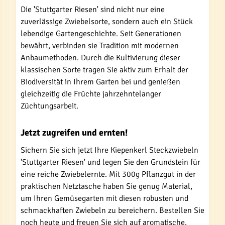
Die 'Stuttgarter Riesen' sind nicht nur eine
zuverlässige Zwiebelsorte, sondern auch ein Stück
lebendige Gartengeschichte. Seit Generationen
bewährt, verbinden sie Tradition mit modernen
Anbaumethoden. Durch die Kultivierung dieser
klassischen Sorte tragen Sie aktiv zum Erhalt der
Biodiversität in Ihrem Garten bei und genießen
gleichzeitig die Früchte jahrzehntelanger
Züchtungsarbeit.
Jetzt zugreifen und ernten!
Sichern Sie sich jetzt Ihre Kiepenkerl Steckzwiebeln
'Stuttgarter Riesen' und legen Sie den Grundstein für
eine reiche Zwiebelernte. Mit 300g Pflanzgut in der
praktischen Netztasche haben Sie genug Material,
um Ihren Gemüsegarten mit diesen robusten und
schmackhaften Zwiebeln zu bereichern. Bestellen Sie
noch heute und freuen Sie sich auf aromatische,