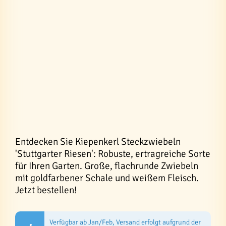
Entdecken Sie Kiepenkerl Steckzwiebeln
'Stuttgarter Riesen': Robuste, ertragreiche Sorte
für Ihren Garten. Große, flachrunde Zwiebeln
mit goldfarbener Schale und weißem Fleisch.
Jetzt bestellen!
Verfügbar ab Jan/Feb, Versand erfolgt aufgrund der