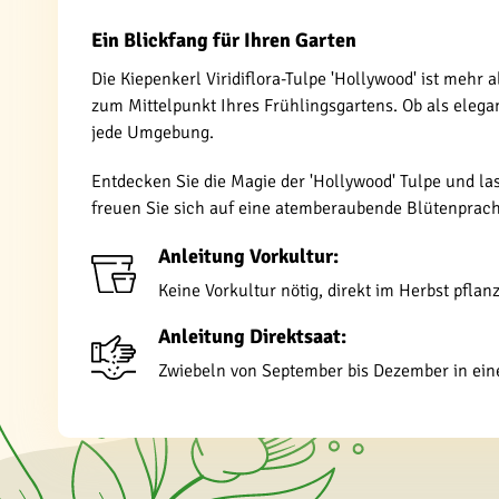
Ein Blickfang für Ihren Garten
Die Kiepenkerl Viridiflora-Tulpe 'Hollywood' ist mehr 
zum Mittelpunkt Ihres Frühlingsgartens. Ob als elega
jede Umgebung.
Entdecken Sie die Magie der 'Hollywood' Tulpe und las
freuen Sie sich auf eine atemberaubende Blütenprac
Anleitung Vorkultur:
Keine Vorkultur nötig, direkt im Herbst pflan
Anleitung Direktsaat:
Zwiebeln von September bis Dezember in ein