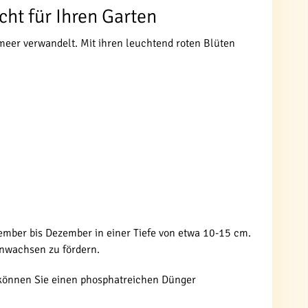
cht für Ihren Garten
enmeer verwandelt. Mit ihren leuchtend roten Blüten
tember bis Dezember in einer Tiefe von etwa 10-15 cm.
Anwachsen zu fördern.
 können Sie einen phosphatreichen Dünger