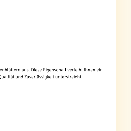
enblättern aus. Diese Eigenschaft verleiht ihnen ein
ualität und Zuverlässigkeit unterstreicht.