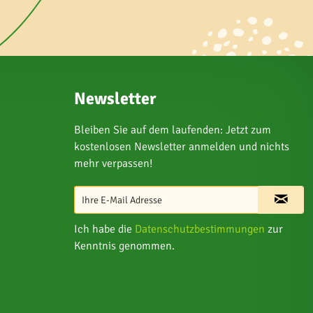
Newsletter
Bleiben Sie auf dem laufenden: Jetzt zum
kostenlosen Newsletter anmelden und nichts
mehr verpassen!
Ich habe die
Datenschutzbestimmungen
zur
Kenntnis genommen.