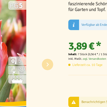
faszinierende Schön
für Garten und Topf.
Verfügbar ab End
3,89 € *
Inhalt:
7 Stück (0,56 € * / 1 St
inkl. MwSt.
zzgl. Versandkosten
Lieferzeit ca. 10 Tage
Benachrichtigen Si