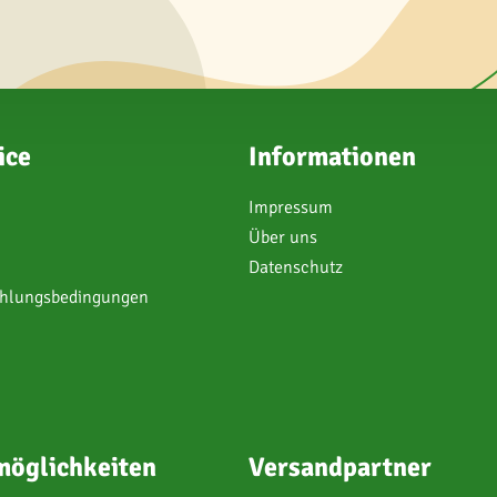
ice
Informationen
Impressum
Über uns
Datenschutz
ahlungsbedingungen
öglichkeiten
Versandpartner