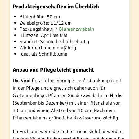
Produkteigenschaften im Überblick
Blütenhöhe: 50 cm
Zwiebelgröße: 11/12 cm
Packungsinhalt: 7
Blumenzwiebeln
Blütezeit: April bis Mai
Standort: Sonnig bis halbschattig
Winterhart und mehrjährig
Ideal als Schnittblume
Anbau und Pflege leicht gemacht
Die Viridiflora-Tulpe 'Spring Green' ist unkompliziert
in der Pflege und eignet sich daher auch für
Gartenneulinge. Pflanzen Sie die Zwiebeln im Herbst
(September bis Dezember) mit einer Pflanztiefe von
10 cm und einem Abstand von 10 cm. Nach dem
Pflanzen ist eine gründliche Bewässerung wichtig.
Im Frühjahr, wenn die ersten Triebe sichtbar werden,