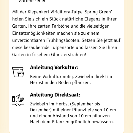
Gartenszenen
Mit der Kiepenkerl Viridiflora-Tulpe 'Spring Green'
holen Sie sich ein Stück natürliche Eleganz in Ihren
Garten. Ihre zarten Farbtöne und die vielseitigen
Einsatzmöglichkeiten machen sie zu einem
unverzichtbaren Frühlingsbooten. Setzen Sie jetzt auf
diese bezaubernde Tulpensorte und lassen Sie Ihren
Garten in frischem Glanz erstrahlen!
Anleitung Vorkultur:
Keine Vorkultur nötig. Zwiebeln direkt im
Herbst in den Boden pflanzen.
Anleitung Direktsaat:
Zwiebeln im Herbst (September bis
Dezember) mit einer Pflanztiefe von 10 cm
und einem Abstand von 10 cm pflanzen.
Nach dem Pflanzen gründlich bewässern.