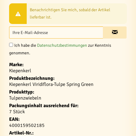
Benachrichtigen Sie mich, sobald der Artikel
lieferbar ist.
Ich habe die
Datenschutzbestimmungen
zur Kenntnis
genommen.
Marke:
Kiepenkerl
Produktbezeichnung:
Kiepenkerl Viridiflora-Tulpe Spring Green
Produkttyp:
Tulpenzwiebeln
Packungsinhalt ausreichend für:
7 Stück
EAN:
4000159502185
Artikel-Nr.: