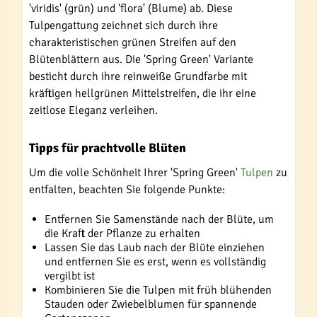
'viridis' (grün) und 'flora' (Blume) ab. Diese
Tulpengattung zeichnet sich durch ihre
charakteristischen grünen Streifen auf den
Blütenblättern aus. Die 'Spring Green' Variante
besticht durch ihre reinweiße Grundfarbe mit
kräftigen hellgrünen Mittelstreifen, die ihr eine
zeitlose Eleganz verleihen.
Tipps für prachtvolle Blüten
Um die volle Schönheit Ihrer 'Spring Green'
Tulpen
zu
entfalten, beachten Sie folgende Punkte:
Entfernen Sie Samenstände nach der Blüte, um
die Kraft der Pflanze zu erhalten
Lassen Sie das Laub nach der Blüte einziehen
und entfernen Sie es erst, wenn es vollständig
vergilbt ist
Kombinieren Sie die Tulpen mit früh blühenden
Stauden oder Zwiebelblumen für spannende