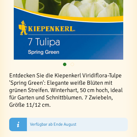
Entdecken Sie die Kiepenkerl Viridiflora-Tulpe
'Spring Green': Elegante weiße Blüten mit
grünen Streifen. Winterhart, 50 cm hoch, ideal
für Garten und Schnittblumen. 7 Zwiebeln,
Größe 11/12 cm.
Verfügbar ab Ende August