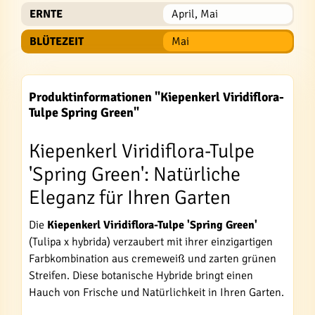
ERNTE
April, Mai
BLÜTEZEIT
Mai
Produktinformationen "Kiepenkerl Viridiflora-
Tulpe Spring Green"
Kiepenkerl Viridiflora-Tulpe
'Spring Green': Natürliche
Eleganz für Ihren Garten
Die
Kiepenkerl Viridiflora-Tulpe 'Spring Green'
(Tulipa x hybrida) verzaubert mit ihrer einzigartigen
Farbkombination aus cremeweiß und zarten grünen
Streifen. Diese botanische Hybride bringt einen
Hauch von Frische und Natürlichkeit in Ihren Garten.