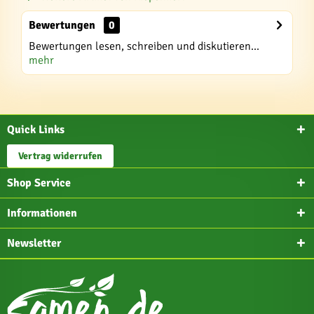
Bewertungen
0
Bewertungen lesen, schreiben und diskutieren...
mehr
Quick Links
Vertrag widerrufen
Shop Service
Informationen
Newsletter