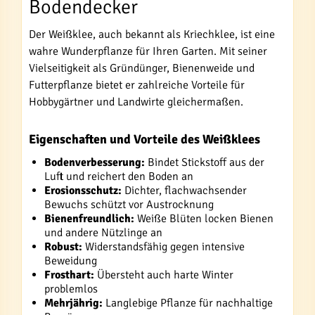
Bodendecker
Der Weißklee, auch bekannt als Kriechklee, ist eine
wahre Wunderpflanze für Ihren Garten. Mit seiner
Vielseitigkeit als Gründünger, Bienenweide und
Futterpflanze bietet er zahlreiche Vorteile für
Hobbygärtner und Landwirte gleichermaßen.
Eigenschaften und Vorteile des Weißklees
Bodenverbesserung:
Bindet Stickstoff aus der
Luft und reichert den Boden an
Erosionsschutz:
Dichter, flachwachsender
Bewuchs schützt vor Austrocknung
Bienenfreundlich:
Weiße Blüten locken Bienen
und andere Nützlinge an
Robust:
Widerstandsfähig gegen intensive
Beweidung
Frosthart:
Übersteht auch harte Winter
problemlos
Mehrjährig:
Langlebige Pflanze für nachhaltige