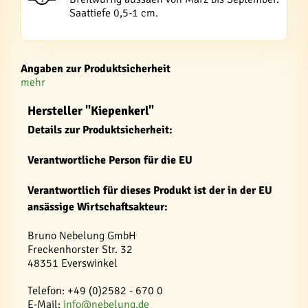
Saattiefe 0,5-1 cm.
Angaben zur Produktsicherheit
mehr
Hersteller "Kiepenkerl"
Details zur Produktsicherheit:
Verantwortliche Person für die EU
Verantwortlich für dieses Produkt ist der in der EU
ansässige Wirtschaftsakteur:
Bruno Nebelung GmbH
Freckenhorster Str. 32
48351 Everswinkel
Telefon: +49 (0)2582 - 670 0
E-Mail:
info@nebelung.de