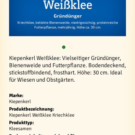
Kiepenkerl Weißklee: Vielseitiger Gründünger,
Bienenweide und Futterpflanze. Bodendeckend,
stickstoffbindend, frosthart. Höhe: 30 cm. Ideal
für Wiesen und Obstgärten.
Marke:
Kiepenkerl
Produktbezeichnung:
Kiepenkerl Weißklee Kriechklee
Produkttyp:
Kleesamen