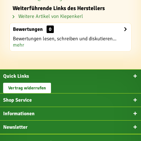
Weiterführende Links des Herstellers
Weitere Artikel von Kiepenkerl
Bewertungen
0
Bewertungen lesen, schreiben und diskutieren...
mehr
Quick Links
Vertrag widerrufen
Shop Service
Informationen
Newsletter