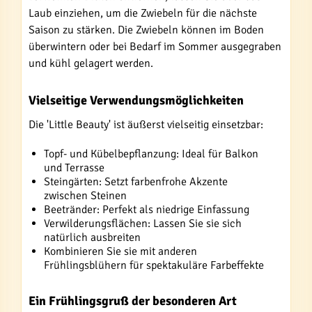
Laub einziehen, um die Zwiebeln für die nächste
Saison zu stärken. Die Zwiebeln können im Boden
überwintern oder bei Bedarf im Sommer ausgegraben
und kühl gelagert werden.
Vielseitige Verwendungsmöglichkeiten
Die 'Little Beauty' ist äußerst vielseitig einsetzbar:
Topf- und Kübelbepflanzung: Ideal für Balkon
und Terrasse
Steingärten: Setzt farbenfrohe Akzente
zwischen Steinen
Beetränder: Perfekt als niedrige Einfassung
Verwilderungsflächen: Lassen Sie sie sich
natürlich ausbreiten
Kombinieren Sie sie mit anderen
Frühlingsblühern für spektakuläre Farbeffekte
Ein Frühlingsgruß der besonderen Art