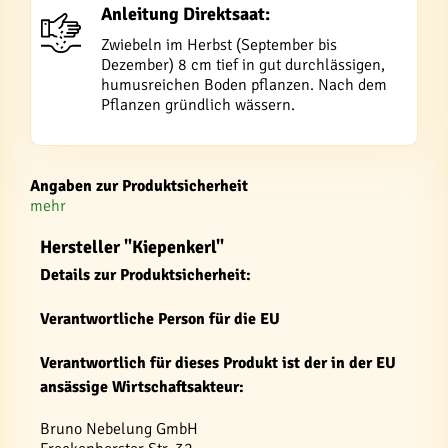
Anleitung Direktsaat:
Zwiebeln im Herbst (September bis
Dezember) 8 cm tief in gut durchlässigen,
humusreichen Boden pflanzen. Nach dem
Pflanzen gründlich wässern.
Angaben zur Produktsicherheit
mehr
Hersteller "Kiepenkerl"
Details zur Produktsicherheit:
Verantwortliche Person für die EU
Verantwortlich für dieses Produkt ist der in der EU
ansässige Wirtschaftsakteur:
Bruno Nebelung GmbH