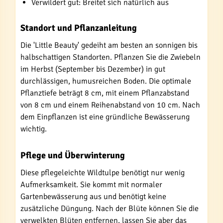
Verwildert gut: Breitet sich natürlich aus
Standort und Pflanzanleitung
Die 'Little Beauty' gedeiht am besten an sonnigen bis
halbschattigen Standorten. Pflanzen Sie die Zwiebeln
im Herbst (September bis Dezember) in gut
durchlässigen, humusreichen Boden. Die optimale
Pflanztiefe beträgt 8 cm, mit einem Pflanzabstand
von 8 cm und einem Reihenabstand von 10 cm. Nach
dem Einpflanzen ist eine gründliche Bewässerung
wichtig.
Pflege und Überwinterung
Diese pflegeleichte Wildtulpe benötigt nur wenig
Aufmerksamkeit. Sie kommt mit normaler
Gartenbewässerung aus und benötigt keine
zusätzliche Düngung. Nach der Blüte können Sie die
verwelkten Blüten entfernen, lassen Sie aber das