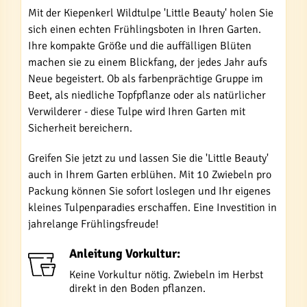
Mit der Kiepenkerl Wildtulpe 'Little Beauty' holen Sie
sich einen echten Frühlingsboten in Ihren Garten.
Ihre kompakte Größe und die auffälligen Blüten
machen sie zu einem Blickfang, der jedes Jahr aufs
Neue begeistert. Ob als farbenprächtige Gruppe im
Beet, als niedliche Topfpflanze oder als natürlicher
Verwilderer - diese Tulpe wird Ihren Garten mit
Sicherheit bereichern.
Greifen Sie jetzt zu und lassen Sie die 'Little Beauty'
auch in Ihrem Garten erblühen. Mit 10 Zwiebeln pro
Packung können Sie sofort loslegen und Ihr eigenes
kleines Tulpenparadies erschaffen. Eine Investition in
jahrelange Frühlingsfreude!
Anleitung Vorkultur:
Keine Vorkultur nötig. Zwiebeln im Herbst
direkt in den Boden pflanzen.