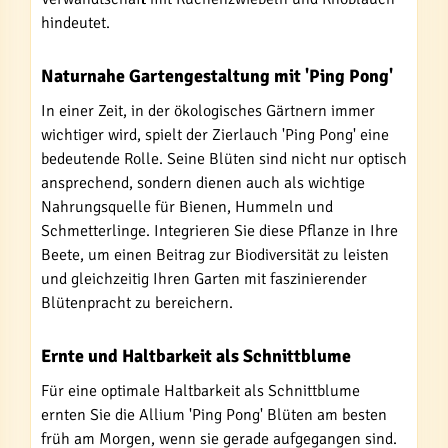
hindeutet.
Naturnahe Gartengestaltung mit 'Ping Pong'
In einer Zeit, in der ökologisches Gärtnern immer
wichtiger wird, spielt der Zierlauch 'Ping Pong' eine
bedeutende Rolle. Seine Blüten sind nicht nur optisch
ansprechend, sondern dienen auch als wichtige
Nahrungsquelle für Bienen, Hummeln und
Schmetterlinge. Integrieren Sie diese Pflanze in Ihre
Beete, um einen Beitrag zur Biodiversität zu leisten
und gleichzeitig Ihren Garten mit faszinierender
Blütenpracht zu bereichern.
Ernte und Haltbarkeit als Schnittblume
Für eine optimale Haltbarkeit als Schnittblume
ernten Sie die Allium 'Ping Pong' Blüten am besten
früh am Morgen, wenn sie gerade aufgegangen sind.