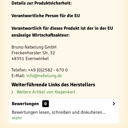
Details zur Produktsicherheit:
Verantwortliche Person für die EU
Verantwortlich für dieses Produkt ist der in der EU
ansässige Wirtschaftsakteur:
Bruno Nebelung GmbH
Freckenhorster Str. 32
48351 Everswinkel
Telefon: +49 (0)2582 - 670 0
E-Mail:
info@nebelung.de
Weiterführende Links des Herstellers
Weitere Artikel von Kiepenkerl
Bewertungen
0
Bewertungen lesen, schreiben und diskutieren...
mehr