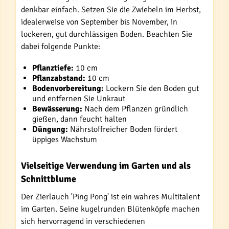
denkbar einfach. Setzen Sie die Zwiebeln im Herbst,
idealerweise von September bis November, in
lockeren, gut durchlässigen Boden. Beachten Sie
dabei folgende Punkte:
Pflanztiefe:
10 cm
Pflanzabstand:
10 cm
Bodenvorbereitung:
Lockern Sie den Boden gut
und entfernen Sie Unkraut
Bewässerung:
Nach dem Pflanzen gründlich
gießen, dann feucht halten
Düngung:
Nährstoffreicher Boden fördert
üppiges Wachstum
Vielseitige Verwendung im Garten und als
Schnittblume
Der Zierlauch 'Ping Pong' ist ein wahres Multitalent
im Garten. Seine kugelrunden Blütenköpfe machen
sich hervorragend in verschiedenen