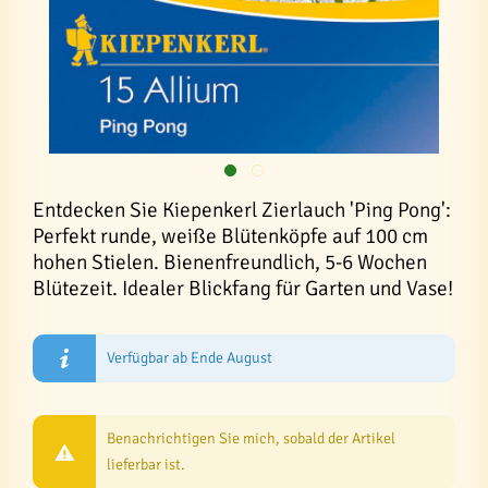
Entdecken Sie Kiepenkerl Zierlauch 'Ping Pong':
Perfekt runde, weiße Blütenköpfe auf 100 cm
hohen Stielen. Bienenfreundlich, 5-6 Wochen
Blütezeit. Idealer Blickfang für Garten und Vase!
Verfügbar ab Ende August
Benachrichtigen Sie mich, sobald der Artikel
lieferbar ist.