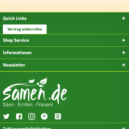
Quick Links
Vertrag widerrufen
Shop Service
Informationen
Newsletter
Zahlungsmöglichkeiten