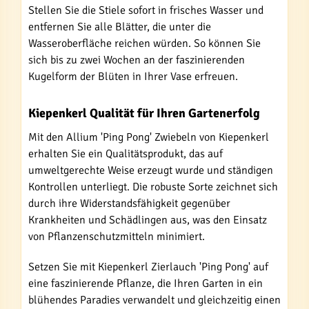
Stellen Sie die Stiele sofort in frisches Wasser und
entfernen Sie alle Blätter, die unter die
Wasseroberfläche reichen würden. So können Sie
sich bis zu zwei Wochen an der faszinierenden
Kugelform der Blüten in Ihrer Vase erfreuen.
Kiepenkerl Qualität für Ihren Gartenerfolg
Mit den Allium 'Ping Pong' Zwiebeln von Kiepenkerl
erhalten Sie ein Qualitätsprodukt, das auf
umweltgerechte Weise erzeugt wurde und ständigen
Kontrollen unterliegt. Die robuste Sorte zeichnet sich
durch ihre Widerstandsfähigkeit gegenüber
Krankheiten und Schädlingen aus, was den Einsatz
von Pflanzenschutzmitteln minimiert.
Setzen Sie mit Kiepenkerl Zierlauch 'Ping Pong' auf
eine faszinierende Pflanze, die Ihren Garten in ein
blühendes Paradies verwandelt und gleichzeitig einen