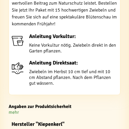
wertvollen Beitrag zum Naturschutz leistet. Bestellen
Sie jetzt Ihr Paket mit 15 hochwertigen Zwiebeln und
freuen Sie sich auf eine spektakuläre Blütenschau im
kommenden Frühjahr!
Anleitung Vorkultur:
Keine Vorkultur nötig. Zwiebeln direkt in den
Garten pflanzen.
Anleitung Direktsaat:
Zwiebeln im Herbst 10 cm tief und mit 10
cm Abstand pflanzen. Nach dem Pflanzen
gut wässern.
Angaben zur Produktsicherheit
mehr
Hersteller "Kiepenkerl"