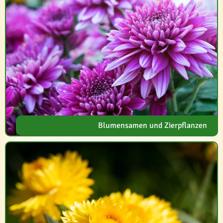
Blumensamen und Zierpflanzen