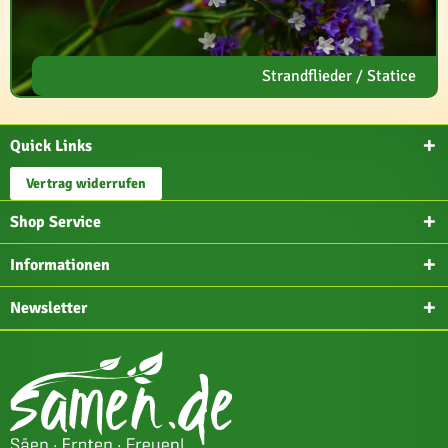
Strandflieder / Statice
Quick Links
Vertrag widerrufen
Shop Service
Informationen
Newsletter