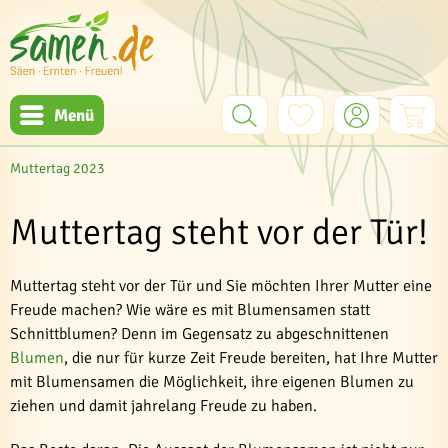
Menü
Muttertag 2023
Muttertag steht vor der Tür!
Muttertag steht vor der Tür und Sie möchten Ihrer Mutter eine
Freude machen? Wie wäre es mit Blumensamen statt
Schnittblumen? Denn im Gegensatz zu abgeschnittenen
Blumen
, die nur für kurze Zeit Freude bereiten, hat Ihre Mutter
mit Blumensamen die Möglichkeit, ihre eigenen Blumen zu
ziehen und damit jahrelang Freude zu haben.