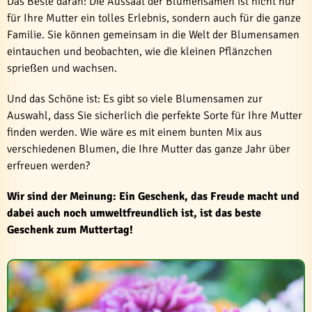
Das Beste daran: Die Aussaat der Blumensamen ist nicht nur
für Ihre Mutter ein tolles Erlebnis, sondern auch für die ganze
Familie. Sie können gemeinsam in die Welt der Blumensamen
eintauchen und beobachten, wie die kleinen Pflänzchen
sprießen und wachsen.
Und das Schöne ist: Es gibt so viele Blumensamen zur
Auswahl, dass Sie sicherlich die perfekte Sorte für Ihre Mutter
finden werden. Wie wäre es mit einem bunten Mix aus
verschiedenen Blumen, die Ihre Mutter das ganze Jahr über
erfreuen werden?
Wir sind der Meinung: Ein Geschenk, das Freude macht und
dabei auch noch umweltfreundlich ist, ist das beste
Geschenk zum Muttertag!