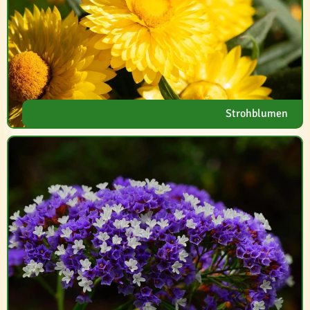
Strohblumen