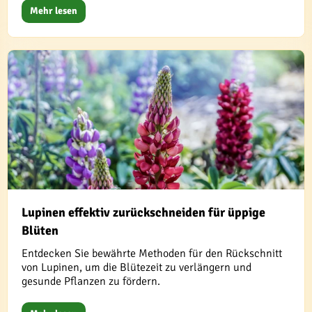
Mehr lesen
Lupinen effektiv zurückschneiden für üppige
Blüten
Entdecken Sie bewährte Methoden für den Rückschnitt
von Lupinen, um die Blütezeit zu verlängern und
gesunde Pflanzen zu fördern.