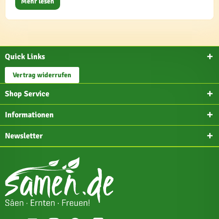
Mehr lesen
Quick Links
Vertrag widerrufen
Shop Service
Informationen
Newsletter