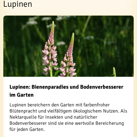
Lupinen
Lupinen: Bienenparadies und Bodenverbesserer
im Garten
Lupinen bereichern den Garten mit farbenfroher
Blütenpracht und vielfältigem ökologischem Nutzen. Als
Nektarquelle für Insekten und natürlicher
Bodenverbesserer sind sie eine wertvolle Bereicherung
für jeden Garten.