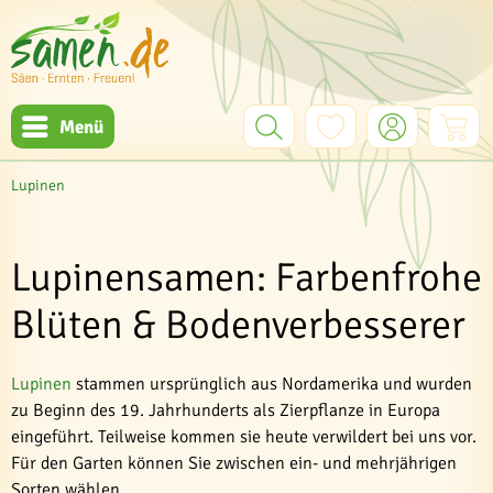
Menü
Lupinen
Lupinensamen: Farbenfrohe
Blüten & Bodenverbesserer
Lupinen
stammen ursprünglich aus Nordamerika und wurden
zu Beginn des 19. Jahrhunderts als Zierpflanze in Europa
eingeführt. Teilweise kommen sie heute verwildert bei uns vor.
Für den Garten können Sie zwischen ein- und mehrjährigen
Sorten wählen.