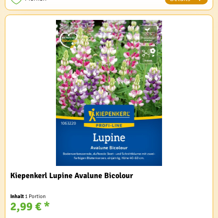
Kiepenkerl Lupine Avalune Bicolour
Inhalt
1 Portion
2,99 € *