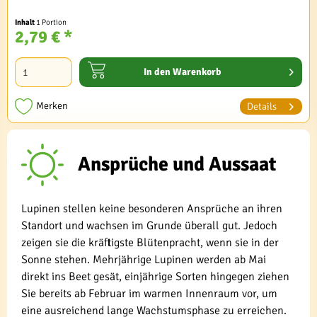
Inhalt
1 Portion
2,79 € *
In den
Warenkorb
Merken
Details
Ansprüche und Aussaat
Lupinen stellen keine besonderen Ansprüche an ihren
Standort und wachsen im Grunde überall gut. Jedoch
zeigen sie die kräftigste Blütenpracht, wenn sie in der
Sonne stehen. Mehrjährige Lupinen werden ab Mai
direkt ins Beet gesät, einjährige Sorten hingegen ziehen
Sie bereits ab Februar im warmen Innenraum vor, um
eine ausreichend lange Wachstumsphase zu erreichen.