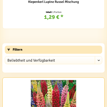
Kiepenkerl Lupine Russel Mischung
Inhalt
1 Portion
1,29 € *
Filtern