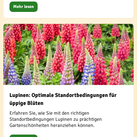
Mehr lesen
Lupinen: Optimale Standortbedingungen für
üppige Blüten
Erfahren Sie, wie Sie mit den richtigen
Standortbedingungen Lupinen zu prächtigen
Gartenschönheiten heranziehen können.