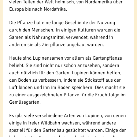
vielen Teilen der Welt heimisch, von Nordamerika über
Europa bis nach Nordafrika.
Die Pflanze hat eine lange Geschichte der Nutzung
durch den Menschen. In einigen Kulturen wurden die
Samen als Nahrungsmittel verwendet, während in
anderen sie als Zierpflanze angebaut wurden.
Heute sind Lupinensamen vor allem als Gartenpflanze
beliebt. Sie sind nicht nur schön anzusehen, sondern
auch nützlich für den Garten. Lupinen können helfen,
den Boden zu verbessern, indem sie Stickstoff aus der
Luft binden und ihn im Boden speichern. Dies macht sie
zu einer ausgezeichneten Pflanze für die Fruchtfolge im
Gemüsegarten.
Es gibt viele verschiedene Arten von Lupinen, von denen
einige in freier Wildbahn wachsen, während andere
speziell für den Gartenbau gezüchtet wurden. Einige der