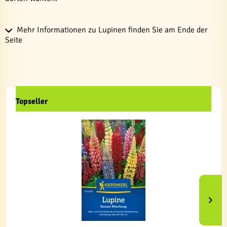
Mehr Informationen zu Lupinen finden Sie am Ende der
Seite
Topseller