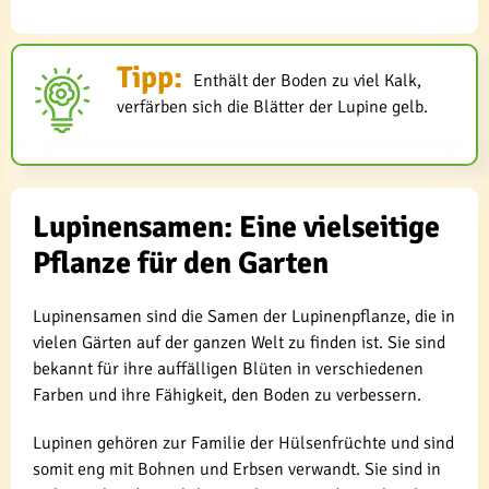
Tipp:
Enthält der Boden zu viel Kalk,
verfärben sich die Blätter der Lupine gelb.
Lupinensamen: Eine vielseitige
Pflanze für den Garten
Lupinensamen sind die Samen der Lupinenpflanze, die in
vielen Gärten auf der ganzen Welt zu finden ist. Sie sind
bekannt für ihre auffälligen Blüten in verschiedenen
Farben und ihre Fähigkeit, den Boden zu verbessern.
Lupinen gehören zur Familie der Hülsenfrüchte und sind
somit eng mit Bohnen und Erbsen verwandt. Sie sind in