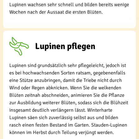
Lupinen wachsen sehr schnell und bilden bereits wenige
Wochen nach der Aussaat die ersten Blüten.
Lupinen pflegen
Lupinen sind grundsätzlich sehr pflegeleicht, jedoch ist
es bei hochwachsenden Sorten ratsam, gegebenenfalls
eine Stütze anzubringen, damit die Triebe nicht durch
Wind oder Regen abknicken. Wenn Sie die welkenden
Blüten zeitnah abschneiden, animieren Sie die Pflanze
zur Ausbildung weiterer Blüten, sodass sich die Blühzeit
insgesamt deutlich verlängern lässt. Winterharte
Lupinen säen sich zuverlässig selbst aus und bilden
rasch einen festen Bestand im Garten. Stauden-Lupinen
können im Herbst durch Teilung verjüngt werden.