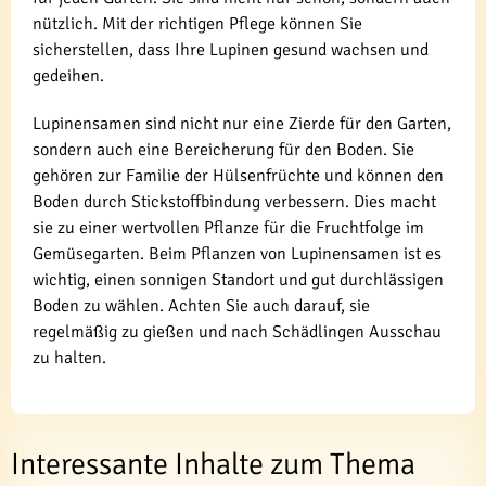
nützlich. Mit der richtigen Pflege können Sie
sicherstellen, dass Ihre Lupinen gesund wachsen und
gedeihen.
Lupinensamen sind nicht nur eine Zierde für den Garten,
sondern auch eine Bereicherung für den Boden. Sie
gehören zur Familie der Hülsenfrüchte und können den
Boden durch Stickstoffbindung verbessern. Dies macht
sie zu einer wertvollen Pflanze für die Fruchtfolge im
Gemüsegarten. Beim Pflanzen von Lupinensamen ist es
wichtig, einen sonnigen Standort und gut durchlässigen
Boden zu wählen. Achten Sie auch darauf, sie
regelmäßig zu gießen und nach Schädlingen Ausschau
zu halten.
Interessante Inhalte zum Thema