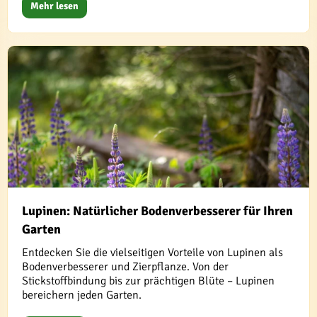
Mehr lesen
Lupinen: Natürlicher Bodenverbesserer für Ihren
Garten
Entdecken Sie die vielseitigen Vorteile von Lupinen als
Bodenverbesserer und Zierpflanze. Von der
Stickstoffbindung bis zur prächtigen Blüte – Lupinen
bereichern jeden Garten.