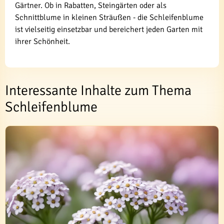
Gärtner. Ob in Rabatten, Steingärten oder als
Schnittblume in kleinen Sträußen - die Schleifenblume
ist vielseitig einsetzbar und bereichert jeden Garten mit
ihrer Schönheit.
Interessante Inhalte zum Thema
Schleifenblume