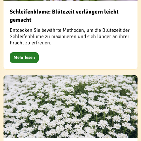
Schleifenblume: Blütezeit verlängern leicht
gemacht
Entdecken Sie bewährte Methoden, um die Blütezeit der
Schleifenblume zu maximieren und sich länger an ihrer
Pracht zu erfreuen.
Mehr lesen