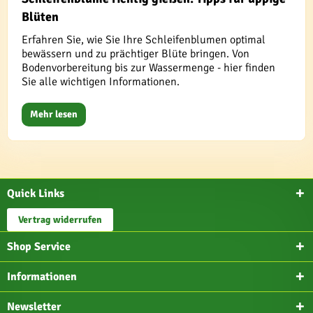
Blüten
Erfahren Sie, wie Sie Ihre Schleifenblumen optimal
bewässern und zu prächtiger Blüte bringen. Von
Bodenvorbereitung bis zur Wassermenge - hier finden
Sie alle wichtigen Informationen.
Mehr lesen
Quick Links
Vertrag widerrufen
Shop Service
Informationen
Newsletter