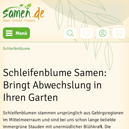
Menü
Schleifenblume
Schleifenblume Samen:
Bringt Abwechslung in
Ihren Garten
Schleifenblumen stammen ursprünglich aus Gebirgsregionen
im Mittelmeerraum und sind bei uns schon lange beliebte
immergrüne Stauden mit unermüdlicher Blühkraft. Die