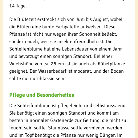
14 Tage.
Die Blütezeit erstreckt sich von Juni bis August, wobei
die Blüten eine bunte Farbpalette aufweisen. Diese
Pflanze ist nicht nur wegen ihrer Schönheit beliebt,
sondern auch, weil sie insektenfreundlich ist. Die
Schleifenblume hat eine Lebensdauer von einem Jahr
und bevorzugt einen sonnigen Standort. Bei einer
Wuchshöhe von ca. 25 cm ist sie auch als Kübelpflanze
geeignet. Der Wasserbedarf ist moderat, und der Boden
sollte gut durchlässig sein.
Pflege und Besonderheiten
Die Schleifenblume ist pflegeleicht und selbstaussäend.
Sie benötigt einen sonnigen Standort und kommt am
besten in normaler Gartenerde zur Geltung, die nicht zu
feucht sein sollte. Staunässe sollte vermieden werden,
und im Topf benötigt die Pflanze nur wenig Dünger. Im