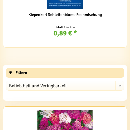
Kiepenkerl Schleifenblume Feenmischung
Inhalt
1 Portion
0,89 € *
Filtern