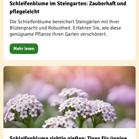
Schleifenblume im Steingarten: Zauberhaft und
pflegeleicht
Die Schleifenblume bereichert Steingärten mit ihrer
Blütenpracht und Robustheit. Erfahren Sie, wie diese
genügsame Pflanze Ihren Garten verschönert.
Mehr lesen
Schleifenblume richtig gießen: Tipps für üppige