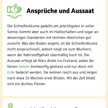
Ansprüche und Aussaat
Die Schleifenblume gedeiht am prächtigsten in voller
Sonne, kommt aber auch im Halbschatten und sogar an
absonnigen Standorten mit leichten Abstrichen gut
zurecht. Was den Boden angeht, ist die Schleifenblume
nicht anspruchsvoll, jedoch neigt sie zum Wuchern,
wenn der Nährstoffgehalt übermäßig hoch ist. Die
Aussaat erfolgt ab März direkt ins Freiland, wobei die
feinen
Samen
breitwürfig gestreut und nur dünn mit
Erde
bedeckt werden. Sie keimen rasch aus und zeigen
nach etwa 10 Wochen erste Blüten. Mit der Zeit bildet
sich ein dichtes Polster.