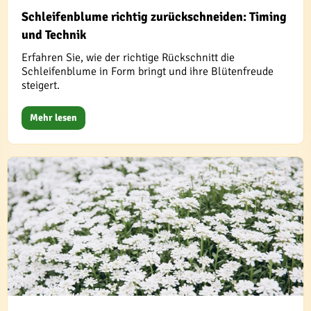
Schleifenblume richtig zurückschneiden: Timing
und Technik
Erfahren Sie, wie der richtige Rückschnitt die
Schleifenblume in Form bringt und ihre Blütenfreude
steigert.
Mehr lesen