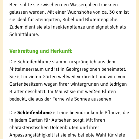
Beet sollte sie zwischen den Wassergaben trocknen
gelassen werden. Mit einer Wuchshöhe von ca. 30 cm ist
sie ideal für Steingärten, Kübel und Blütenteppiche.
Zudem dient sie als Insektenpflanze und eignet sich als
Schnittblume.
Verbreitung und Herkunft
Die Schleifenblume stammt ursprünglich aus dem
Mittelmeerraum und ist in Gebirgsregionen beheimatet.
Sie ist in vielen Gärten weltweit verbreitet und wird von
Gartenbesitzern wegen ihrer wintergrünen und ledrigen
Blätter geschätzt. Im Mai ist sie mit weißen Blüten
bedeckt, die aus der Ferne wie Schnee aussehen.
Die
Schleifenblume
ist eine beeindruckende Pflanze, die
in jedem Garten für Aufsehen sorgt. Mit ihren
charakteristischen Doldenblüten und ihrer
Anpassungsfähigkeit ist sie eine beliebte Wahl für viele