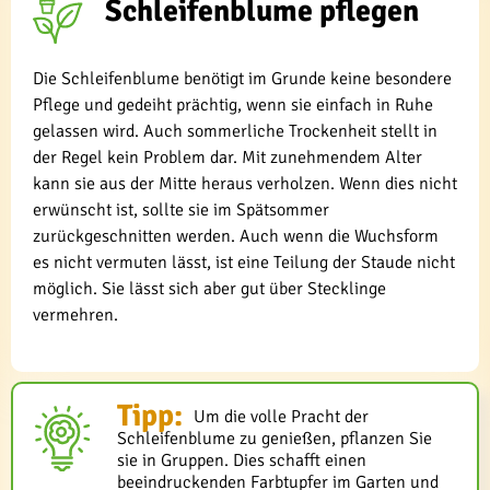
Schleifenblume pflegen
Die Schleifenblume benötigt im Grunde keine besondere
Pflege und gedeiht prächtig, wenn sie einfach in Ruhe
gelassen wird. Auch sommerliche Trockenheit stellt in
der Regel kein Problem dar. Mit zunehmendem Alter
kann sie aus der Mitte heraus verholzen. Wenn dies nicht
erwünscht ist, sollte sie im Spätsommer
zurückgeschnitten werden. Auch wenn die Wuchsform
es nicht vermuten lässt, ist eine Teilung der Staude nicht
möglich. Sie lässt sich aber gut über Stecklinge
vermehren.
Tipp:
Um die volle Pracht der
Schleifenblume zu genießen, pflanzen Sie
sie in Gruppen. Dies schafft einen
beeindruckenden Farbtupfer im Garten und