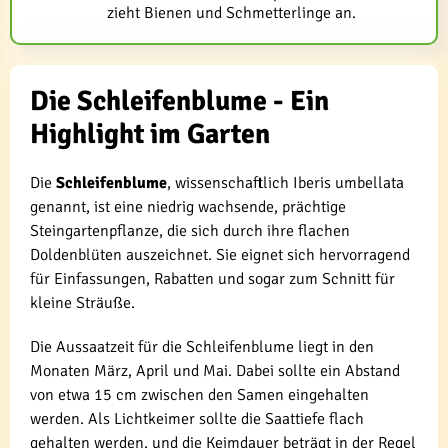
zieht Bienen und Schmetterlinge an.
Die Schleifenblume - Ein
Highlight im Garten
Die
Schleifenblume
, wissenschaftlich Iberis umbellata
genannt, ist eine niedrig wachsende, prächtige
Steingartenpflanze, die sich durch ihre flachen
Doldenblüten auszeichnet. Sie eignet sich hervorragend
für Einfassungen, Rabatten und sogar zum Schnitt für
kleine Sträuße.
Die Aussaatzeit für die Schleifenblume liegt in den
Monaten März, April und Mai. Dabei sollte ein Abstand
von etwa 15 cm zwischen den Samen eingehalten
werden. Als Lichtkeimer sollte die Saattiefe flach
gehalten werden, und die Keimdauer beträgt in der Regel