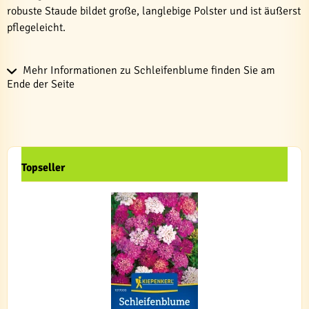
robuste Staude bildet große, langlebige Polster und ist äußerst
pflegeleicht.
Mehr Informationen zu Schleifenblume finden Sie am
Ende der Seite
Topseller