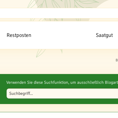
Restposten
Saatgut
B
Verwenden Sie diese Suchfunktion, um ausschließlich Blogart
Blog durchsuchen