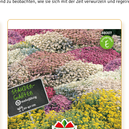
end zu beobachten, wie sie sich mit der Zeit verwurzeln und regel