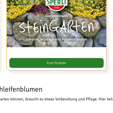
Zum Produkt
chleifenblumen
arten können, braucht es etwas Vorbereitung und Pflege. Hier teil