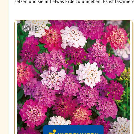
setzen und sie mit etwas Erde zu umgeben. Es ist faszinier