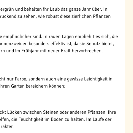
ergrün und behalten ihr Laub das ganze Jahr über. In
druckend zu sehen, wie robust diese zierlichen Pflanzen
e empfindlicher sind. In rauen Lagen empfiehlt es sich, die
nenzweigen besonders effektiv ist, da sie Schutz bietet,
tern und im Frühjahr mit neuer Kraft hervorbrechen.
ht nur Farbe, sondern auch eine gewisse Leichtigkeit in
 Ihren Garten bereichern können:
hickt Lücken zwischen Steinen oder anderen Pflanzen. Ihre
fen, die Feuchtigkeit im Boden zu halten. Im Laufe der
rakter.