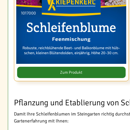
Zum Produkt
Pflanzung und Etablierung von S
Damit Ihre Schleifenblumen im Steingarten richtig durchst
Gartenerfahrung mit Ihnen: