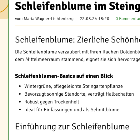
Schleifenblume im Steing
von:
Maria Wagner-Lichtenberg
22.08.24 18:20
0 Kommenta
Schleifenblume: Zierliche Schönhe
Die Schleifenblume verzaubert mit ihren flachen Doldenb
dem Mittelmeerraum stammend, eignet sie sich hervorrage
Schleifenblumen-Basics auf einen Blick
Wintergrüne, pflegeleichte Steingartenpflanze
Bevorzugt sonnige Standorte, verträgt Halbschatten
Robust gegen Trockenheit
Ideal für Einfassungen und als Schnittblume
Einführung zur Schleifenblume