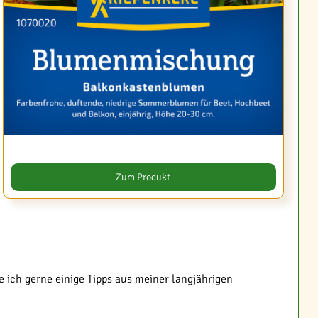
Zum Produkt
e ich gerne einige Tipps aus meiner langjährigen