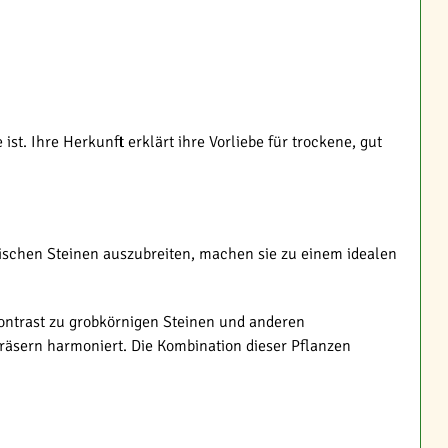
. Ihre Herkunft erklärt ihre Vorliebe für trockene, gut
zwischen Steinen auszubreiten, machen sie zu einem idealen
Kontrast zu grobkörnigen Steinen und anderen
räsern harmoniert. Die Kombination dieser Pflanzen