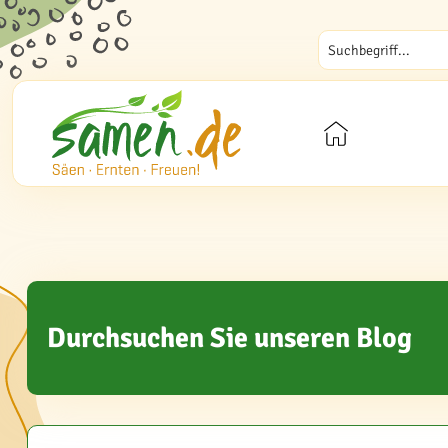
Durchsuchen Sie unseren Blog