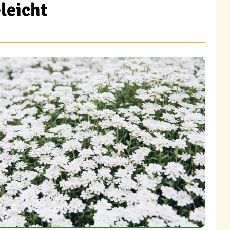
leicht