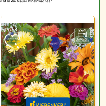
recht in die Mauer hineinwachsen.