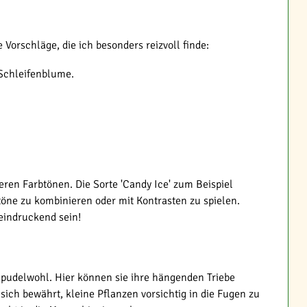
orschläge, die ich besonders reizvoll finde:
 Schleifenblume.
ren Farbtönen. Die Sorte 'Candy Ice' zum Beispiel
ne zu kombinieren oder mit Kontrasten zu spielen.
eindruckend sein!
pudelwohl. Hier können sie ihre hängenden Triebe
ich bewährt, kleine Pflanzen vorsichtig in die Fugen zu