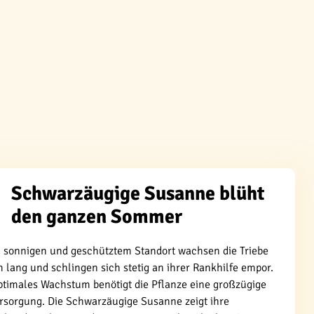
Schwarzäugige Susanne blüht
den ganzen Sommer
 sonnigen und geschütztem Standort wachsen die Triebe
m lang und schlingen sich stetig an ihrer Rankhilfe empor.
ptimales Wachstum benötigt die Pflanze eine großzügige
rsorgung. Die Schwarzäugige Susanne zeigt ihre