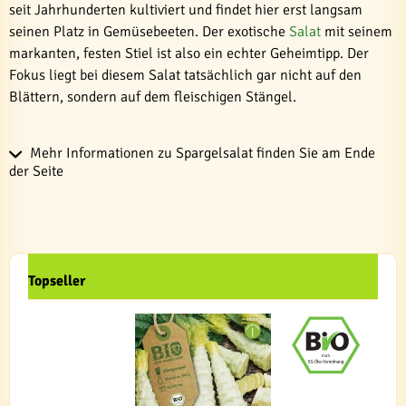
seit Jahrhunderten kultiviert und findet hier erst langsam
seinen Platz in Gemüsebeeten. Der exotische
Salat
mit seinem
markanten, festen Stiel ist also ein echter Geheimtipp. Der
Fokus liegt bei diesem Salat tatsächlich gar nicht auf den
Blättern, sondern auf dem fleischigen Stängel.
Mehr Informationen zu Spargelsalat finden Sie am Ende
der Seite
Topseller