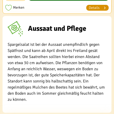
Merken
Details
Aussaat und Pflege
Spargelsalat ist bei der Aussaat unempfindlich gegen
Spätfrost und kann ab April direkt ins Freiland gesät
werden. Die Saatreihen sollten hierbei einen Abstand
von etwa 30 cm aufweisen. Die Pflanzen benötigen von
Anfang an reichlich Wasser, weswegen ein Boden zu
bevorzugen ist, der gute Speicherkapazitäten hat. Der
Standort kann sonnig bis halbschattig sein. Ein
regelmäßiges Mulchen des Beetes hat sich bewährt, um
den Boden auch im Sommer gleichmäßig feucht halten
zu können.