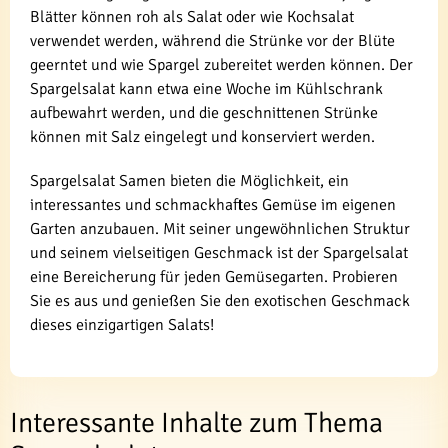
Blätter können roh als Salat oder wie Kochsalat
verwendet werden, während die Strünke vor der Blüte
geerntet und wie Spargel zubereitet werden können. Der
Spargelsalat kann etwa eine Woche im Kühlschrank
aufbewahrt werden, und die geschnittenen Strünke
können mit Salz eingelegt und konserviert werden.
Spargelsalat Samen bieten die Möglichkeit, ein
interessantes und schmackhaftes Gemüse im eigenen
Garten anzubauen. Mit seiner ungewöhnlichen Struktur
und seinem vielseitigen Geschmack ist der Spargelsalat
eine Bereicherung für jeden Gemüsegarten. Probieren
Sie es aus und genießen Sie den exotischen Geschmack
dieses einzigartigen Salats!
Interessante Inhalte zum Thema