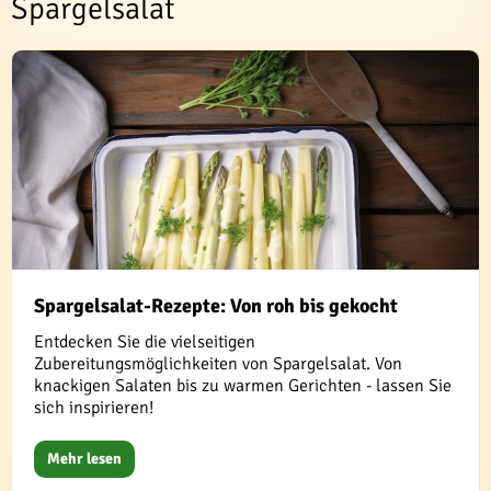
Spargelsalat
Spargelsalat-Rezepte: Von roh bis gekocht
Entdecken Sie die vielseitigen
Zubereitungsmöglichkeiten von Spargelsalat. Von
knackigen Salaten bis zu warmen Gerichten - lassen Sie
sich inspirieren!
Mehr lesen