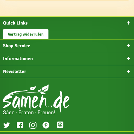
Quick Links
Vertrag widerrufen
Shop Service
Informationen
Newsletter