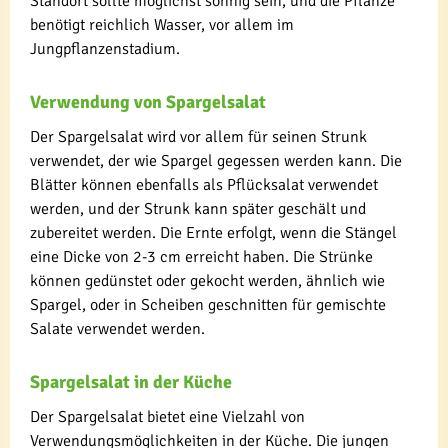
Standort sollte möglichst sonnig sein, und die Pflanze
benötigt reichlich Wasser, vor allem im
Jungpflanzenstadium.
Verwendung von Spargelsalat
Der Spargelsalat wird vor allem für seinen Strunk
verwendet, der wie Spargel gegessen werden kann. Die
Blätter können ebenfalls als Pflücksalat verwendet
werden, und der Strunk kann später geschält und
zubereitet werden. Die Ernte erfolgt, wenn die Stängel
eine Dicke von 2-3 cm erreicht haben. Die Strünke
können gedünstet oder gekocht werden, ähnlich wie
Spargel, oder in Scheiben geschnitten für gemischte
Salate verwendet werden.
Spargelsalat in der Küche
Der Spargelsalat bietet eine Vielzahl von
Verwendungsmöglichkeiten in der Küche. Die jungen