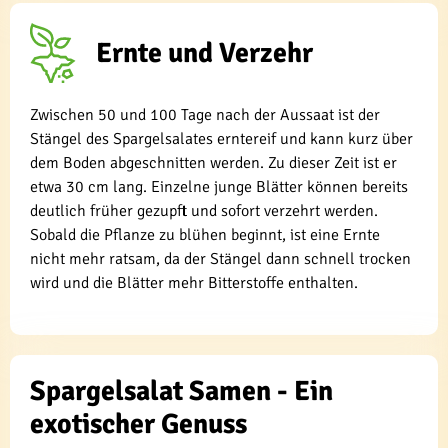
Ernte und Verzehr
Zwischen 50 und 100 Tage nach der Aussaat ist der
Stängel des Spargelsalates erntereif und kann kurz über
dem Boden abgeschnitten werden. Zu dieser Zeit ist er
etwa 30 cm lang. Einzelne junge Blätter können bereits
deutlich früher gezupft und sofort verzehrt werden.
Sobald die Pflanze zu blühen beginnt, ist eine Ernte
nicht mehr ratsam, da der Stängel dann schnell trocken
wird und die Blätter mehr Bitterstoffe enthalten.
Spargelsalat Samen - Ein
exotischer Genuss