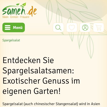
Menü
Spargelsalat
Entdecken Sie
Spargelsalatsamen:
Exotischer Genuss im
eigenen Garten!
Spargelsalat (auch chinesischer Stangensalat) wird in Asien