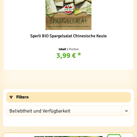
Sperli BIO Spargelsalat Chinesische Keule
Inhalt
1 Portion
3,99 € *
Filtern