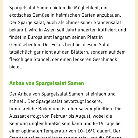
Spargelsalat Samen bieten die Möglichkeit, ein
exotisches Gemüse in heimischen Gärten anzubauen.
Der Spargelsalat, auch als chinesischer Stangensalat
bekannt, wird in Asien seit Jahrhunderten kultiviert und
findet in Europa erst langsam seinen Platz in
Gemüsebeeten. Der Fokus liegt bei diesem Salat
tatsächlich gar nicht auf den Blättern, sondern auf dem
fleischigen Stängel, der einen leckeren Geschmack
bietet.
Anbau von Spargelsalat Samen
Der Anbau von Spargelsalat Samen ist einfach und
schnell. Der Spargelsalat bevorzugt lockere,
humusreiche Böden und ist eher salzempfindlich. Die
Aussaat erfolgt von Februar bis August, wobei die
Keimung ungleichmäßig sein kann und 6–15 Tage bei
einer optimalen Temperatur von 10–16°C dauert. Der