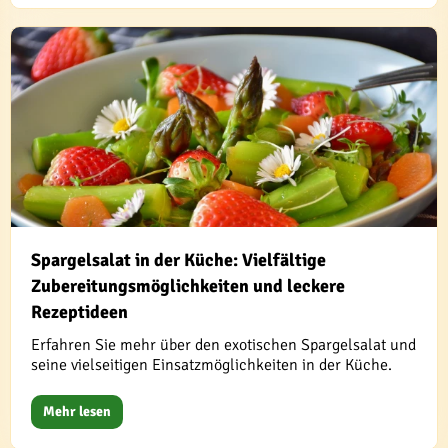
Spargelsalat in der Küche: Vielfältige
Zubereitungsmöglichkeiten und leckere
Rezeptideen
Erfahren Sie mehr über den exotischen Spargelsalat und
seine vielseitigen Einsatzmöglichkeiten in der Küche.
Mehr lesen