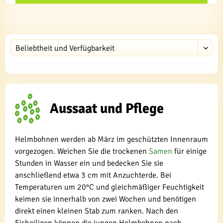
Aussaat und Pflege
Helmbohnen werden ab März im geschützten Innenraum
vorgezogen. Weichen Sie die trockenen
Samen
für einige
Stunden in Wasser ein und bedecken Sie sie
anschließend etwa 3 cm mit Anzuchterde. Bei
Temperaturen um 20°C und gleichmäßiger Feuchtigkeit
keimen sie innerhalb von zwei Wochen und benötigen
direkt einen kleinen Stab zum ranken. Nach den