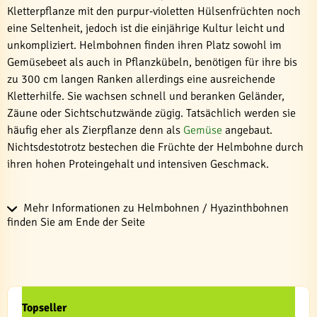
Kletterpflanze mit den purpur-violetten Hülsenfrüchten noch
eine Seltenheit, jedoch ist die einjährige Kultur leicht und
unkompliziert. Helmbohnen finden ihren Platz sowohl im
Gemüsebeet als auch in Pflanzkübeln, benötigen für ihre bis
zu 300 cm langen Ranken allerdings eine ausreichende
Kletterhilfe. Sie wachsen schnell und beranken Geländer,
Zäune oder Sichtschutzwände zügig. Tatsächlich werden sie
häufig eher als Zierpflanze denn als
Gemüse
angebaut.
Nichtsdestotrotz bestechen die Früchte der Helmbohne durch
ihren hohen Proteingehalt und intensiven Geschmack.
Mehr Informationen zu Helmbohnen / Hyazinthbohnen
finden Sie am Ende der Seite
Topseller