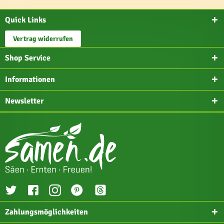
Quick Links
Vertrag widerrufen
Shop Service
Informationen
Newsletter
Zahlungsmöglichkeiten