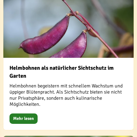
Helmbohnen als natürlicher Sichtschutz im
Garten
Helmbohnen begeistern mit schnellem Wachstum und
üppiger Blütenpracht. Als Sichtschutz bieten sie nicht
nur Privatsphäre, sondern auch kulinarische
Möglichkeiten.
Mehr lesen