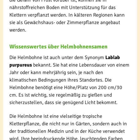
nährstoffreichen Boden mit Unterstützung für das
Klettern verpflanzt werden. In kälteren Regionen kann
sie als Gewächshaus- oder Zimmerpflanze angebaut
werden.
Wissenswertes über Helmbohnensamen
Die Helmbohne ist auch unter dem Synonym
Lablab
purpureus
bekannt. Sie hat eine Lebensdauer von einem
Jahr oder kann mehrjährig sein, je nach den
klimatischen Bedingungen ihres Standortes. Die
Helmbohne benötigt eine Höhe/Platz von 200 cm/30
cm. Es ist wichtig, sie regelmäßig zu gießen und
sicherzustellen, dass sie genügend Licht bekommt.
Die Helmbohne ist eine vielseitige tropische
Kletterpflanze, die nicht nur in Gärten, sondern auch in
der traditionellen Medizin und in der Küche verwendet
wird. Ihre beeindruckende Höhe, leuchtenden Farben