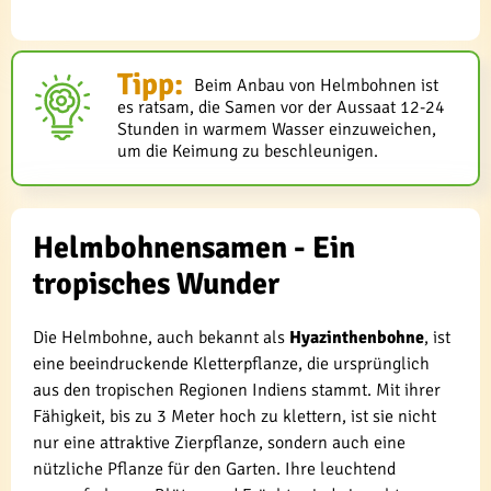
Tipp:
Beim Anbau von Helmbohnen ist
es ratsam, die Samen vor der Aussaat 12-24
Stunden in warmem Wasser einzuweichen,
um die Keimung zu beschleunigen.
Helmbohnensamen - Ein
tropisches Wunder
Die Helmbohne, auch bekannt als
Hyazinthenbohne
, ist
eine beeindruckende Kletterpflanze, die ursprünglich
aus den tropischen Regionen Indiens stammt. Mit ihrer
Fähigkeit, bis zu 3 Meter hoch zu klettern, ist sie nicht
nur eine attraktive Zierpflanze, sondern auch eine
nützliche Pflanze für den Garten. Ihre leuchtend