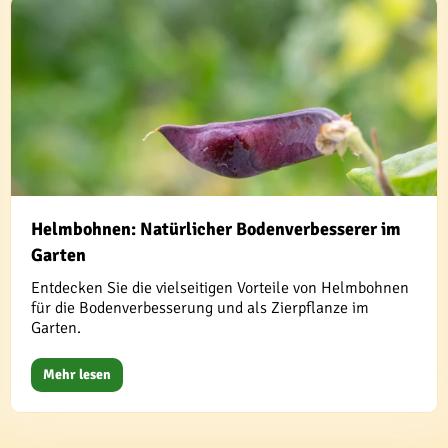
Helmbohnen: Natürlicher Bodenverbesserer im
Garten
Entdecken Sie die vielseitigen Vorteile von Helmbohnen
für die Bodenverbesserung und als Zierpflanze im
Garten.
Mehr lesen