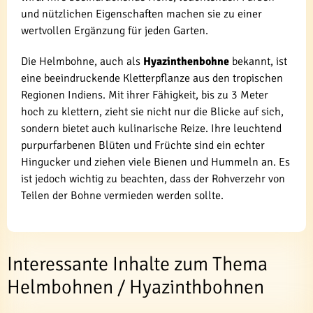
und nützlichen Eigenschaften machen sie zu einer
wertvollen Ergänzung für jeden Garten.
Die Helmbohne, auch als
Hyazinthenbohne
bekannt, ist
eine beeindruckende Kletterpflanze aus den tropischen
Regionen Indiens. Mit ihrer Fähigkeit, bis zu 3 Meter
hoch zu klettern, zieht sie nicht nur die Blicke auf sich,
sondern bietet auch kulinarische Reize. Ihre leuchtend
purpurfarbenen Blüten und Früchte sind ein echter
Hingucker und ziehen viele Bienen und Hummeln an. Es
ist jedoch wichtig zu beachten, dass der Rohverzehr von
Teilen der Bohne vermieden werden sollte.
Interessante Inhalte zum Thema
Helmbohnen / Hyazinthbohnen