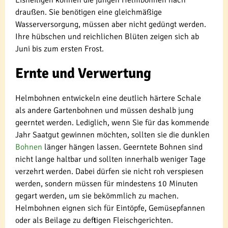
Eisheiligen können die jungen Helmbohnen nach
draußen. Sie benötigen eine gleichmäßige
Wasserversorgung, müssen aber nicht gedüngt werden.
Ihre hübschen und reichlichen Blüten zeigen sich ab
Juni bis zum ersten Frost.
Ernte und Verwertung
Helmbohnen entwickeln eine deutlich härtere Schale
als andere Gartenbohnen und müssen deshalb jung
geerntet werden. Lediglich, wenn Sie für das kommende
Jahr Saatgut gewinnen möchten, sollten sie die dunklen
Bohnen
länger hängen lassen. Geerntete Bohnen sind
nicht lange haltbar und sollten innerhalb weniger Tage
verzehrt werden. Dabei dürfen sie nicht roh verspiesen
werden, sondern müssen für mindestens 10 Minuten
gegart werden, um sie bekömmlich zu machen.
Helmbohnen eignen sich für Eintöpfe, Gemüsepfannen
oder als Beilage zu deftigen Fleischgerichten.