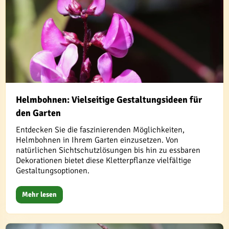
Helmbohnen: Vielseitige Gestaltungsideen für
den Garten
Entdecken Sie die faszinierenden Möglichkeiten,
Helmbohnen in Ihrem Garten einzusetzen. Von
natürlichen Sichtschutzlösungen bis hin zu essbaren
Dekorationen bietet diese Kletterpflanze vielfältige
Gestaltungsoptionen.
Mehr lesen