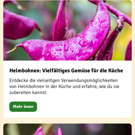
Helmbohnen: Vielfältiges Gemüse für die Küche
Entdecke die vielseitigen Verwendungsmöglichkeiten
von Helmbohnen in der Küche und erfahre, wie du sie
zubereiten kannst.
Mehr lesen