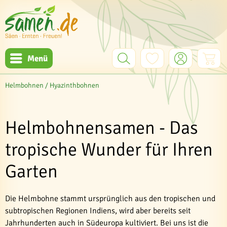
Menü
Helmbohnen / Hyazinthbohnen
Helmbohnensamen - Das
tropische Wunder für Ihren
Garten
Die Helmbohne stammt ursprünglich aus den tropischen und
subtropischen Regionen Indiens, wird aber bereits seit
Jahrhunderten auch in Südeuropa kultiviert. Bei uns ist die