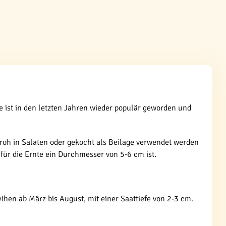
 ist in den letzten Jahren wieder populär geworden und
roh in Salaten oder gekocht als Beilage verwendet werden
für die Ernte ein Durchmesser von 5-6 cm ist.
ihen ab März bis August, mit einer Saattiefe von 2-3 cm.