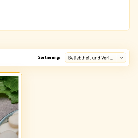
Sortierung: