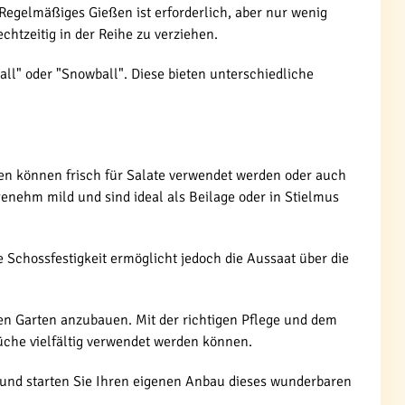
Regelmäßiges Gießen ist erforderlich, aber nur wenig
chtzeitig in der Reihe zu verziehen.
ll" oder "Snowball". Diese bieten unterschiedliche
ben können frisch für Salate verwendet werden oder auch
enehm mild und sind ideal als Beilage oder in Stielmus
e Schossfestigkeit ermöglicht jedoch die Aussaat über die
en Garten anzubauen. Mit der richtigen Pflege und dem
üche vielfältig verwendet werden können.
und starten Sie Ihren eigenen Anbau dieses wunderbaren