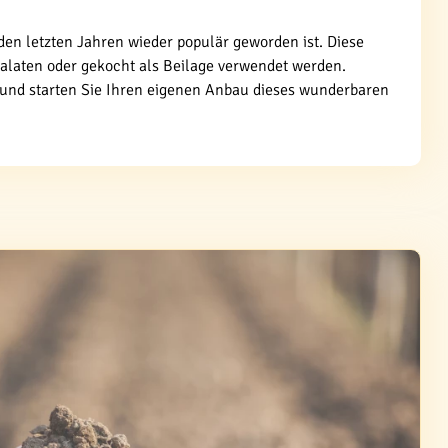
en letzten Jahren wieder populär geworden ist. Diese
Salaten oder gekocht als Beilage verwendet werden.
und starten Sie Ihren eigenen Anbau dieses wunderbaren