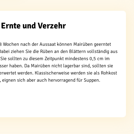
Ernte und Verzehr
8 Wochen nach der Aussaat können Mairüben geerntet
abei ziehen Sie die Rüben an den Blättern vollständig aus
. Sie sollten zu diesem Zeitpunkt mindestens 0,5 cm im
er haben. Da Mairüben nicht lagerbar sind, sollten sie
erwertet werden. Klassischerweise werden sie als Rohkost
, eignen sich aber auch hervorragend für Suppen.