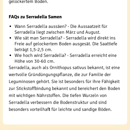
gelockertem Boden.
FAQs zu Serradella Samen
Wann Serradella aussäen? - Die Aussaatzeit für
Serradella liegt zwischen März und August.
Wie sät man Serradella? - Serradella wird direkt ins
Freie auf gelockertem Boden ausgesät. Die Saattiefe
beträgt 1,5-2,5 cm.
Wie hoch wird Serradella? - Serradella erreicht eine
Höhe von 30-60 cm.
Serradella, auch als Ornithopus sativus bekannt, ist eine
wertvolle Gründüngungspflanze, die zur Familie der
Leguminosen gehört. Sie ist besonders für ihre Fähigkeit
zur Stickstoffbindung bekannt und bereichert den Boden
mit wichtigen Nährstoffen. Die tiefen Wurzeln von
Serradella verbessern die Bodenstruktur und sind
besonders vorteilhaft für leichte und sandige Böden.