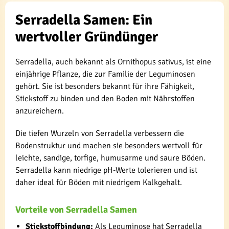
Serradella Samen: Ein
wertvoller Gründünger
Serradella, auch bekannt als Ornithopus sativus, ist eine
einjährige Pflanze, die zur Familie der Leguminosen
gehört. Sie ist besonders bekannt für ihre Fähigkeit,
Stickstoff zu binden und den Boden mit Nährstoffen
anzureichern.
Die tiefen Wurzeln von Serradella verbessern die
Bodenstruktur und machen sie besonders wertvoll für
leichte, sandige, torfige, humusarme und saure Böden.
Serradella kann niedrige pH-Werte tolerieren und ist
daher ideal für Böden mit niedrigem Kalkgehalt.
Vorteile von Serradella Samen
Stickstoffbindung:
Als Leguminose hat Serradella