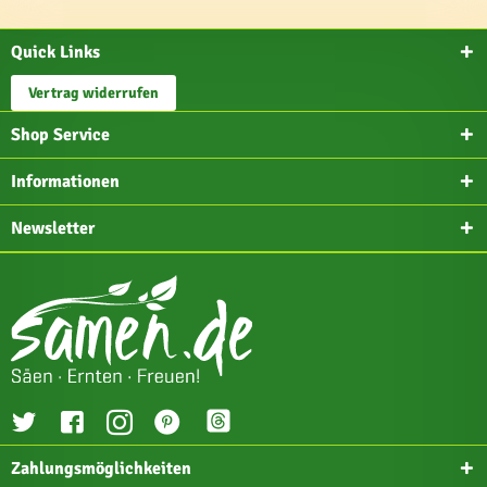
Quick Links
Vertrag widerrufen
Shop Service
Informationen
Newsletter
Zahlungsmöglichkeiten