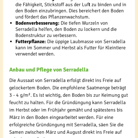
die Fähigkeit, Stickstoff aus der Luft zu binden und in
den Boden einzubringen. Dies bereichert den Boden
und fördert das Pflanzenwachstum.
Bodenverbesserung:
Die tiefen Wurzeln von
Serradella helfen, den Boden zu lockern und die
Bodenstruktur zu verbessern.
Futterpflanze:
Die üppige Laubmasse von Serradella
kann im Sommer und Herbst als Futter für Kleintiere
verwendet werden.
Anbau und Pflege von Serradella
Die Aussaat von Serradella erfolgt direkt ins Freie auf
gelockertem Boden. Die empfohlene Saatmenge beträgt
3 - 4 g/m². Es ist wichtig, den Boden bis zur Keimung gut
feucht zu halten. Für die Gründüngung kann Serradella
im Herbst oder im Frühjahr gemäht und spätestens bis
März in den Boden eingearbeitet werden. Für eine
erfolgreiche Gründüngung mit Serradella, säen Sie die
Samen zwischen März und August direkt ins Freie auf