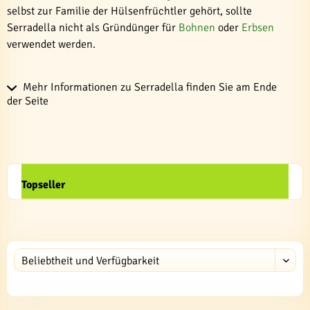
selbst zur Familie der Hülsenfrüchtler gehört, sollte
Serradella nicht als Gründünger für
Bohnen
oder
Erbsen
verwendet werden.
Mehr Informationen zu Serradella finden Sie am Ende
der Seite
Topseller