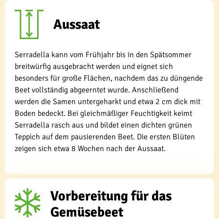
Aussaat
Serradella kann vom Frühjahr bis in den Spätsommer
breitwürfig ausgebracht werden und eignet sich
besonders für große Flächen, nachdem das zu düngende
Beet vollständig abgeerntet wurde. Anschließend
werden die Samen untergeharkt und etwa 2 cm dick mit
Boden bedeckt. Bei gleichmäßiger Feuchtigkeit keimt
Serradella rasch aus und bildet einen dichten grünen
Teppich auf dem pausierenden Beet. Die ersten Blüten
zeigen sich etwa 8 Wochen nach der Aussaat.
Vorbereitung für das
Gemüsebeet