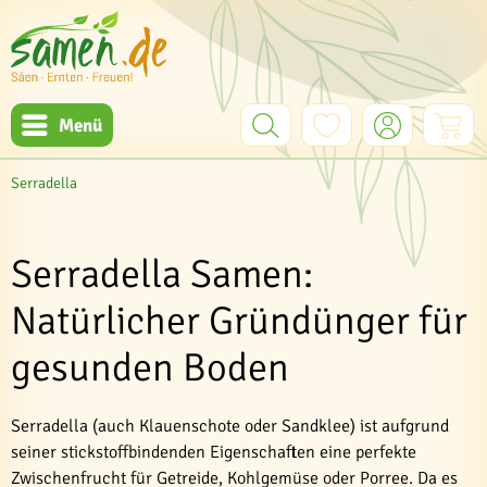
Menü
Serradella
Serradella Samen:
Natürlicher Gründünger für
gesunden Boden
Serradella (auch Klauenschote oder Sandklee) ist aufgrund
seiner stickstoffbindenden Eigenschaften eine perfekte
Zwischenfrucht für Getreide, Kohlgemüse oder Porree. Da es