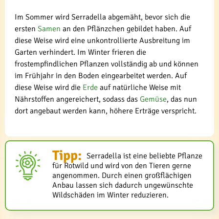
Im Sommer wird Serradella abgemäht, bevor sich die
ersten
Samen
an den Pflänzchen gebildet haben. Auf
diese Weise wird eine unkontrollierte Ausbreitung im
Garten verhindert. Im Winter frieren die
frostempfindlichen Pflanzen vollständig ab und können
im Frühjahr in den Boden eingearbeitet werden. Auf
diese Weise wird die
Erde
auf natürliche Weise mit
Nährstoffen angereichert, sodass das
Gemüse
, das nun
dort angebaut werden kann, höhere Erträge verspricht.
Tipp:
Serradella ist eine beliebte Pflanze
für Rotwild und wird von den Tieren gerne
angenommen. Durch einen großflächigen
Anbau lassen sich dadurch ungewünschte
Wildschäden im Winter reduzieren.