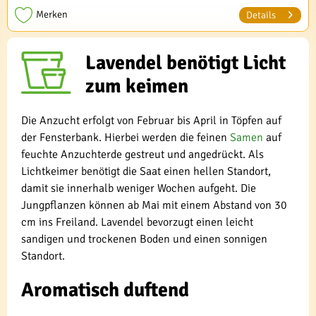
Merken
Details
Lavendel benötigt Licht
zum keimen
Die Anzucht erfolgt von Februar bis April in Töpfen auf
der Fensterbank. Hierbei werden die feinen
Samen
auf
feuchte Anzuchterde gestreut und angedrückt. Als
Lichtkeimer benötigt die Saat einen hellen Standort,
damit sie innerhalb weniger Wochen aufgeht. Die
Jungpflanzen können ab Mai mit einem Abstand von 30
cm ins Freiland. Lavendel bevorzugt einen leicht
sandigen und trockenen Boden und einen sonnigen
Standort.
Aromatisch duftend