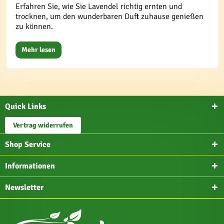
Erfahren Sie, wie Sie Lavendel richtig ernten und
trocknen, um den wunderbaren Duft zuhause genießen
zu können.
Mehr lesen
Quick Links
Vertrag widerrufen
Shop Service
Informationen
Newsletter