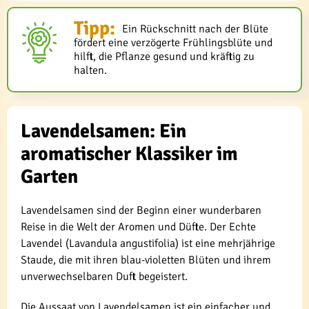
Tipp:
Ein Rückschnitt nach der Blüte
fördert eine verzögerte Frühlingsblüte und
hilft, die Pflanze gesund und kräftig zu
halten.
Lavendelsamen: Ein
aromatischer Klassiker im
Garten
Lavendelsamen sind der Beginn einer wunderbaren
Reise in die Welt der Aromen und Düfte. Der Echte
Lavendel (Lavandula angustifolia) ist eine mehrjährige
Staude, die mit ihren blau-violetten Blüten und ihrem
unverwechselbaren Duft begeistert.
Die Aussaat von Lavendelsamen ist ein einfacher und