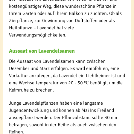
kostengünstiger Weg, diese wunderschöne Pflanze in
Ihrem Garten oder auf Ihrem Balkon zu züchten. Ob als
Zierpflanze, zur Gewinnung von Duftstoffen oder als
Heilpflanze – Lavendel hat viele
Verwendungsmöglichkeiten.
Aussaat von Lavendelsamen
Die Aussaat von Lavendelsamen kann zwischen
Dezember und März erfolgen. Es wird empfohlen, eine
Vorkultur anzulegen, da Lavendel ein Lichtkeimer ist und
eine Wechseltemperatur von 20 - 30 °C benötigt, um die
Keimruhe zu brechen.
Junge Lavendelpflanzen haben eine langsame
Jugendentwicklung und können ab Mai ins Freiland
ausgepflanzt werden. Der Pflanzabstand sollte 30 cm
betragen, sowohl in der Reihe als auch zwischen den
Reihen.