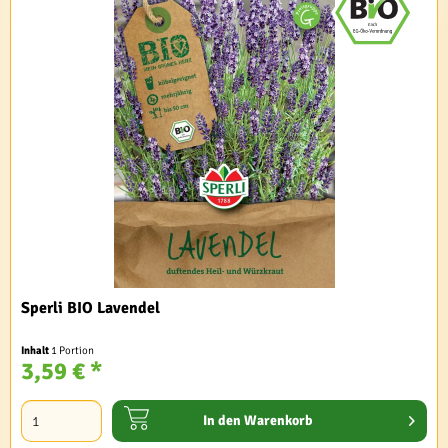
Sperli BIO Lavendel
Inhalt
1 Portion
3,59 € *
In den
Warenkorb