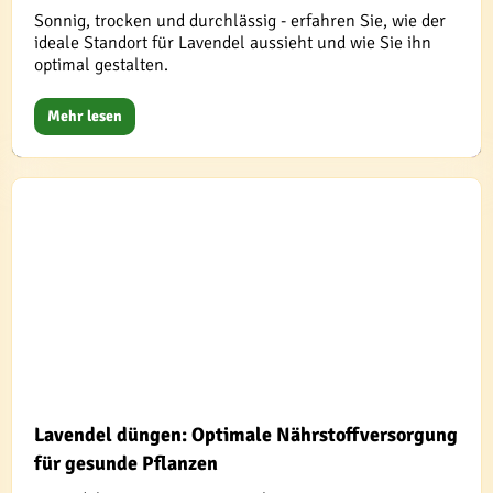
Sonnig, trocken und durchlässig - erfahren Sie, wie der
ideale Standort für Lavendel aussieht und wie Sie ihn
optimal gestalten.
Mehr lesen
Lavendel düngen: Optimale Nährstoffversorgung
für gesunde Pflanzen