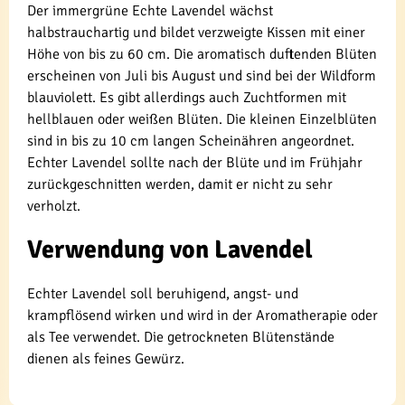
Der immergrüne Echte Lavendel wächst
halbstrauchartig und bildet verzweigte Kissen mit einer
Höhe von bis zu 60 cm. Die aromatisch duftenden Blüten
erscheinen von Juli bis August und sind bei der Wildform
blauviolett. Es gibt allerdings auch Zuchtformen mit
hellblauen oder weißen Blüten. Die kleinen Einzelblüten
sind in bis zu 10 cm langen Scheinähren angeordnet.
Echter Lavendel sollte nach der Blüte und im Frühjahr
zurückgeschnitten werden, damit er nicht zu sehr
verholzt.
Verwendung von Lavendel
Echter Lavendel soll beruhigend, angst- und
krampflösend wirken und wird in der Aromatherapie oder
als Tee verwendet. Die getrockneten Blütenstände
dienen als feines Gewürz.