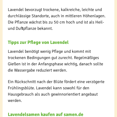
Lavendel bevorzugt trockene, kalkreiche, leichte und
durchlässige Standorte, auch in mittleren Höhenlagen.
Die Pflanze wächst bis zu 50 cm hoch und ist als Heil-
und Duftpflanze bekannt.
Tipps zur Pflege von Lavendel
Lavendel benötigt wenig Pflege und kommt mit
trockenen Bedingungen gut zurecht. Regelmäßiges
Gießen ist in der Anfangsphase wichtig, danach sollte
die Wassergabe reduziert werden.
Ein Rückschnitt nach der Blüte fördert eine verzögerte
Frühlingsblüte. Lavendel kann sowohl für den
Hausgebrauch als auch gewinnorientiert angebaut
werden.
Lavendelsamen kaufen auf samen.de