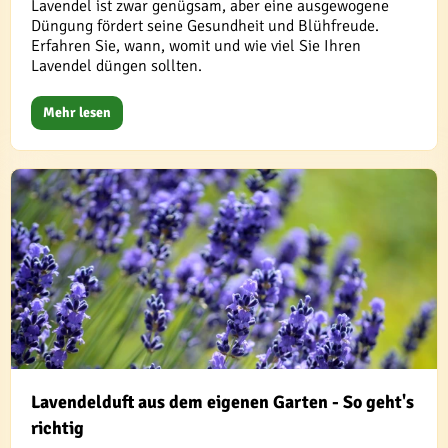
Lavendel ist zwar genügsam, aber eine ausgewogene
Düngung fördert seine Gesundheit und Blühfreude.
Erfahren Sie, wann, womit und wie viel Sie Ihren
Lavendel düngen sollten.
Mehr lesen
Lavendelduft aus dem eigenen Garten - So geht's
richtig