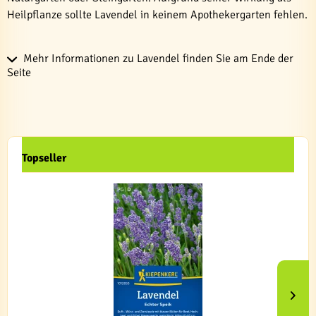
Heilpflanze sollte Lavendel in keinem Apothekergarten fehlen.
Mehr Informationen zu Lavendel finden Sie am Ende der
Seite
Topseller