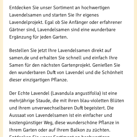
Entdecken Sie unser Sortiment an hochwertigen
Lavendelsamen und starten Sie Ihr eigenes
Lavendelprojekt. Egal ob Sie Anfänger oder erfahrener
Gärtner sind, Lavendelsamen sind eine wunderbare
Ergänzung für jeden Garten.
Bestellen Sie jetzt Ihre Lavendelsamen direkt auf
samen.de und erhalten Sie schnell und einfach Ihre
Samen für den nächsten Gartenprojekt. Genießen Sie
den wunderbaren Duft von Lavendel und die Schönheit
dieser einzigartigen Pflanze.
Der Echte Lavendel (Lavandula angustifolia) ist eine
mehrjährige Staude, die mit ihren blau-violetten Blüten
und ihrem unverwechselbaren Duft begeistert. Die
Aussaat von Lavendelsamen ist ein einfacher und
kostengünstiger Weg, diese wunderschöne Pflanze in
Ihrem Garten oder auf Ihrem Balkon zu züchten.