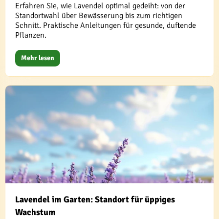
Erfahren Sie, wie Lavendel optimal gedeiht: von der
Standortwahl über Bewässerung bis zum richtigen
Schnitt. Praktische Anleitungen für gesunde, duftende
Pflanzen.
Mehr lesen
Lavendel im Garten: Standort für üppiges
Wachstum