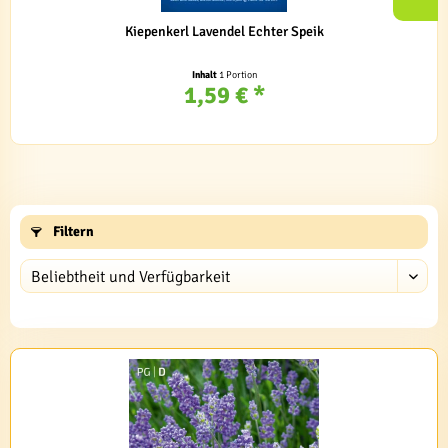
Kiepenkerl Lavendel Echter Speik
Inhalt
1 Portion
1,59 € *
Filtern