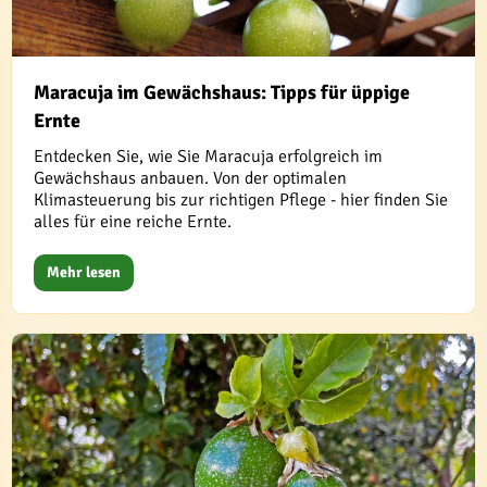
Maracuja im Gewächshaus: Tipps für üppige
Ernte
Entdecken Sie, wie Sie Maracuja erfolgreich im
Gewächshaus anbauen. Von der optimalen
Klimasteuerung bis zur richtigen Pflege - hier finden Sie
alles für eine reiche Ernte.
Mehr lesen