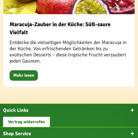
Maracuja-Zauber in der Küche: Süß-saure
Vielfalt
Entdecke die vielseitigen Möglichkeiten der Maracuja in
der Küche. Von erfrischenden Getränken bis zu
exotischen Desserts – diese tropische Frucht verzaubert
jeden Gaumen.
Mehr lesen
Quick Links
Vertrag widerrufen
Shop Service