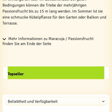
Bedingungen können die Triebe der mehrjährigen
Passionsfrucht bis zu 15 m lang werden. Im Sommer ist sie
eine schmucke Kübelpflanze für den Garten oder Balkon und
Terrasse.
Mehr Informationen zu Maracuja / Passionsfrucht
finden Sie am Ende der Seite
Topseller