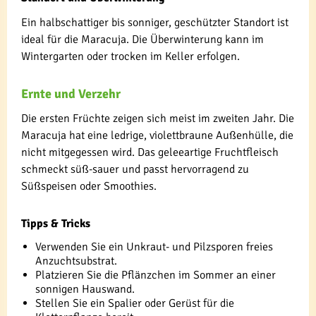
Ein halbschattiger bis sonniger, geschützter Standort ist
ideal für die Maracuja. Die Überwinterung kann im
Wintergarten oder trocken im Keller erfolgen.
Ernte und Verzehr
Die ersten Früchte zeigen sich meist im zweiten Jahr. Die
Maracuja hat eine ledrige, violettbraune Außenhülle, die
nicht mitgegessen wird. Das geleeartige Fruchtfleisch
schmeckt süß-sauer und passt hervorragend zu
Süßspeisen oder Smoothies.
Tipps & Tricks
Verwenden Sie ein Unkraut- und Pilzsporen freies
Anzuchtsubstrat.
Platzieren Sie die Pflänzchen im Sommer an einer
sonnigen Hauswand.
Stellen Sie ein Spalier oder Gerüst für die