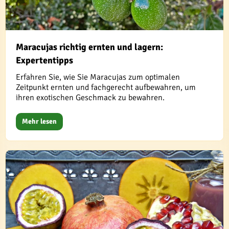
Maracujas richtig ernten und lagern:
Expertentipps
Erfahren Sie, wie Sie Maracujas zum optimalen
Zeitpunkt ernten und fachgerecht aufbewahren, um
ihren exotischen Geschmack zu bewahren.
Mehr lesen