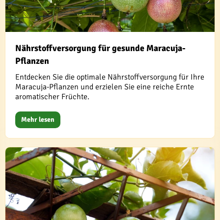
Nährstoffversorgung für gesunde Maracuja-
Pflanzen
Entdecken Sie die optimale Nährstoffversorgung für Ihre
Maracuja-Pflanzen und erzielen Sie eine reiche Ernte
aromatischer Früchte.
Mehr lesen