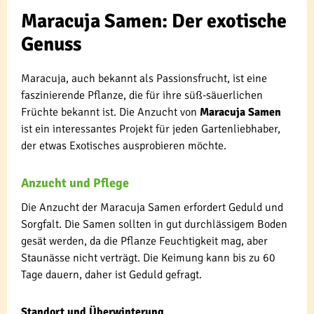
Maracuja Samen: Der exotische
Genuss
Maracuja, auch bekannt als Passionsfrucht, ist eine
faszinierende Pflanze, die für ihre süß-säuerlichen
Früchte bekannt ist. Die Anzucht von
Maracuja Samen
ist ein interessantes Projekt für jeden Gartenliebhaber,
der etwas Exotisches ausprobieren möchte.
Anzucht und Pflege
Die Anzucht der Maracuja Samen erfordert Geduld und
Sorgfalt. Die Samen sollten in gut durchlässigem Boden
gesät werden, da die Pflanze Feuchtigkeit mag, aber
Staunässe nicht verträgt. Die Keimung kann bis zu 60
Tage dauern, daher ist Geduld gefragt.
Standort und Überwinterung