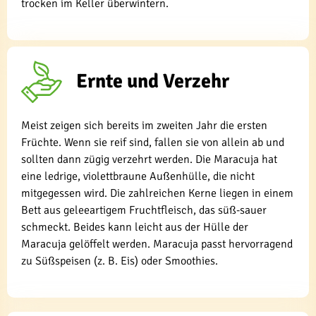
trocken im Keller überwintern.
Ernte und Verzehr
Meist zeigen sich bereits im zweiten Jahr die ersten
Früchte. Wenn sie reif sind, fallen sie von allein ab und
sollten dann zügig verzehrt werden. Die Maracuja hat
eine ledrige, violettbraune Außenhülle, die nicht
mitgegessen wird. Die zahlreichen Kerne liegen in einem
Bett aus geleeartigem Fruchtfleisch, das süß-sauer
schmeckt. Beides kann leicht aus der Hülle der
Maracuja gelöffelt werden. Maracuja passt hervorragend
zu Süßspeisen (z. B. Eis) oder Smoothies.