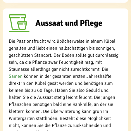
Aussaat und Pflege
Die Passionsfrucht wird üblicherweise in einem Kübel
gehalten und liebt einen halbschattigen bis sonnigen,
geschützten Standort. Der Boden sollte gut durchlässig
sein, da die Pflanze zwar Feuchtigkeit mag, mit
Staunässe allerdings gar nicht zurechtkommt. Die
Samen
können in der gesamten ersten Jahreshälfte
direkt in den Kübel gesät werden und benötigen zum
keimen bis zu 60 Tage. Haben Sie also Geduld und
halten Sie die Aussaat stetig leicht feucht. Die jungen
Pflänzchen benötigen bald eine Rankhilfe, an der sie
klettern können. Die Überwinterung kann grün im
Wintergarten stattfinden. Besteht diese Möglichkeit
nicht, können Sie die Pflanze zurückschneiden und