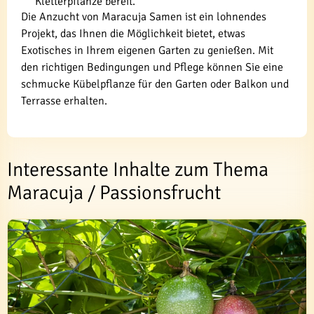
Kletterpflanze bereit.
Die Anzucht von Maracuja Samen ist ein lohnendes
Projekt, das Ihnen die Möglichkeit bietet, etwas
Exotisches in Ihrem eigenen Garten zu genießen. Mit
den richtigen Bedingungen und Pflege können Sie eine
schmucke Kübelpflanze für den Garten oder Balkon und
Terrasse erhalten.
Interessante Inhalte zum Thema
Maracuja / Passionsfrucht