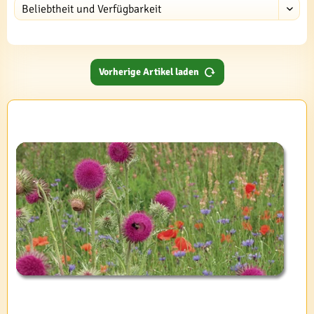
Vorherige Artikel laden