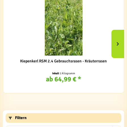
Kiepenkerl RSM 2.4 Gebrauchsrasen - Kräuterrasen
Inhalt
1 Kilogramm
ab 64,99 € *
Filtern