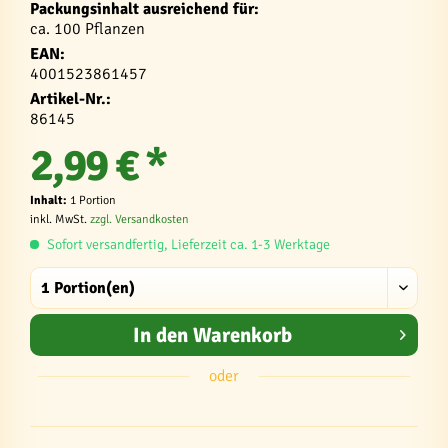
Packungsinhalt ausreichend für:
ca. 100 Pflanzen
EAN:
4001523861457
Artikel-Nr.:
86145
2,99 € *
Inhalt:
1 Portion
inkl. MwSt.
zzgl. Versandkosten
Sofort versandfertig, Lieferzeit ca. 1-3 Werktage
In den
Warenkorb
oder