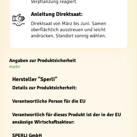
Verpflanzung reagiert.
Anleitung Direktsaat:
Direktsaat von März bis Juni. Samen
oberflächlich ausstreuen und leicht
andrücken. Standort sonnig wählen.
Angaben zur Produktsicherheit
mehr
Hersteller "Sperli"
Details zur Produktsicherheit:
Verantwortliche Person für die EU
Verantwortlich für dieses Produkt ist der in der EU
ansässige Wirtschaftsakteur:
SPERLI GmbH