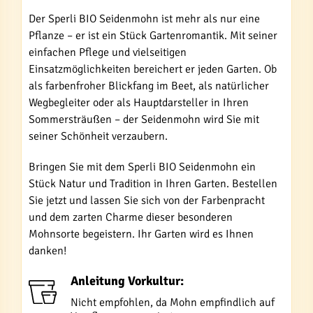
Der Sperli BIO Seidenmohn ist mehr als nur eine
Pflanze – er ist ein Stück Gartenromantik. Mit seiner
einfachen Pflege und vielseitigen
Einsatzmöglichkeiten bereichert er jeden Garten. Ob
als farbenfroher Blickfang im Beet, als natürlicher
Wegbegleiter oder als Hauptdarsteller in Ihren
Sommersträußen – der Seidenmohn wird Sie mit
seiner Schönheit verzaubern.
Bringen Sie mit dem Sperli BIO Seidenmohn ein
Stück Natur und Tradition in Ihren Garten. Bestellen
Sie jetzt und lassen Sie sich von der Farbenpracht
und dem zarten Charme dieser besonderen
Mohnsorte begeistern. Ihr Garten wird es Ihnen
danken!
Anleitung Vorkultur:
Nicht empfohlen, da Mohn empfindlich auf