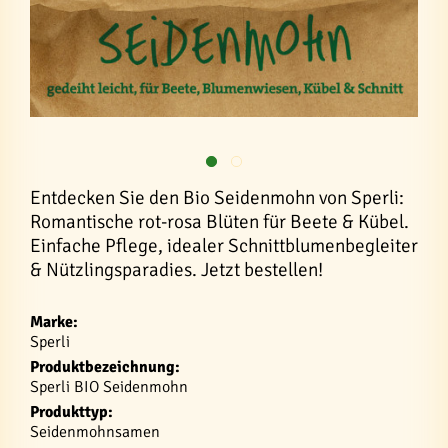
Entdecken Sie den Bio Seidenmohn von Sperli:
Romantische rot-rosa Blüten für Beete & Kübel.
Einfache Pflege, idealer Schnittblumenbegleiter
& Nützlingsparadies. Jetzt bestellen!
Marke:
Sperli
Produktbezeichnung:
Sperli BIO Seidenmohn
Produkttyp:
Seidenmohnsamen