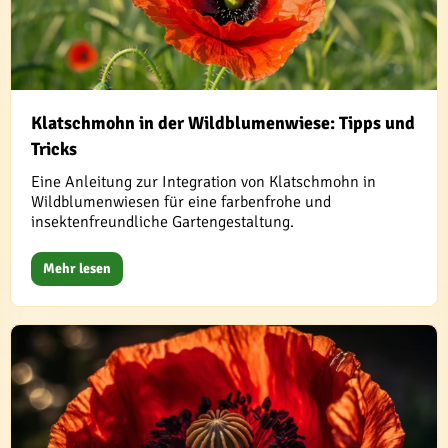
Klatschmohn in der Wildblumenwiese: Tipps und
Tricks
Eine Anleitung zur Integration von Klatschmohn in
Wildblumenwiesen für eine farbenfrohe und
insektenfreundliche Gartengestaltung.
Mehr lesen