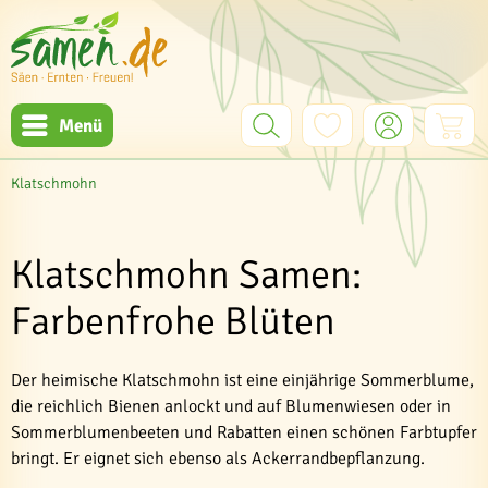
Menü
Klatschmohn
Klatschmohn Samen:
Farbenfrohe Blüten
Der heimische Klatschmohn ist eine einjährige Sommerblume,
die reichlich Bienen anlockt und auf Blumenwiesen oder in
Sommerblumenbeeten und Rabatten einen schönen Farbtupfer
bringt. Er eignet sich ebenso als Ackerrandbepflanzung.