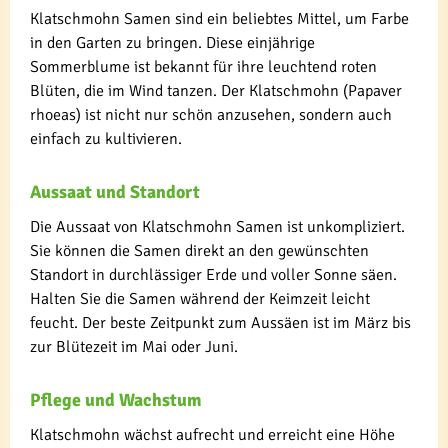
Klatschmohn Samen sind ein beliebtes Mittel, um Farbe
in den Garten zu bringen. Diese einjährige
Sommerblume ist bekannt für ihre leuchtend roten
Blüten, die im Wind tanzen. Der Klatschmohn (Papaver
rhoeas) ist nicht nur schön anzusehen, sondern auch
einfach zu kultivieren.
Aussaat und Standort
Die Aussaat von Klatschmohn Samen ist unkompliziert.
Sie können die Samen direkt an den gewünschten
Standort in durchlässiger Erde und voller Sonne säen.
Halten Sie die Samen während der Keimzeit leicht
feucht. Der beste Zeitpunkt zum Aussäen ist im März bis
zur Blütezeit im Mai oder Juni.
Pflege und Wachstum
Klatschmohn wächst aufrecht und erreicht eine Höhe