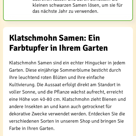
kleinen schwarzen Samen lösen, um sie für
das nächste Jahr zu verwenden.
Klatschmohn Samen: Ein
Farbtupfer in Ihrem Garten
Klatschmohn Samen sind ein echter Hingucker in jedem
Garten. Diese einjährige Sommerblume besticht durch
ihre leuchtend roten Blüten und ihre einfache
Kultivierung. Die Aussaat erfolgt direkt am Standort in
voller Sonne, und die Pflanze wächst aufrecht, erreicht
eine Höhe von 40-80 cm. Klatschmohn zieht Bienen und
andere Insekten an und kann auch getrocknet für
dekorative Zwecke verwendet werden. Entdecken Sie die
verschiedenen Sorten in unserem Shop und bringen Sie
Farbe in Ihren Garten.