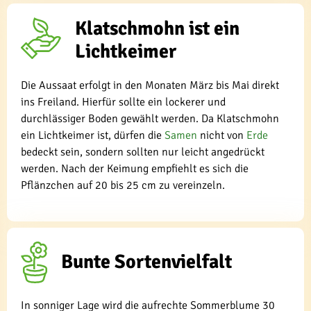
Klatschmohn ist ein
Lichtkeimer
Die Aussaat erfolgt in den Monaten März bis Mai direkt
ins Freiland. Hierfür sollte ein lockerer und
durchlässiger Boden gewählt werden. Da Klatschmohn
ein Lichtkeimer ist, dürfen die
Samen
nicht von
Erde
bedeckt sein, sondern sollten nur leicht angedrückt
werden. Nach der Keimung empfiehlt es sich die
Pflänzchen auf 20 bis 25 cm zu vereinzeln.
Bunte Sortenvielfalt
In sonniger Lage wird die aufrechte Sommerblume 30