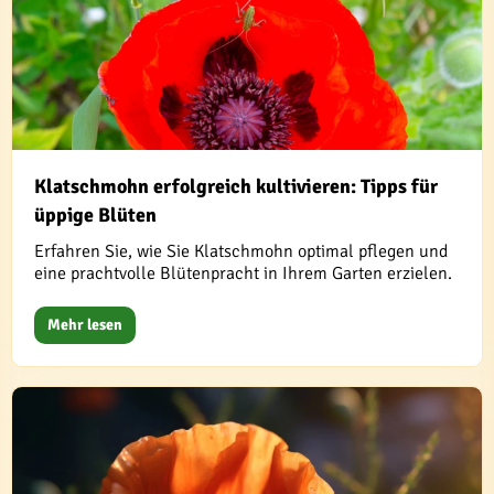
Klatschmohn erfolgreich kultivieren: Tipps für
üppige Blüten
Erfahren Sie, wie Sie Klatschmohn optimal pflegen und
eine prachtvolle Blütenpracht in Ihrem Garten erzielen.
Mehr lesen