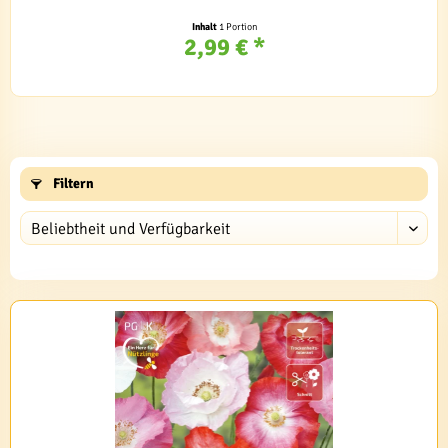
Inhalt
1 Portion
2,99 € *
Filtern