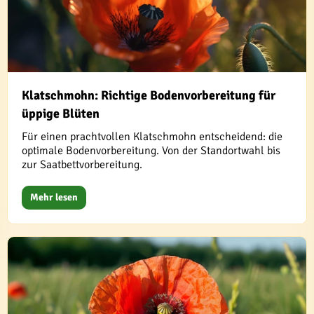
Klatschmohn: Richtige Bodenvorbereitung für
üppige Blüten
Für einen prachtvollen Klatschmohn entscheidend: die
optimale Bodenvorbereitung. Von der Standortwahl bis
zur Saatbettvorbereitung.
Mehr lesen