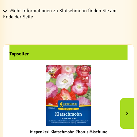
Mehr Informationen zu Klatschmohn finden Sie am
Ende der Seite
Topseller
Kiepenkerl Klatschmohn Chorus Mischung