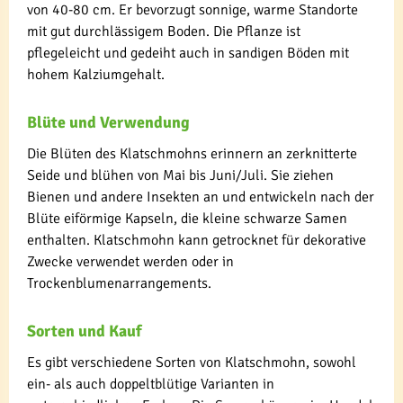
von 40-80 cm. Er bevorzugt sonnige, warme Standorte
mit gut durchlässigem Boden. Die Pflanze ist
pflegeleicht und gedeiht auch in sandigen Böden mit
hohem Kalziumgehalt.
Blüte und Verwendung
Die Blüten des Klatschmohns erinnern an zerknitterte
Seide und blühen von Mai bis Juni/Juli. Sie ziehen
Bienen und andere Insekten an und entwickeln nach der
Blüte eiförmige Kapseln, die kleine schwarze Samen
enthalten. Klatschmohn kann getrocknet für dekorative
Zwecke verwendet werden oder in
Trockenblumenarrangements.
Sorten und Kauf
Es gibt verschiedene Sorten von Klatschmohn, sowohl
ein- als auch doppeltblütige Varianten in