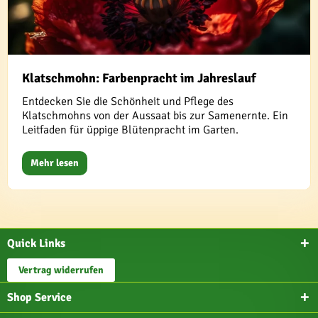
Klatschmohn: Farbenpracht im Jahreslauf
Entdecken Sie die Schönheit und Pflege des
Klatschmohns von der Aussaat bis zur Samenernte. Ein
Leitfaden für üppige Blütenpracht im Garten.
Mehr lesen
Quick Links
Vertrag widerrufen
Shop Service