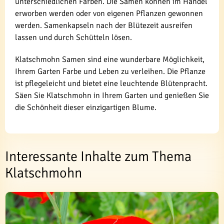
unterschiedlichen Farben. Die Samen können im Handel
erworben werden oder von eigenen Pflanzen gewonnen
werden. Samenkapseln nach der Blütezeit ausreifen
lassen und durch Schütteln lösen.
Klatschmohn Samen sind eine wunderbare Möglichkeit,
Ihrem Garten Farbe und Leben zu verleihen. Die Pflanze
ist pflegeleicht und bietet eine leuchtende Blütenpracht.
Säen Sie Klatschmohn in Ihrem Garten und genießen Sie
die Schönheit dieser einzigartigen Blume.
Interessante Inhalte zum Thema
Klatschmohn