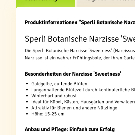
Produktinformationen "Sperli Botanische Nar
Sperli Botanische Narzisse 'Swe
Die Sperli Botanische Narzisse 'Sweetness' (Narcissus
Narzisse ist ein wahrer Frühlingsbote, der Ihren Gart
Besonderheiten der Narzisse 'Sweetness'
Goldgelbe, duftende Blüten
Langanhaltende Blütezeit durch kontinuierliche B
Winterhart und robust
Ideal für Kübel, Kästen, Hausgärten und Verwilde
Attraktiv für Bienen und andere Nützlinge
Höhe: 15-25 cm
Anbau und Pflege: Einfach zum Erfolg