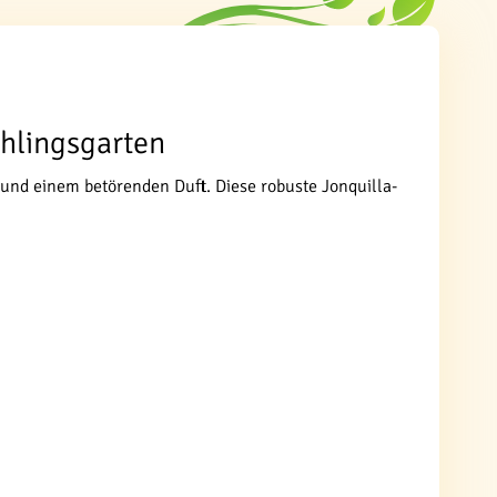
ühlingsgarten
 und einem betörenden Duft. Diese robuste Jonquilla-