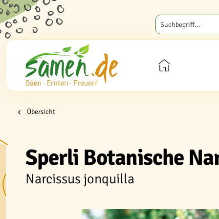
Übersicht
Sperli Botanische Na
Narcissus jonquilla