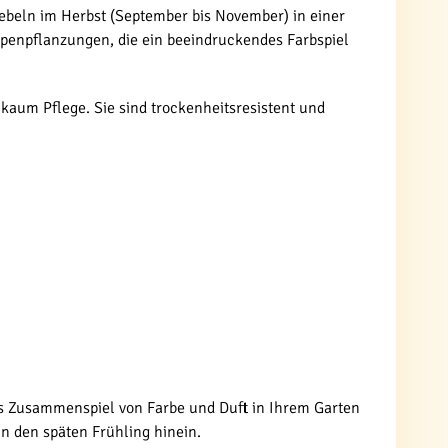
wiebeln im Herbst (September bis November) in einer
penpflanzungen, die ein beeindruckendes Farbspiel
kaum Pflege. Sie sind trockenheitsresistent und
as Zusammenspiel von Farbe und Duft in Ihrem Garten
in den späten Frühling hinein.