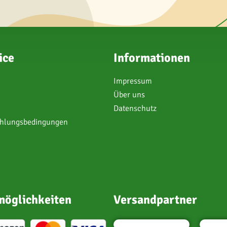
ice
Informationen
Impressum
Über uns
Datenschutz
ahlungsbedingungen
öglichkeiten
Versandpartner