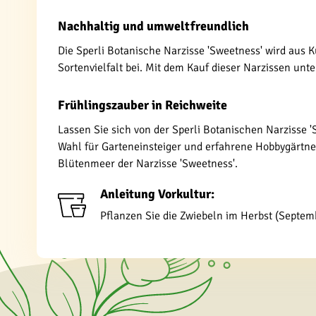
Nachhaltig und umweltfreundlich
Die Sperli Botanische Narzisse 'Sweetness' wird aus K
Sortenvielfalt bei. Mit dem Kauf dieser Narzissen unt
Frühlingszauber in Reichweite
Lassen Sie sich von der Sperli Botanischen Narzisse '
Wahl für Garteneinsteiger und erfahrene Hobbygärtner
Blütenmeer der Narzisse 'Sweetness'.
Anleitung Vorkultur:
Pflanzen Sie die Zwiebeln im Herbst (Septemb