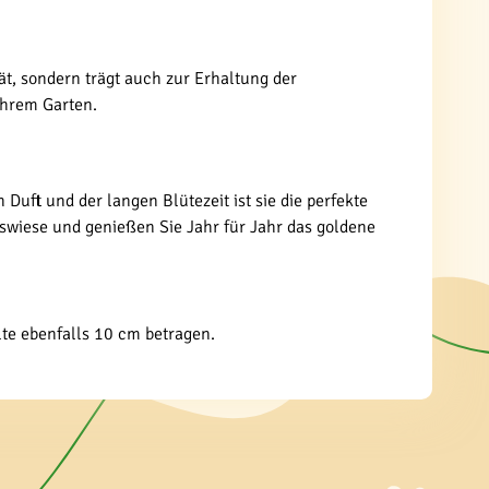
ät, sondern trägt auch zur Erhaltung der
 Ihrem Garten.
Duft und der langen Blütezeit ist sie die perfekte
gswiese und genießen Sie Jahr für Jahr das goldene
lte ebenfalls 10 cm betragen.