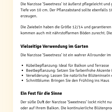
Die Narzisse 'Sweetness' ist äußerst pflegeleicht und
Tiefe von 10 cm. Der Pflanzabstand sollte ebenfalls 
erzeugen.
Die Zwiebeln haben die Größe 12/14 und garantieren k
kommen auch mit nährstoffarmen Böden zurecht. Die 
Vielseitige Verwendung im Garten
Die Narzisse 'Sweetness' ist ein wahrer Allrounder im
Kübelbepflanzung: Ideal für Balkon und Terrasse
Beetbepflanzung: Setzen Sie farbenfrohe Akzente 
Verwilderung: Lassen Sie natürliche Blüteninseln
Schnittblume: Bringen Sie den Frühling ins Haus
Ein Fest für die Sinne
Der süße Duft der Narzisse 'Sweetness' lockt nicht 
oder auf Ihrem Balkon. Die kontinuierliche Blütenprod