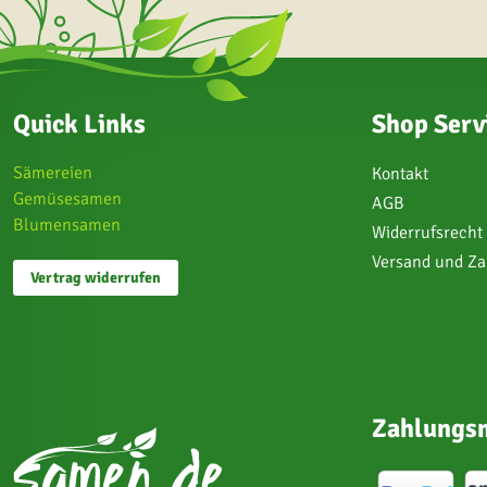
Quick Links
Shop Serv
Sämereien
Kontakt
Gemüsesamen
AGB
Blumensamen
Widerrufsrecht
Versand und Z
Vertrag widerrufen
Zahlungsm