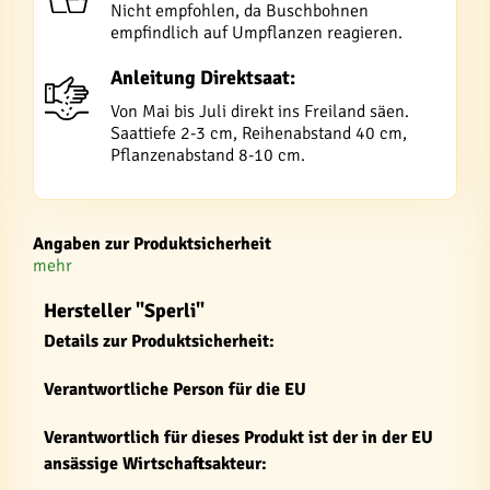
Nicht empfohlen, da Buschbohnen
empfindlich auf Umpflanzen reagieren.
Anleitung Direktsaat:
Von Mai bis Juli direkt ins Freiland säen.
Saattiefe 2-3 cm, Reihenabstand 40 cm,
Pflanzenabstand 8-10 cm.
Angaben zur Produktsicherheit
mehr
Hersteller "Sperli"
Details zur Produktsicherheit:
Verantwortliche Person für die EU
Verantwortlich für dieses Produkt ist der in der EU
ansässige Wirtschaftsakteur: