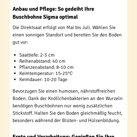
Anbau und Pflege: So gedeiht Ihre
Buschbohne Sigma optimal
Die Direktsaat erfolgt von Mai bis Juli. Wählen Sie
einen sonnigen Standort und bereiten Sie den Boden
gut vor:
Saattiefe: 2-3 cm
Reihenabstand: 40 cm
Pflanzenabstand: 8-10 cm
Keimtemperatur: 15-25°C
Keimdauer: 10-20 Tage
Bevorzugen Sie einen humosen, nährstoffreichen
Boden. Dank der Knöllchenbakterien an den Wurzeln
benötigen Buschbohnen nur wenig zusätzlichen
Stickstoff. Halten Sie den Boden gleichmäßig feucht,
besonders während der Blüten- und Hülsenbildung.
Ernte und Verarbeitung: Genießen Sie Ihre