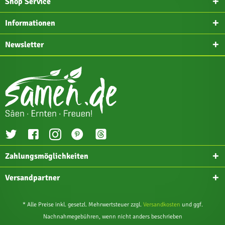
Shop Service
Informationen
Newsletter
Zahlungsmöglichkeiten
Versandpartner
* Alle Preise inkl. gesetzl. Mehrwertsteuer zzgl.
Versandkosten
und ggf.
Nachnahmegebühren, wenn nicht anders beschrieben