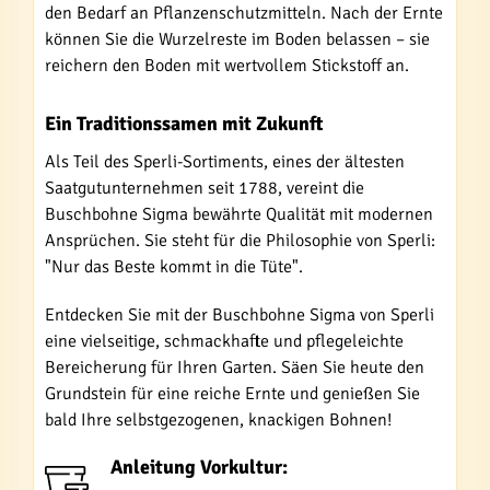
den Bedarf an Pflanzenschutzmitteln. Nach der Ernte
können Sie die Wurzelreste im Boden belassen – sie
reichern den Boden mit wertvollem Stickstoff an.
Ein Traditionssamen mit Zukunft
Als Teil des Sperli-Sortiments, eines der ältesten
Saatgutunternehmen seit 1788, vereint die
Buschbohne Sigma bewährte Qualität mit modernen
Ansprüchen. Sie steht für die Philosophie von Sperli:
"Nur das Beste kommt in die Tüte".
Entdecken Sie mit der Buschbohne Sigma von Sperli
eine vielseitige, schmackhafte und pflegeleichte
Bereicherung für Ihren Garten. Säen Sie heute den
Grundstein für eine reiche Ernte und genießen Sie
bald Ihre selbstgezogenen, knackigen Bohnen!
Anleitung Vorkultur: