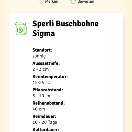
Merken
Bewerten
Sperli Buschbohne
Sigma
Standort:
sonnig
Aussaattiefe:
2 - 3 cm
Keimtemperatur:
15-25 °C
Pflanzabstand:
8 - 10 cm
Reihenabstand:
40 cm
Keimdauer:
10 - 20 Tage
Kulturdauer: