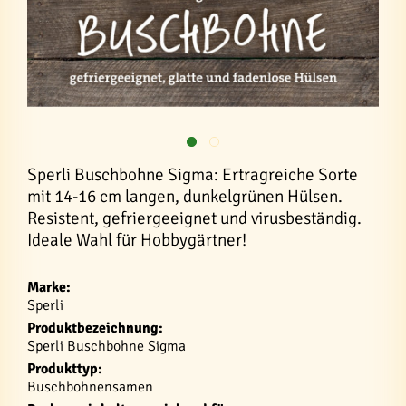
Sperli Buschbohne Sigma: Ertragreiche Sorte
mit 14-16 cm langen, dunkelgrünen Hülsen.
Resistent, gefriergeeignet und virusbeständig.
Ideale Wahl für Hobbygärtner!
Marke:
Sperli
Produktbezeichnung:
Sperli Buschbohne Sigma
Produkttyp:
Buschbohnensamen