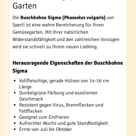
Garten
Die
Buschbohne Sigma (Phaseolus vulgaris)
von
Sperli ist eine wahre Bereicherung für Ihren
Gemüsegarten. Mit ihrer natürlichen
Widerstandsfähigkeit und den zahlreichen Vorzügen
wird sie schnell zu Ihrem neuen Liebling.
Herausragende Eigenschaften der Buschbohne
Sigma
Vollfleischige, gerade Hülsen von 14-16 cm
Länge
Dunkelgrüne Färbung und exzellenter
Geschmack
Resistent gegen Virus, Brennflecken und
Fettflecken
Geeignet zum Einfrieren
Aufrechter Wuchs und gute Standfestigkeit
Ernte von Juli bis Oktober