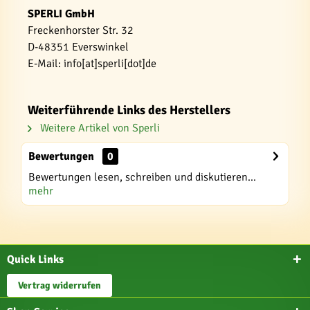
SPERLI GmbH
Freckenhorster Str. 32
D-48351 Everswinkel
E-Mail: info[at]sperli[dot]de
Weiterführende Links des Herstellers
Weitere Artikel von Sperli
Bewertungen
0
Bewertungen lesen, schreiben und diskutieren...
mehr
Quick Links
Vertrag widerrufen