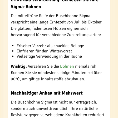
Sigma-Bohnen
Die mittelfrühe Reife der Buschbohne Sigma
verspricht eine lange Erntezeit von Juli bis Oktober.
Die glatten, fadenlosen Hülsen eignen sich
hervorragend für verschiedene Zubereitungsarten:
Frischer Verzehr als knackige Beilage
Einfrieren für den Wintervorrat
Vielseitige Verwendung in der Küche
Wichtig:
Verzehren Sie die
Bohnen
niemals roh.
Kochen Sie sie mindestens einige Minuten bei über
90°C, um giftige Inhaltsstoffe abzubauen.
Nachhaltiger Anbau mit Mehrwert
Die Buschbohne Sigma ist nicht nur ertragreich,
sondern auch umweltfreundlich. Ihre natürliche
Resistenz gegen verschiedene Krankheiten reduziert