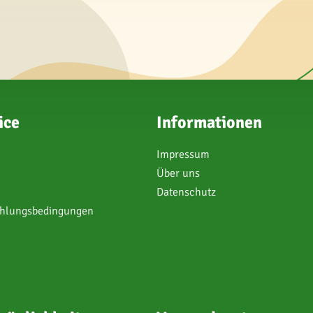
ice
Informationen
Impressum
Über uns
Datenschutz
ahlungsbedingungen