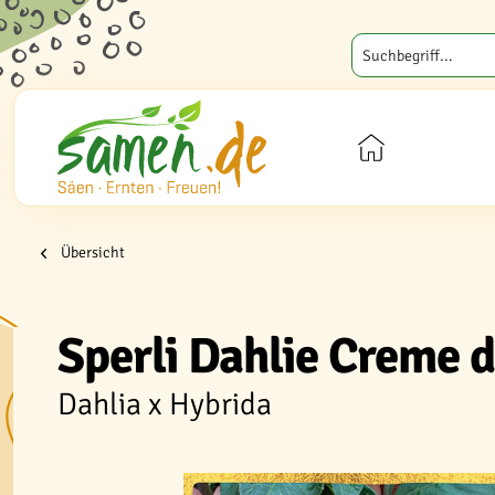
Übersicht
Sperli Dahlie Creme 
Dahlia x Hybrida