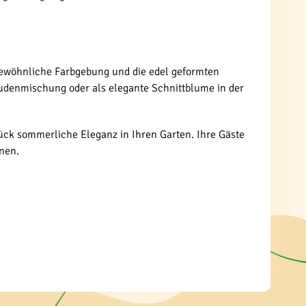
ergewöhnliche Farbgebung und die edel geformten
audenmischung oder als elegante Schnittblume in der
tück sommerliche Eleganz in Ihren Garten. Ihre Gäste
nen.