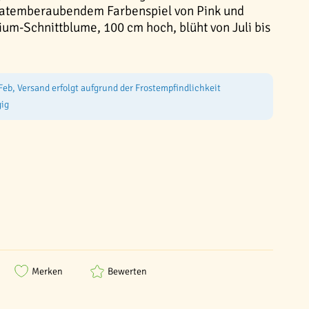
 atemberaubendem Farbenspiel von Pink und
ium-Schnittblume, 100 cm hoch, blüht von Juli bis
Feb, Versand erfolgt aufgrund der Frostempfindlichkeit
ig
Merken
Bewerten