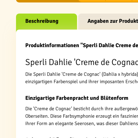
Beschreibung
Angaben zur Produkt
Produktinformationen "Sperli Dahlie Creme d
Sperli Dahlie 'Creme de Cognac'
Die Sperli Dahlie 'Creme de Cognac' (Dahlia x hybrid
einzigartigen Farbenspiel und ihrer imposanten Ersch
Einzigartige Farbenpracht und Blütenform
Die 'Creme de Cognac' besticht durch ihre außergewöh
Oberseiten. Diese Farbsymphonie erzeugt ein faszinie
ihrer Form an elegante Seerosen, was dieser Dahliens