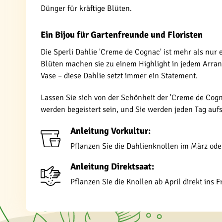
Dünger für kräftige Blüten.
Ein Bijou für Gartenfreunde und Floristen
Die Sperli Dahlie 'Creme de Cognac' ist mehr als nur
Blüten machen sie zu einem Highlight in jedem Arrang
Vase – diese Dahlie setzt immer ein Statement.
Lassen Sie sich von der Schönheit der 'Creme de Cogna
werden begeistert sein, und Sie werden jeden Tag a
Anleitung Vorkultur:
Pflanzen Sie die Dahlienknollen im März oder 
Anleitung Direktsaat:
Pflanzen Sie die Knollen ab April direkt ins 