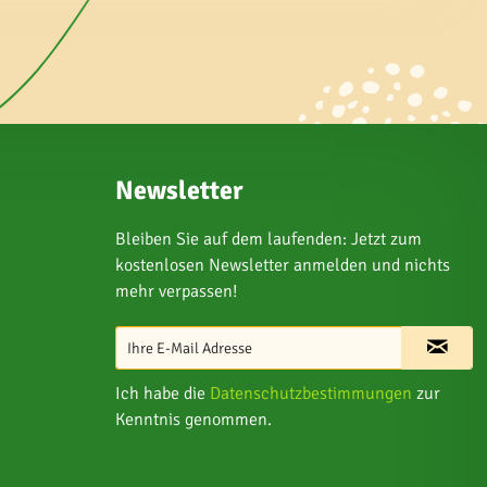
Newsletter
Bleiben Sie auf dem laufenden: Jetzt zum
kostenlosen Newsletter anmelden und nichts
mehr verpassen!
Ich habe die
Datenschutzbestimmungen
zur
Kenntnis genommen.