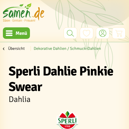
Menü
Übersicht
Dekorative Dahlien / Schmuck-Dahlien
Sperli Dahlie Pinkie
Swear
Dahlia