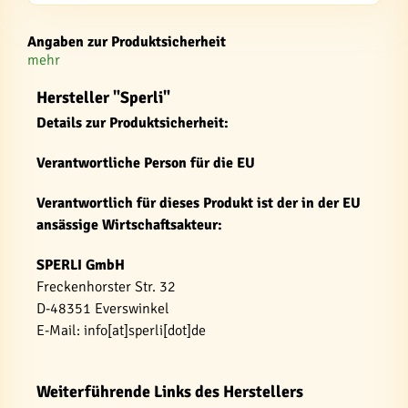
Angaben zur Produktsicherheit
mehr
Hersteller "Sperli"
Details zur Produktsicherheit:
Verantwortliche Person für die EU
Verantwortlich für dieses Produkt ist der in der EU
ansässige Wirtschaftsakteur:
SPERLI GmbH
Freckenhorster Str. 32
D-48351 Everswinkel
E-Mail: info[at]sperli[dot]de
Weiterführende Links des Herstellers