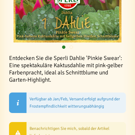
Entdecken Sie die Sperli Dahlie 'Pinkie Swear':
Eine spektakuläre Kaktusdahlie mit pink-gelber
Farbenpracht, ideal als Schnittblume und
Garten-Highlight.
Verfügbar ab Jan/Feb, Versand erfolgt aufgrund der
Frostempfindlichkeit witterungsabhängig
Benachrichtigen Sie mich, sobald der Artikel