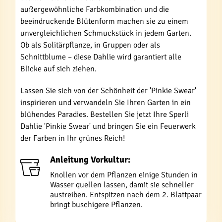
außergewöhnliche Farbkombination und die
beeindruckende Blütenform machen sie zu einem
unvergleichlichen Schmuckstück in jedem Garten.
Ob als Solitärpflanze, in Gruppen oder als
Schnittblume – diese Dahlie wird garantiert alle
Blicke auf sich ziehen.
Lassen Sie sich von der Schönheit der 'Pinkie Swear'
inspirieren und verwandeln Sie Ihren Garten in ein
blühendes Paradies. Bestellen Sie jetzt Ihre Sperli
Dahlie 'Pinkie Swear' und bringen Sie ein Feuerwerk
der Farben in Ihr grünes Reich!
Anleitung Vorkultur:
Knollen vor dem Pflanzen einige Stunden in
Wasser quellen lassen, damit sie schneller
austreiben. Entspitzen nach dem 2. Blattpaar
bringt buschigere Pflanzen.