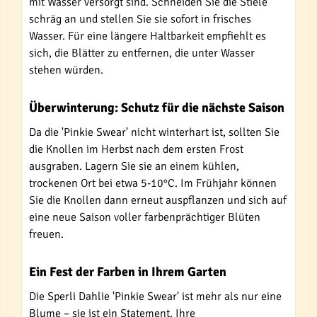
mit Wasser versorgt sind. Schneiden Sie die Stiele
schräg an und stellen Sie sie sofort in frisches
Wasser. Für eine längere Haltbarkeit empfiehlt es
sich, die Blätter zu entfernen, die unter Wasser
stehen würden.
Überwinterung: Schutz für die nächste Saison
Da die 'Pinkie Swear' nicht winterhart ist, sollten Sie
die Knollen im Herbst nach dem ersten Frost
ausgraben. Lagern Sie sie an einem kühlen,
trockenen Ort bei etwa 5-10°C. Im Frühjahr können
Sie die Knollen dann erneut auspflanzen und sich auf
eine neue Saison voller farbenprächtiger Blüten
freuen.
Ein Fest der Farben in Ihrem Garten
Die Sperli Dahlie 'Pinkie Swear' ist mehr als nur eine
Blume – sie ist ein Statement. Ihre