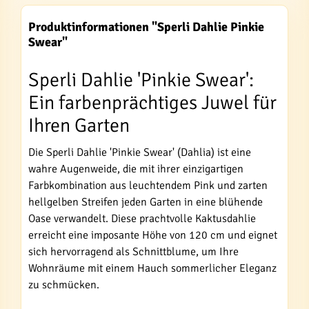
Produktinformationen "Sperli Dahlie Pinkie
Swear"
Sperli Dahlie 'Pinkie Swear':
Ein farbenprächtiges Juwel für
Ihren Garten
Die Sperli Dahlie 'Pinkie Swear' (Dahlia) ist eine
wahre Augenweide, die mit ihrer einzigartigen
Farbkombination aus leuchtendem Pink und zarten
hellgelben Streifen jeden Garten in eine blühende
Oase verwandelt. Diese prachtvolle Kaktusdahlie
erreicht eine imposante Höhe von 120 cm und eignet
sich hervorragend als Schnittblume, um Ihre
Wohnräume mit einem Hauch sommerlicher Eleganz
zu schmücken.