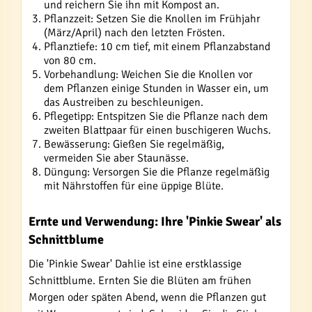
und reichern Sie ihn mit Kompost an.
Pflanzzeit: Setzen Sie die Knollen im Frühjahr
(März/April) nach den letzten Frösten.
Pflanztiefe: 10 cm tief, mit einem Pflanzabstand
von 80 cm.
Vorbehandlung: Weichen Sie die Knollen vor
dem Pflanzen einige Stunden in Wasser ein, um
das Austreiben zu beschleunigen.
Pflegetipp: Entspitzen Sie die Pflanze nach dem
zweiten Blattpaar für einen buschigeren Wuchs.
Bewässerung: Gießen Sie regelmäßig,
vermeiden Sie aber Staunässe.
Düngung: Versorgen Sie die Pflanze regelmäßig
mit Nährstoffen für eine üppige Blüte.
Ernte und Verwendung: Ihre 'Pinkie Swear' als
Schnittblume
Die 'Pinkie Swear' Dahlie ist eine erstklassige
Schnittblume. Ernten Sie die Blüten am frühen
Morgen oder späten Abend, wenn die Pflanzen gut