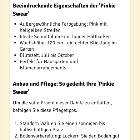
Beeindruckende Eigenschaften der 'Pinkie
Swear'
Außergewöhnliche Farbgebung: Pink mit
hellgelben Streifen
Ideale Schnittblume mit langer Haltbarkeit
Wuchshöhe: 120 cm - ein echter Blickfang im
Garten
Blütezeit: Juli bis Oktober
Perfekt für Hausgärten und
Blumenarrangements
Anbau und Pflege: So gedeiht Ihre 'Pinkie
Swear'
Um die volle Pracht dieser Dahlie zu entfalten,
befolgen Sie diese Pflegetipps:
Standort: Wählen Sie einen sonnigen bis
halbschattigen Platz.
Bodenvorbereitung: Lockern Sie den Boden gut