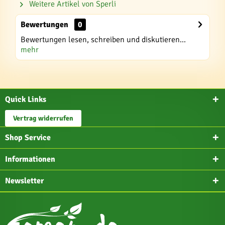
Weitere Artikel von Sperli
Bewertungen
0
Bewertungen lesen, schreiben und diskutieren...
mehr
Quick Links
Vertrag widerrufen
Shop Service
Informationen
Newsletter