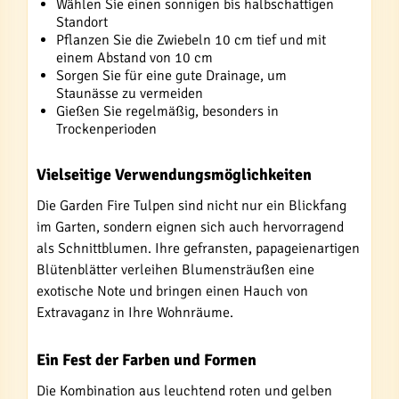
Wählen Sie einen sonnigen bis halbschattigen
Standort
Pflanzen Sie die Zwiebeln 10 cm tief und mit
einem Abstand von 10 cm
Sorgen Sie für eine gute Drainage, um
Staunässe zu vermeiden
Gießen Sie regelmäßig, besonders in
Trockenperioden
Vielseitige Verwendungsmöglichkeiten
Die Garden Fire Tulpen sind nicht nur ein Blickfang
im Garten, sondern eignen sich auch hervorragend
als Schnittblumen. Ihre gefransten, papageienartigen
Blütenblätter verleihen Blumensträußen eine
exotische Note und bringen einen Hauch von
Extravaganz in Ihre Wohnräume.
Ein Fest der Farben und Formen
Die Kombination aus leuchtend roten und gelben