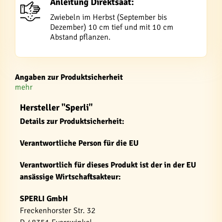
Anleitung Direktsaat:
Zwiebeln im Herbst (September bis
Dezember) 10 cm tief und mit 10 cm
Abstand pflanzen.
Angaben zur Produktsicherheit
mehr
Hersteller "Sperli"
Details zur Produktsicherheit:
Verantwortliche Person für die EU
Verantwortlich für dieses Produkt ist der in der EU
ansässige Wirtschaftsakteur:
SPERLI GmbH
Freckenhorster Str. 32