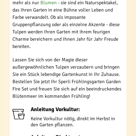
mehr als nur
Blumen
- sie sind ein Naturspektakel,
das Ihren Garten in eine Bühne voller Leben und
Farbe verwandelt. Ob als imposante
Gruppenpflanzung oder als einzelne Akzente - diese
Tulpen werden Ihren Garten mit ihrem feurigen
Charme bereichern und Ihnen Jahr für Jahr Freude
bereiten.
Lassen Sie sich von der Magie dieser
außergewöhnlichen Tulpen verzaubern und bringen
Sie ein Stück lebendige Gartenkunst in Ihr Zuhause.
Bestellen Sie jetzt Ihr Sperli Frühlingsgarten Garden
Fire Set und freuen Sie sich auf ein beeindruckendes
Blütenmeer im kommenden Frühling!
Anleitung Vorkultur:
Keine Vorkultur nötig, direkt im Herbst in
den Garten pflanzen.