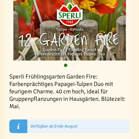
Sperli Frühlingsgarten Garden Fire:
Farbenprächtiges Papagei-Tulpen Duo mit
feurigem Charme. 40 cm hoch, ideal für
Gruppenpflanzungen in Hausgärten. Blütezeit:
Mai.
Verfügbar ab Ende August