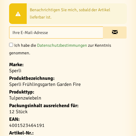
Benachrichtigen Sie mich, sobald der Artikel
lieferbar ist.
Ich habe die
Datenschutzbestimmungen
zur Kenntnis
genommen.
Marke:
Sperli
Produktbezeichnung:
Sperli Frühlingsgarten Garden Fire
Produkttyp:
Tulpenzwiebeln
Packungsinhalt ausreichend für:
12 Stück
EAN:
4001523464191
Artikel-Nr.: