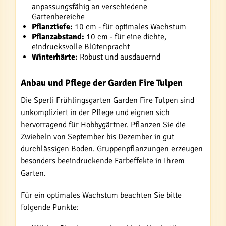
anpassungsfähig an verschiedene
Gartenbereiche
Pflanztiefe:
10 cm - für optimales Wachstum
Pflanzabstand:
10 cm - für eine dichte,
eindrucksvolle Blütenpracht
Winterhärte:
Robust und ausdauernd
Anbau und Pflege der Garden Fire Tulpen
Die Sperli Frühlingsgarten Garden Fire Tulpen sind
unkompliziert in der Pflege und eignen sich
hervorragend für Hobbygärtner. Pflanzen Sie die
Zwiebeln von September bis Dezember in gut
durchlässigen Boden. Gruppenpflanzungen erzeugen
besonders beeindruckende Farbeffekte in Ihrem
Garten.
Für ein optimales Wachstum beachten Sie bitte
folgende Punkte: