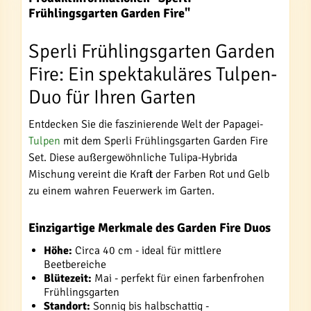
Frühlingsgarten Garden Fire"
Sperli Frühlingsgarten Garden
Fire: Ein spektakuläres Tulpen-
Duo für Ihren Garten
Entdecken Sie die faszinierende Welt der Papagei-
Tulpen
mit dem Sperli Frühlingsgarten Garden Fire
Set. Diese außergewöhnliche Tulipa-Hybrida
Mischung vereint die Kraft der Farben Rot und Gelb
zu einem wahren Feuerwerk im Garten.
Einzigartige Merkmale des Garden Fire Duos
Höhe:
Circa 40 cm - ideal für mittlere
Beetbereiche
Blütezeit:
Mai - perfekt für einen farbenfrohen
Frühlingsgarten
Standort:
Sonnig bis halbschattig -