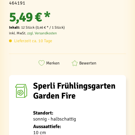
464191
5,49 € *
Inhalt:
12 Stück (0,46 € * / 1 Stück)
inkl. MwSt.
zzgl. Versandkosten
Lieferzeit ca. 10 Tage
Merken
Bewerten
Sperli Frühlingsgarten
Garden Fire
Standort:
sonnig - halbschattig
Aussaattiefe:
10 cm