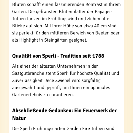
Blüten schafft einen faszinierenden Kontrast in Ihrem
Garten. Die gefransten Blütenblätter der Papagei-
Tulpen tanzen im Frühlingswind und ziehen alle
Blicke auf sich. Mit ihrer Höhe von etwa 40 cm sind
sie perfekt für den mittleren Bereich von Beeten oder
als Highlight in Steingärten geeignet.
Qualität von Sperli - Tradition seit 1788
Als eines der ältesten Unternehmen in der
Saatgutbranche steht Sperli für höchste Qualität und
Zuverlässigkeit. Jede Zwiebel wird sorgfältig
ausgewählt und geprüft, um Ihnen ein optimales
Gartenerlebnis zu garantieren.
Abschließende Gedanken: Ein Feuerwerk der
Natur
Die Sperli Frühlingsgarten Garden Fire Tulpen sind