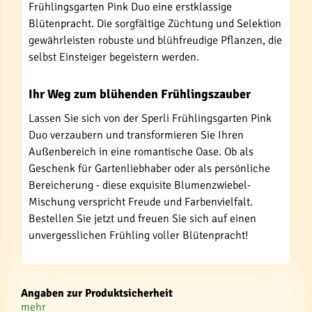
Frühlingsgarten Pink Duo eine erstklassige
Blütenpracht. Die sorgfältige Züchtung und Selektion
gewährleisten robuste und blühfreudige Pflanzen, die
selbst Einsteiger begeistern werden.
Ihr Weg zum blühenden Frühlingszauber
Lassen Sie sich von der Sperli Frühlingsgarten Pink
Duo verzaubern und transformieren Sie Ihren
Außenbereich in eine romantische Oase. Ob als
Geschenk für Gartenliebhaber oder als persönliche
Bereicherung - diese exquisite Blumenzwiebel-
Mischung verspricht Freude und Farbenvielfalt.
Bestellen Sie jetzt und freuen Sie sich auf einen
unvergesslichen Frühling voller Blütenpracht!
Angaben zur Produktsicherheit
mehr