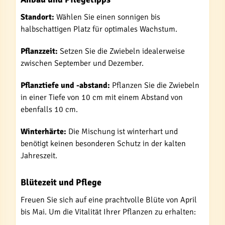
Standort:
Wählen Sie einen sonnigen bis
halbschattigen Platz für optimales Wachstum.
Pflanzzeit:
Setzen Sie die Zwiebeln idealerweise
zwischen September und Dezember.
Pflanztiefe und -abstand:
Pflanzen Sie die Zwiebeln
in einer Tiefe von 10 cm mit einem Abstand von
ebenfalls 10 cm.
Winterhärte:
Die Mischung ist winterhart und
benötigt keinen besonderen Schutz in der kalten
Jahreszeit.
Blütezeit und Pflege
Freuen Sie sich auf eine prachtvolle Blüte von April
bis Mai. Um die Vitalität Ihrer Pflanzen zu erhalten: