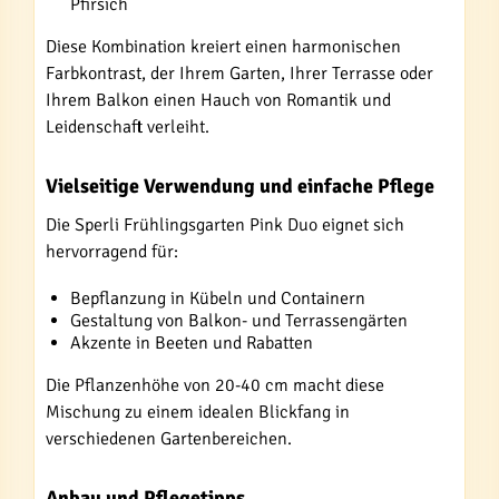
Pfirsich
Diese Kombination kreiert einen harmonischen
Farbkontrast, der Ihrem Garten, Ihrer Terrasse oder
Ihrem Balkon einen Hauch von Romantik und
Leidenschaft verleiht.
Vielseitige Verwendung und einfache Pflege
Die Sperli Frühlingsgarten Pink Duo eignet sich
hervorragend für:
Bepflanzung in Kübeln und Containern
Gestaltung von Balkon- und Terrassengärten
Akzente in Beeten und Rabatten
Die Pflanzenhöhe von 20-40 cm macht diese
Mischung zu einem idealen Blickfang in
verschiedenen Gartenbereichen.
Anbau und Pflegetipps