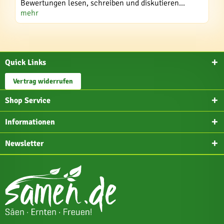
Bewertungen lesen, schreiben und diskutieren...
mehr
Quick Links
Vertrag widerrufen
Shop Service
Informationen
Newsletter