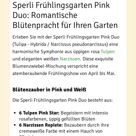
Sperli Frühlingsgarten Pink
Duo: Romantische
Blütenpracht für Ihren Garten
Erleben Sie mit der Sperli Frühlingsgarten Pink Duo
(Tulipa - Hybrida / Narcissus pseudonarcissus) eine
harmonische Symphonie aus üppigen rosa
Tulpen
und eleganten weißen
Narzissen
. Diese exquisite
Blumenzwiebel-Mischung verspricht eine
atemberaubende Frühlingsshow von April bis Mai.
Blütenzauber in Pink und Weiß
Die Sperli Frühlingsgarten Pink Duo besteht aus:
6 Tulpen Pink Star:
Begeistern mit intensiv
rosafarbenen, üppig gefüllten Blüten
6 Narzissen Replete:
Bezaubern durch ihre
cremeweiße Farbe mit einem Hauch von