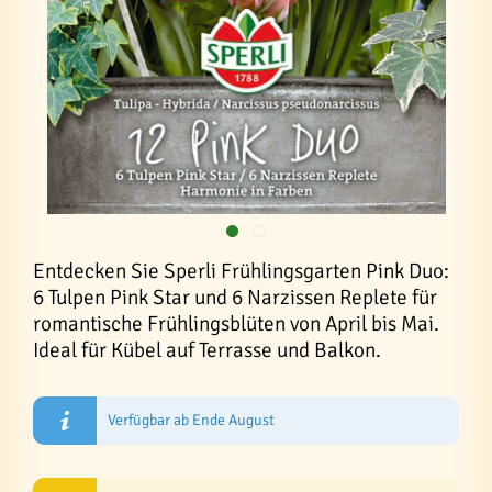
Entdecken Sie Sperli Frühlingsgarten Pink Duo:
6 Tulpen Pink Star und 6 Narzissen Replete für
romantische Frühlingsblüten von April bis Mai.
Ideal für Kübel auf Terrasse und Balkon.
Verfügbar ab Ende August