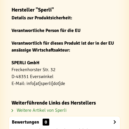
Hersteller "Sperli"
Details zur Produktsicherheit:
Verantwortliche Person für die EU
Verantwortlich für dieses Produkt ist der in der EU
ansässige Wirtschaftsakteur:
SPERLI GmbH
Freckenhorster Str. 32
D-48351 Everswinkel
E-Mail: info[at]sperli[dot]de
Weiterführende Links des Herstellers
Weitere Artikel von Sperli
Bewertungen
0