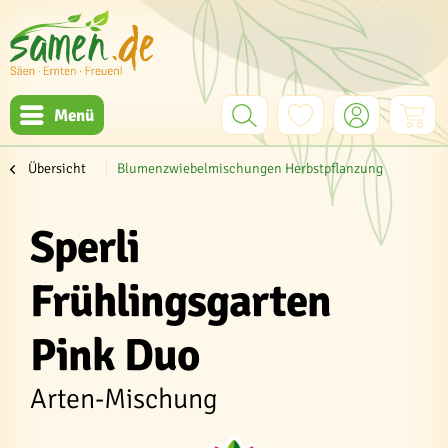
Menü
Übersicht
Blumenzwiebelmischungen Herbstpflanzung
Sperli
Frühlingsgarten
Pink Duo
Arten-Mischung