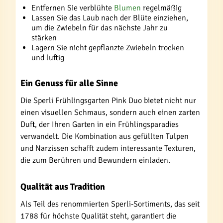
Entfernen Sie verblühte
Blumen
regelmäßig
Lassen Sie das Laub nach der Blüte einziehen,
um die Zwiebeln für das nächste Jahr zu
stärken
Lagern Sie nicht gepflanzte Zwiebeln trocken
und luftig
Ein Genuss für alle Sinne
Die Sperli Frühlingsgarten Pink Duo bietet nicht nur
einen visuellen Schmaus, sondern auch einen zarten
Duft, der Ihren Garten in ein Frühlingsparadies
verwandelt. Die Kombination aus gefüllten Tulpen
und Narzissen schafft zudem interessante Texturen,
die zum Berühren und Bewundern einladen.
Qualität aus Tradition
Als Teil des renommierten Sperli-Sortiments, das seit
1788 für höchste Qualität steht, garantiert die