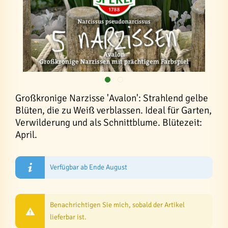
Großkronige Narzisse 'Avalon': Strahlend gelbe
Blüten, die zu Weiß verblassen. Ideal für Garten,
Verwilderung und als Schnittblume. Blütezeit:
April.
Verfügbar ab Ende August
Benachrichtigen Sie mich, sobald der Artikel
lieferbar ist.