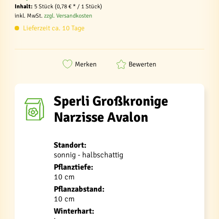
Inhalt:
5 Stück (0,78 € * / 1 Stück)
inkl. MwSt.
zzgl. Versandkosten
Lieferzeit ca. 10 Tage
Merken
Bewerten
Sperli Großkronige
Narzisse Avalon
Standort:
sonnig - halbschattig
Pflanztiefe:
10 cm
Pflanzabstand:
10 cm
Winterhart: