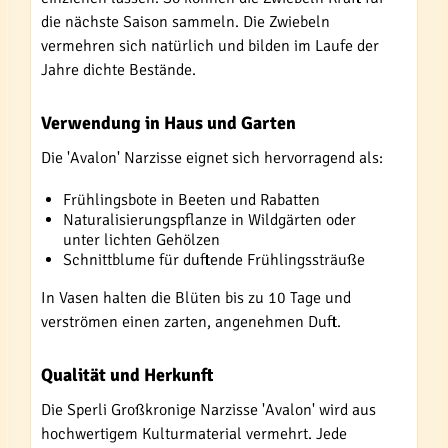
die nächste Saison sammeln. Die Zwiebeln
vermehren sich natürlich und bilden im Laufe der
Jahre dichte Bestände.
Verwendung in Haus und Garten
Die 'Avalon' Narzisse eignet sich hervorragend als:
Frühlingsbote in Beeten und Rabatten
Naturalisierungspflanze in Wildgärten oder
unter lichten Gehölzen
Schnittblume für duftende Frühlingssträuße
In Vasen halten die Blüten bis zu 10 Tage und
verströmen einen zarten, angenehmen Duft.
Qualität und Herkunft
Die Sperli Großkronige Narzisse 'Avalon' wird aus
hochwertigem Kulturmaterial vermehrt. Jede