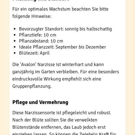
Für ein optimales Wachstum beachten Sie bitte
folgende Hinweise:
Bevorzugter Standort: sonnig bis halbschattig
Pflanztiefe: 10 cm
Pflanzabstand: 10 cm
Ideale Pflanzzeit: September bis Dezember
Blütezeit: April
Die 'Avalon' Narzisse ist winterhart und kann
ganzjährig im Garten verbleiben. Für eine besonders
eindrucksvolle Wirkung empfiehlt sich eine
Gruppenpflanzung.
Pflege und Vermehrung
Diese Narzissensorte ist pflegeleicht und robust.
Nach der Blüte sollten Sie die verwelkten
Blütenstände entfernen, das Laub jedoch erst
einziehen lassen. So können die Zwiebeln Kraft für