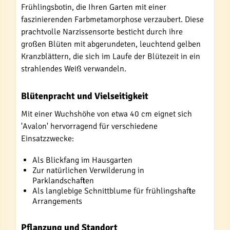
Frühlingsbotin, die Ihren Garten mit einer
faszinierenden Farbmetamorphose verzaubert. Diese
prachtvolle Narzissensorte besticht durch ihre
großen Blüten mit abgerundeten, leuchtend gelben
Kranzblättern, die sich im Laufe der Blütezeit in ein
strahlendes Weiß verwandeln.
Blütenpracht und Vielseitigkeit
Mit einer Wuchshöhe von etwa 40 cm eignet sich
'Avalon' hervorragend für verschiedene
Einsatzzwecke:
Als Blickfang im Hausgarten
Zur natürlichen Verwilderung in
Parklandschaften
Als langlebige Schnittblume für frühlingshafte
Arrangements
Pflanzung und Standort