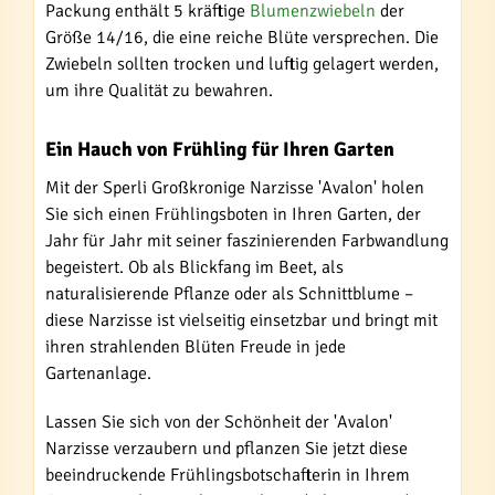
Packung enthält 5 kräftige
Blumenzwiebeln
der
Größe 14/16, die eine reiche Blüte versprechen. Die
Zwiebeln sollten trocken und luftig gelagert werden,
um ihre Qualität zu bewahren.
Ein Hauch von Frühling für Ihren Garten
Mit der Sperli Großkronige Narzisse 'Avalon' holen
Sie sich einen Frühlingsboten in Ihren Garten, der
Jahr für Jahr mit seiner faszinierenden Farbwandlung
begeistert. Ob als Blickfang im Beet, als
naturalisierende Pflanze oder als Schnittblume –
diese Narzisse ist vielseitig einsetzbar und bringt mit
ihren strahlenden Blüten Freude in jede
Gartenanlage.
Lassen Sie sich von der Schönheit der 'Avalon'
Narzisse verzaubern und pflanzen Sie jetzt diese
beeindruckende Frühlingsbotschafterin in Ihrem