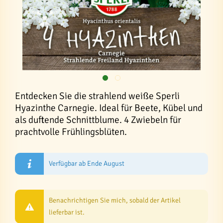
Entdecken Sie die strahlend weiße Sperli
Hyazinthe Carnegie. Ideal für Beete, Kübel und
als duftende Schnittblume. 4 Zwiebeln für
prachtvolle Frühlingsblüten.
Verfügbar ab Ende August
Benachrichtigen Sie mich, sobald der Artikel
lieferbar ist.