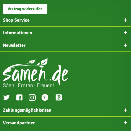
Vertrag widerrufen
Shop Service
Informationen
Newsletter
Zahlungsmöglichkeiten
Versandpartner