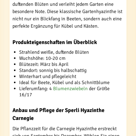
duftenden Blüten und verleiht jedem Garten eine
besondere Note. Diese klassische Gartenhyazinthe ist
nicht nur ein Blickfang in Beeten, sondern auch eine
perfekte Ergänzung für Kübel und Kästen.
Produkteigenschaften im Überblick
Strahlend weiße, duftende Blüten
Wuchshöhe: 10-20 cm
Blütezeit: März bis April
Standort: sonnig bis halbschattig
Winterhart und pflegeleicht
Ideal für Beete, Kübel und als Schnittblume
Lieferumfang: 4
Blumenzwiebeln
der Größe
16/17
Anbau und Pflege der Sperli Hyazinthe
Carnegie
Die Pflanzzeit für die Carnegie Hyazinthe erstreckt