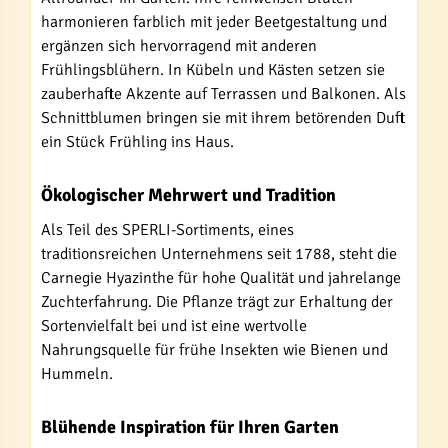
harmonieren farblich mit jeder Beetgestaltung und
ergänzen sich hervorragend mit anderen
Frühlingsblühern. In Kübeln und Kästen setzen sie
zauberhafte Akzente auf Terrassen und Balkonen. Als
Schnittblumen bringen sie mit ihrem betörenden Duft
ein Stück Frühling ins Haus.
Ökologischer Mehrwert und Tradition
Als Teil des SPERLI-Sortiments, eines
traditionsreichen Unternehmens seit 1788, steht die
Carnegie Hyazinthe für hohe Qualität und jahrelange
Zuchterfahrung. Die Pflanze trägt zur Erhaltung der
Sortenvielfalt bei und ist eine wertvolle
Nahrungsquelle für frühe Insekten wie Bienen und
Hummeln.
Blühende Inspiration für Ihren Garten