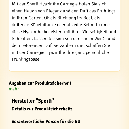
Mit der Sperli Hyazinthe Carnegie holen Sie sich
einen Hauch von Eleganz und den Duft des Frühlings
in Ihren Garten. Ob als Blickfang im Beet, als
duftende Kübelpflanze oder als edle Schnittblume –
diese Hyazinthe begeistert mit ihrer Vielseitigkeit und
Schönheit. Lassen Sie sich von der reinen Weiße und
dem betörenden Duft verzaubern und schaffen Sie
mit der Carnegie Hyazinthe Ihre ganz persönliche
Frühlingsoase.
Angaben zur Produktsicherheit
mehr
Hersteller "Sperli"
Details zur Produktsicherheit:
Verantwortliche Person für die EU