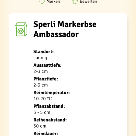
Merken
Bewerten
Sperli Markerbse
Ambassador
Standort:
sonnig
Aussaattiefe:
2-3 cm
Pflanztiefe:
2-3 cm
Keimtemperatur:
10-20 °C
Pflanzabstand:
3 - 5 cm
Reihenabstand:
50 cm
Keimdauer: