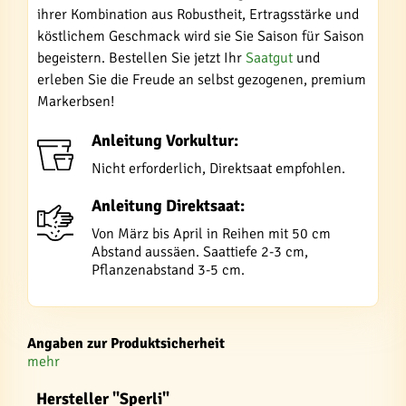
ihrer Kombination aus Robustheit, Ertragsstärke und
köstlichem Geschmack wird sie Sie Saison für Saison
begeistern. Bestellen Sie jetzt Ihr
Saatgut
und
erleben Sie die Freude an selbst gezogenen, premium
Markerbsen!
Anleitung Vorkultur:
Nicht erforderlich, Direktsaat empfohlen.
Anleitung Direktsaat:
Von März bis April in Reihen mit 50 cm
Abstand aussäen. Saattiefe 2-3 cm,
Pflanzenabstand 3-5 cm.
Angaben zur Produktsicherheit
mehr
Hersteller "Sperli"