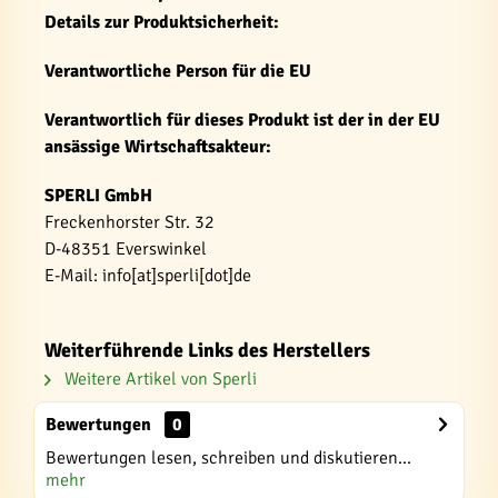
Details zur Produktsicherheit:
Verantwortliche Person für die EU
Verantwortlich für dieses Produkt ist der in der EU
ansässige Wirtschaftsakteur:
SPERLI GmbH
Freckenhorster Str. 32
D-48351 Everswinkel
E-Mail: info[at]sperli[dot]de
Weiterführende Links des Herstellers
Weitere Artikel von Sperli
Bewertungen
0
Bewertungen lesen, schreiben und diskutieren...
mehr