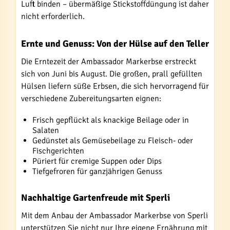
Luft binden – übermäßige Stickstoffdüngung ist daher
nicht erforderlich.
Ernte und Genuss: Von der Hülse auf den Teller
Die Erntezeit der Ambassador Markerbse erstreckt
sich von Juni bis August. Die großen, prall gefüllten
Hülsen liefern süße Erbsen, die sich hervorragend für
verschiedene Zubereitungsarten eignen:
Frisch gepflückt als knackige Beilage oder in
Salaten
Gedünstet als Gemüsebeilage zu Fleisch- oder
Fischgerichten
Püriert für cremige Suppen oder Dips
Tiefgefroren für ganzjährigen Genuss
Nachhaltige Gartenfreude mit Sperli
Mit dem Anbau der Ambassador Markerbse von Sperli
unterstützen Sie nicht nur Ihre eigene Ernährung mit