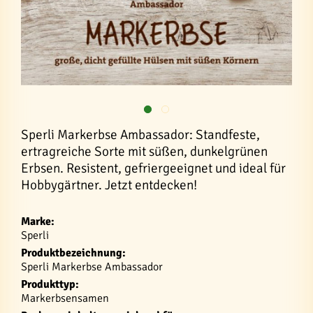
Sperli Markerbse Ambassador: Standfeste,
ertragreiche Sorte mit süßen, dunkelgrünen
Erbsen. Resistent, gefriergeeignet und ideal für
Hobbygärtner. Jetzt entdecken!
Marke:
Sperli
Produktbezeichnung:
Sperli Markerbse Ambassador
Produkttyp:
Markerbsensamen