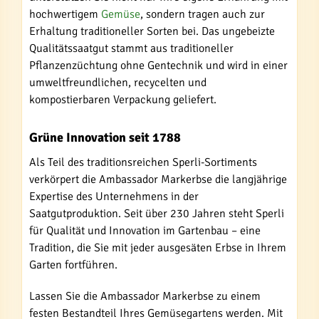
hochwertigem
Gemüse
, sondern tragen auch zur
Erhaltung traditioneller Sorten bei. Das ungebeizte
Qualitätssaatgut stammt aus traditioneller
Pflanzenzüchtung ohne Gentechnik und wird in einer
umweltfreundlichen, recycelten und
kompostierbaren Verpackung geliefert.
Grüne Innovation seit 1788
Als Teil des traditionsreichen Sperli-Sortiments
verkörpert die Ambassador Markerbse die langjährige
Expertise des Unternehmens in der
Saatgutproduktion. Seit über 230 Jahren steht Sperli
für Qualität und Innovation im Gartenbau – eine
Tradition, die Sie mit jeder ausgesäten Erbse in Ihrem
Garten fortführen.
Lassen Sie die Ambassador Markerbse zu einem
festen Bestandteil Ihres Gemüsegartens werden. Mit