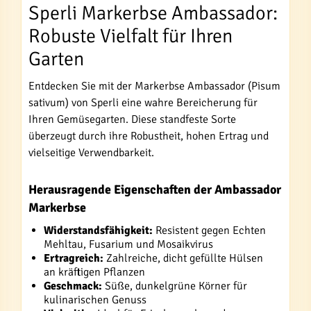
Sperli Markerbse Ambassador:
Robuste Vielfalt für Ihren
Garten
Entdecken Sie mit der Markerbse Ambassador (Pisum
sativum) von Sperli eine wahre Bereicherung für
Ihren Gemüsegarten. Diese standfeste Sorte
überzeugt durch ihre Robustheit, hohen Ertrag und
vielseitige Verwendbarkeit.
Herausragende Eigenschaften der Ambassador
Markerbse
Widerstandsfähigkeit:
Resistent gegen Echten
Mehltau, Fusarium und Mosaikvirus
Ertragreich:
Zahlreiche, dicht gefüllte Hülsen
an kräftigen Pflanzen
Geschmack:
Süße, dunkelgrüne Körner für
kulinarischen Genuss