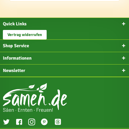
Quick Links
Vertrag widerrufen
Shop Service
Informationen
Newsletter