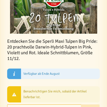
Entdecken Sie die Sperli Maxi Tulpen Big Pride:
20 prachtvolle Darwin-Hybrid-Tulpen in Pink,
Violett und Rot. Ideale Schnittblumen, Größe
11/12.
Verfügbar ab Ende August
Benachrichtigen Sie mich, sobald der Artikel
lieferbar ist.