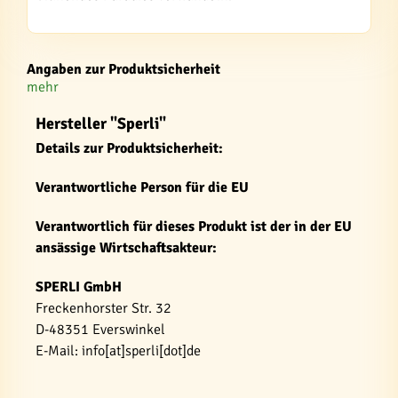
Angaben zur Produktsicherheit
mehr
Hersteller "Sperli"
Details zur Produktsicherheit:
Verantwortliche Person für die EU
Verantwortlich für dieses Produkt ist der in der EU
ansässige Wirtschaftsakteur:
SPERLI GmbH
Freckenhorster Str. 32
D-48351 Everswinkel
E-Mail: info[at]sperli[dot]de