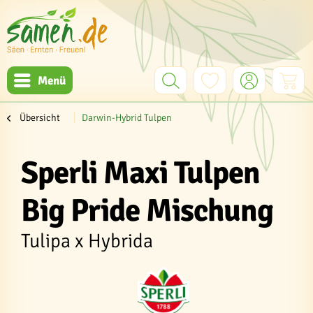
Menü
Übersicht
Darwin-Hybrid Tulpen
Sperli Maxi Tulpen
Big Pride Mischung
Tulipa x Hybrida