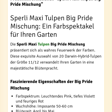
Pride Mischung"
Sperli Maxi Tulpen Big Pride
Mischung: Ein Farbspektakel
für Ihren Garten
Die
Sperli Maxi
Tulpen
Big Pride Mischung
präsentiert sich als wahres Feuerwerk der Farben.
Diese exquisite Auswahl von 20 Darwin-Hybrid-Tulpen
der Größe 11/12 verwandelt Ihren Garten in eine
majestätische Blütenpracht.
Faszinierende Eigenschaften der Big Pride
Mischung
Farbspektrum: Leuchtendes Pink, tiefes Violett
und feuriges Rot
Wuchshöhe: Imposante 50-60 cm
Blütezeit: April bis Mai