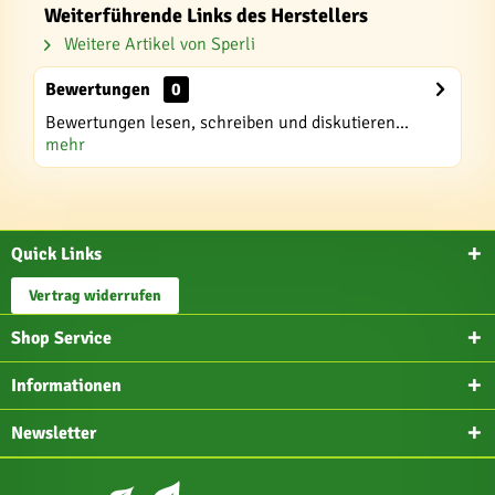
Weiterführende Links des Herstellers
Weitere Artikel von Sperli
Bewertungen
0
Bewertungen lesen, schreiben und diskutieren...
mehr
Quick Links
Vertrag widerrufen
Shop Service
Informationen
Newsletter