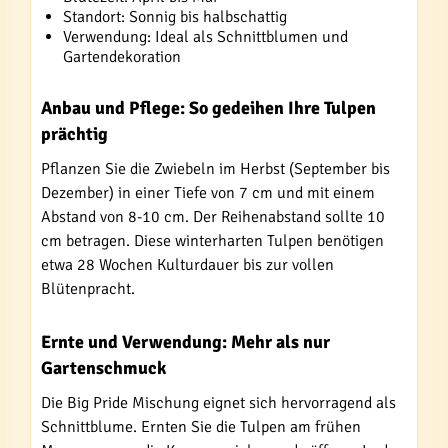
Standort: Sonnig bis halbschattig
Verwendung: Ideal als Schnittblumen und
Gartendekoration
Anbau und Pflege: So gedeihen Ihre Tulpen
prächtig
Pflanzen Sie die Zwiebeln im Herbst (September bis
Dezember) in einer Tiefe von 7 cm und mit einem
Abstand von 8-10 cm. Der Reihenabstand sollte 10
cm betragen. Diese winterharten Tulpen benötigen
etwa 28 Wochen Kulturdauer bis zur vollen
Blütenpracht.
Ernte und Verwendung: Mehr als nur
Gartenschmuck
Die Big Pride Mischung eignet sich hervorragend als
Schnittblume. Ernten Sie die Tulpen am frühen