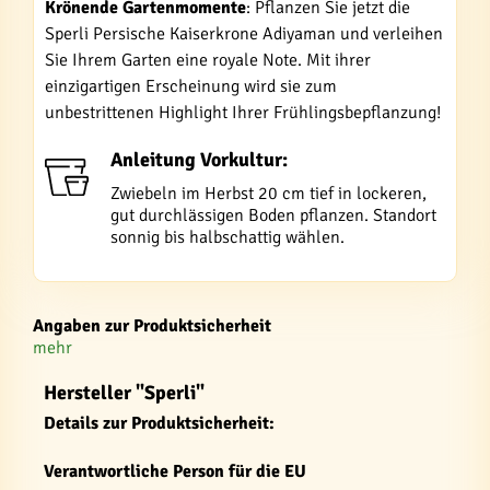
Krönende Gartenmomente
: Pflanzen Sie jetzt die
Sperli Persische Kaiserkrone Adiyaman und verleihen
Sie Ihrem Garten eine royale Note. Mit ihrer
einzigartigen Erscheinung wird sie zum
unbestrittenen Highlight Ihrer Frühlingsbepflanzung!
Anleitung Vorkultur:
Zwiebeln im Herbst 20 cm tief in lockeren,
gut durchlässigen Boden pflanzen. Standort
sonnig bis halbschattig wählen.
Angaben zur Produktsicherheit
mehr
Hersteller "Sperli"
Details zur Produktsicherheit:
Verantwortliche Person für die EU