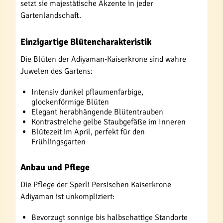
setzt sie majestätische Akzente in jeder
Gartenlandschaft.
Einzigartige Blütencharakteristik
Die Blüten der Adiyaman-Kaiserkrone sind wahre
Juwelen des Gartens:
Intensiv dunkel pflaumenfarbige,
glockenförmige Blüten
Elegant herabhängende Blütentrauben
Kontrastreiche gelbe Staubgefäße im Inneren
Blütezeit im April, perfekt für den
Frühlingsgarten
Anbau und Pflege
Die Pflege der Sperli Persischen Kaiserkrone
Adiyaman ist unkompliziert:
Bevorzugt sonnige bis halbschattige Standorte