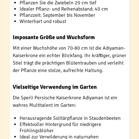
Pflanzen Sie die Zwiebeln 20 cm tief
Idealer Pflanz- und Reihenabstand: 40 cm
Pflanzzeit: September bis November
Winterhart und robust
Imposante Größe und Wuchsform
Mit einer Wuchshöhe von 70-80 cm ist die Adiyaman-
Kaiserkrone ein echter Blickfang. Ihr kräftiger, grüner
Stiel trägt die prächtigen Blütentrauben und verleiht
der Pflanze eine stolze, aufrechte Haltung.
Vielseitige Verwendung im Garten
Die Sperli Persische Kaiserkrone Adiyaman ist ein
wahres Multitalent im Garten:
Herausragende Solitärpflanze in Staudenbeeten
Effektvoller Hintergrund für niedrigere
Frühlingsblüher
Ideal zur Verwilderung in naturnahen