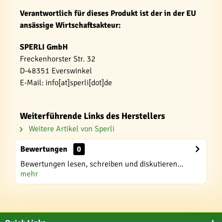
Verantwortlich für dieses Produkt ist der in der EU
ansässige Wirtschaftsakteur:
SPERLI GmbH
Freckenhorster Str. 32
D-48351 Everswinkel
E-Mail: info[at]sperli[dot]de
Weiterführende Links des Herstellers
Weitere Artikel von Sperli
Bewertungen
0
Bewertungen lesen, schreiben und diskutieren...
mehr