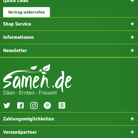
Quick Links
Vertrag widerrufen
Shop Service
Informationen
Newsletter
Zahlungsmöglichkeiten
Versandpartner