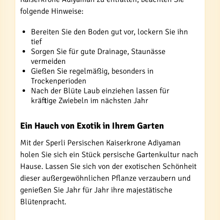
folgende Hinweise:
Bereiten Sie den Boden gut vor, lockern Sie ihn
tief
Sorgen Sie für gute Drainage, Staunässe
vermeiden
Gießen Sie regelmäßig, besonders in
Trockenperioden
Nach der Blüte Laub einziehen lassen für
kräftige Zwiebeln im nächsten Jahr
Ein Hauch von Exotik in Ihrem Garten
Mit der Sperli Persischen Kaiserkrone Adiyaman
holen Sie sich ein Stück persische Gartenkultur nach
Hause. Lassen Sie sich von der exotischen Schönheit
dieser außergewöhnlichen Pflanze verzaubern und
genießen Sie Jahr für Jahr ihre majestätische
Blütenpracht.