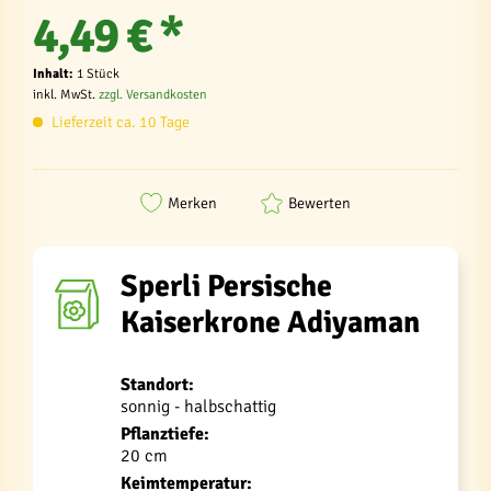
4,49 € *
Inhalt:
1 Stück
inkl. MwSt.
zzgl. Versandkosten
Lieferzeit ca. 10 Tage
Merken
Bewerten
Sperli Persische
Kaiserkrone Adiyaman
Standort:
sonnig - halbschattig
Pflanztiefe:
20 cm
Keimtemperatur: