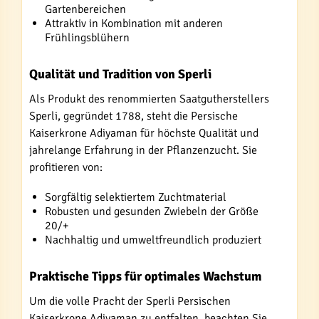
Gartenbereichen
Attraktiv in Kombination mit anderen
Frühlingsblühern
Qualität und Tradition von Sperli
Als Produkt des renommierten Saatgutherstellers
Sperli, gegründet 1788, steht die Persische
Kaiserkrone Adiyaman für höchste Qualität und
jahrelange Erfahrung in der Pflanzenzucht. Sie
profitieren von:
Sorgfältig selektiertem Zuchtmaterial
Robusten und gesunden Zwiebeln der Größe
20/+
Nachhaltig und umweltfreundlich produziert
Praktische Tipps für optimales Wachstum
Um die volle Pracht der Sperli Persischen
Kaiserkrone Adiyaman zu entfalten, beachten Sie