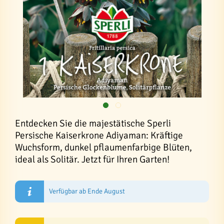
Entdecken Sie die majestätische Sperli
Persische Kaiserkrone Adiyaman: Kräftige
Wuchsform, dunkel pflaumenfarbige Blüten,
ideal als Solitär. Jetzt für Ihren Garten!
Verfügbar ab Ende August