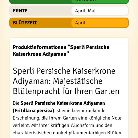
ERNTE
April, Mai
BLÜTEZEIT
April
Produktinformationen "Sperli Persische
Kaiserkrone Adiyaman"
Sperli Persische Kaiserkrone
Adiyaman: Majestätische
Blütenpracht für Ihren Garten
Die
Sperli Persische Kaiserkrone Adiyaman
(Fritillaria persica)
ist eine beeindruckende
Erscheinung, die Ihrem Garten eine königliche Note
verleiht. Mit ihrer kräftigen Wuchsform und den
charakteristischen dunkel pflaumenfarbigen Blüten