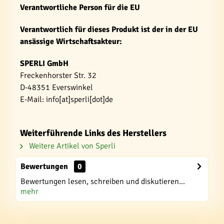
Verantwortliche Person für die EU
Verantwortlich für dieses Produkt ist der in der EU
ansässige Wirtschaftsakteur:
SPERLI GmbH
Freckenhorster Str. 32
D-48351 Everswinkel
E-Mail: info[at]sperli[dot]de
Weiterführende Links des Herstellers
Weitere Artikel von Sperli
Bewertungen
0
Bewertungen lesen, schreiben und diskutieren...
mehr