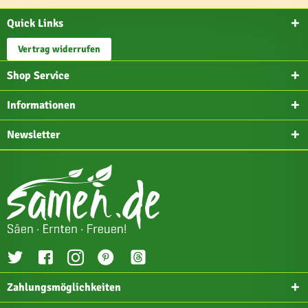
Quick Links
Vertrag widerrufen
Shop Service
Informationen
Newsletter
Zahlungsmöglichkeiten