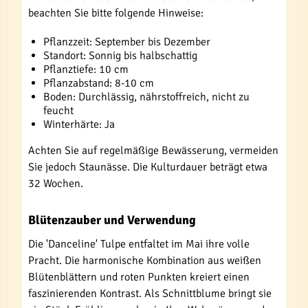
beachten Sie bitte folgende Hinweise:
Pflanzzeit: September bis Dezember
Standort: Sonnig bis halbschattig
Pflanztiefe: 10 cm
Pflanzabstand: 8-10 cm
Boden: Durchlässig, nährstoffreich, nicht zu
feucht
Winterhärte: Ja
Achten Sie auf regelmäßige Bewässerung, vermeiden
Sie jedoch Staunässe. Die Kulturdauer beträgt etwa
32 Wochen.
Blütenzauber und Verwendung
Die 'Danceline' Tulpe entfaltet im Mai ihre volle
Pracht. Die harmonische Kombination aus weißen
Blütenblättern und roten Punkten kreiert einen
faszinierenden Kontrast. Als Schnittblume bringt sie