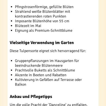
Pfingstrosenförmige, gefüllte Blüten
Strahlend weiße Blütenblätter mit
kontrastierenden roten Punkten
Imposante Blütenhöhe von 55 cm
Blütezeit im Mai
Eignung als Premium-Schnittblume
Vielseitige Verwendung im Garten
Diese Tulpensorte eignet sich hervorragend für:
Gruppenpflanzungen im Hausgarten für
beeindruckende Blütenmeere
Prachtvolle Buketts als Schnittblume
Akzente in Beeten und Rabatten
Kultivierung in Gefäßen auf Terrasse oder
Balkon
Anbau und Pflegetipps
Um die volle Pracht der 'Danceline' zu entfalten,