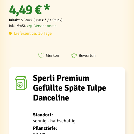
4,49 € *
Inhalt:
5 Stück (0,90 € * / 1 Stück)
inkl. MwSt.
zzgl. Versandkosten
Lieferzeit ca. 10 Tage
Merken
Bewerten
Sperli Premium
Gefüllte Späte Tulpe
Danceline
Standort:
sonnig - halbschattig
Pflanztiefe: