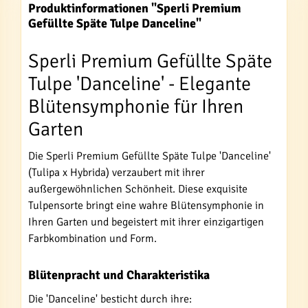
Produktinformationen "Sperli Premium
Gefüllte Späte Tulpe Danceline"
Sperli Premium Gefüllte Späte
Tulpe 'Danceline' - Elegante
Blütensymphonie für Ihren
Garten
Die Sperli Premium Gefüllte Späte Tulpe 'Danceline'
(Tulipa x Hybrida) verzaubert mit ihrer
außergewöhnlichen Schönheit. Diese exquisite
Tulpensorte bringt eine wahre Blütensymphonie in
Ihren Garten und begeistert mit ihrer einzigartigen
Farbkombination und Form.
Blütenpracht und Charakteristika
Die 'Danceline' besticht durch ihre: