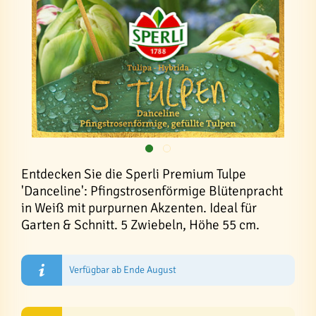
Entdecken Sie die Sperli Premium Tulpe
'Danceline': Pfingstrosenförmige Blütenpracht
in Weiß mit purpurnen Akzenten. Ideal für
Garten & Schnitt. 5 Zwiebeln, Höhe 55 cm.
Verfügbar ab Ende August