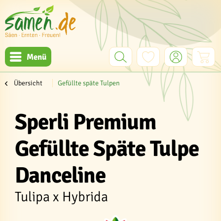
Menü
Übersicht
Gefüllte späte Tulpen
Sperli Premium
Gefüllte Späte Tulpe
Danceline
Tulipa x Hybrida