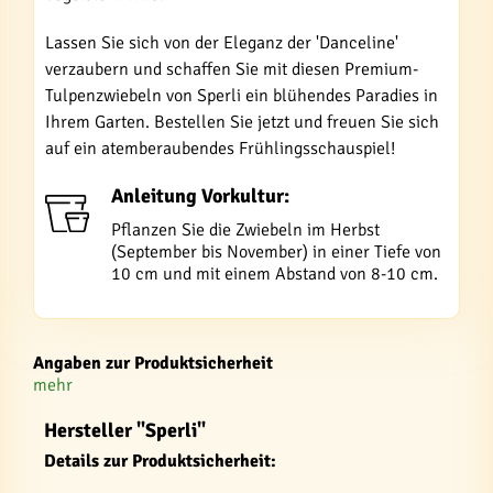
Lassen Sie sich von der Eleganz der 'Danceline'
verzaubern und schaffen Sie mit diesen Premium-
Tulpenzwiebeln von Sperli ein blühendes Paradies in
Ihrem Garten. Bestellen Sie jetzt und freuen Sie sich
auf ein atemberaubendes Frühlingsschauspiel!
Anleitung Vorkultur:
Pflanzen Sie die Zwiebeln im Herbst
(September bis November) in einer Tiefe von
10 cm und mit einem Abstand von 8-10 cm.
Angaben zur Produktsicherheit
mehr
Hersteller "Sperli"
Details zur Produktsicherheit: