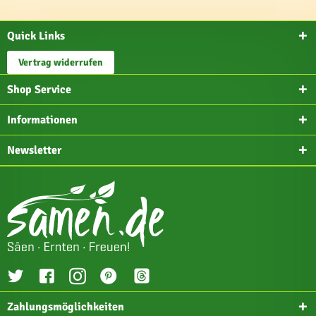
Quick Links
Vertrag widerrufen
Shop Service
Informationen
Newsletter
Zahlungsmöglichkeiten