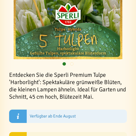
Entdecken Sie die Sperli Premium Tulpe
'Harborlight': Spektakuläre grünweiße Blüten,
die kleinen Lampen ähneln. Ideal für Garten und
Schnitt, 45 cm hoch, Blütezeit Mai.
Verfügbar ab Ende August