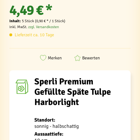
4,49 € *
Inhalt:
5 Stück (0,90 € * / 1 Stück)
inkl. MwSt.
zzgl. Versandkosten
Lieferzeit ca. 10 Tage
Merken
Bewerten
Sperli Premium
Gefüllte Späte Tulpe
Harborlight
Standort:
sonnig - halbschattig
Aussaattiefe: