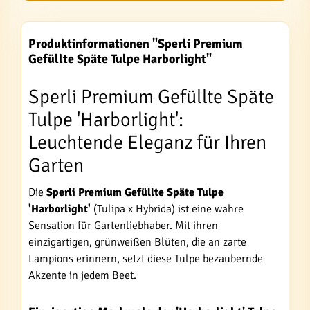
Produktinformationen "Sperli Premium
Gefüllte Späte Tulpe Harborlight"
Sperli Premium Gefüllte Späte
Tulpe 'Harborlight':
Leuchtende Eleganz für Ihren
Garten
Die
Sperli Premium Gefüllte Späte Tulpe
'Harborlight'
(Tulipa x Hybrida) ist eine wahre
Sensation für Gartenliebhaber. Mit ihren
einzigartigen, grünweißen Blüten, die an zarte
Lampions erinnern, setzt diese Tulpe bezaubernde
Akzente in jedem Beet.