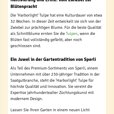
Blütenpracht
Die 'Harborlight' Tulpe hat eine Kulturdauer von etwa
32 Wochen. In dieser Zeit entwickelt sie sich von der
Zwiebel zur prächtigen Blume. Für die beste Qualität
als Schnittblume ernten Sie die
Tulpen
, wenn die
Blüten fast vollständig gefärbt, aber noch
geschlossen sind.
Ein Juwel in der Gartentradition von Sperli
Als Teil des Premium-Sortiments von Sperli, einem
Unternehmen mit über 230-jähriger Tradition in der
Saatgutbranche, steht die 'Harborlight' Tulpe für
höchste Qualität und Innovation. Sie vereint die
Expertise jahrhundertealter Züchtungskunst mit
modernem Design.
Lassen Sie Ihren Garten in einem neuen Licht