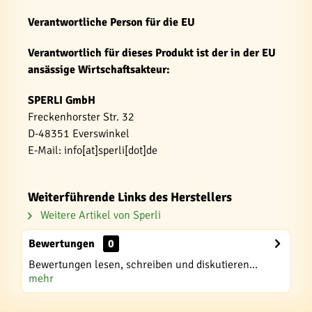
Verantwortliche Person für die EU
Verantwortlich für dieses Produkt ist der in der EU
ansässige Wirtschaftsakteur:
SPERLI GmbH
Freckenhorster Str. 32
D-48351 Everswinkel
E-Mail: info[at]sperli[dot]de
Weiterführende Links des Herstellers
Weitere Artikel von Sperli
Bewertungen
0
Bewertungen lesen, schreiben und diskutieren...
mehr