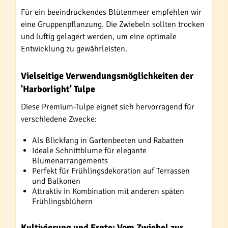
Für ein beeindruckendes Blütenmeer empfehlen wir
eine Gruppenpflanzung. Die Zwiebeln sollten trocken
und luftig gelagert werden, um eine optimale
Entwicklung zu gewährleisten.
Vielseitige Verwendungsmöglichkeiten der
'Harborlight' Tulpe
Diese Premium-Tulpe eignet sich hervorragend für
verschiedene Zwecke:
Als Blickfang in Gartenbeeten und Rabatten
Ideale Schnittblume für elegante
Blumenarrangements
Perfekt für Frühlingsdekoration auf Terrassen
und Balkonen
Attraktiv in Kombination mit anderen späten
Frühlingsblühern
Kultivierung und Ernte: Vom Zwiebel zur