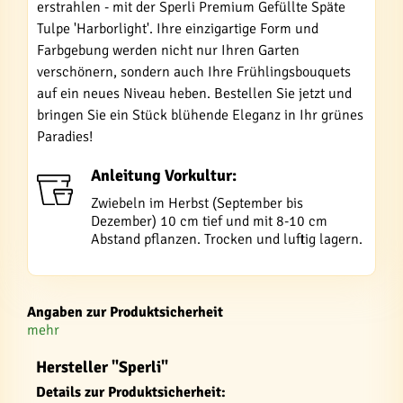
erstrahlen - mit der Sperli Premium Gefüllte Späte
Tulpe 'Harborlight'. Ihre einzigartige Form und
Farbgebung werden nicht nur Ihren Garten
verschönern, sondern auch Ihre Frühlingsbouquets
auf ein neues Niveau heben. Bestellen Sie jetzt und
bringen Sie ein Stück blühende Eleganz in Ihr grünes
Paradies!
Anleitung Vorkultur:
Zwiebeln im Herbst (September bis
Dezember) 10 cm tief und mit 8-10 cm
Abstand pflanzen. Trocken und luftig lagern.
Angaben zur Produktsicherheit
mehr
Hersteller "Sperli"
Details zur Produktsicherheit: