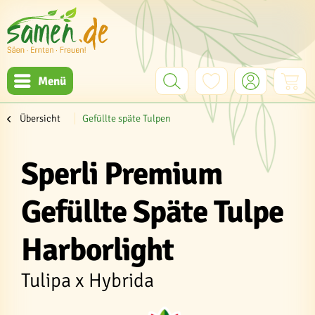
Menü
Übersicht
Gefüllte späte Tulpen
Sperli Premium
Gefüllte Späte Tulpe
Harborlight
Tulipa x Hybrida