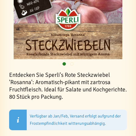
Entdecken Sie Sperli's Rote Steckzwiebel
'Rosanna': Aromatisch-pikant mit zartrosa
Fruchtfleisch. Ideal für Salate und Kochgerichte.
80 Stück pro Packung.
Verfügbar ab Jan/Feb, Versand erfolgt aufgrund der
Frostempfindlichkeit witterungsabhängig.