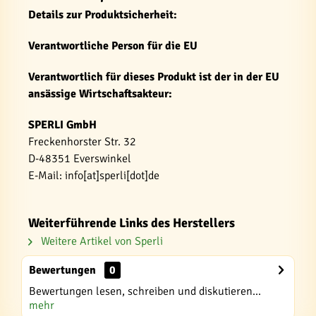
Details zur Produktsicherheit:
Verantwortliche Person für die EU
Verantwortlich für dieses Produkt ist der in der EU
ansässige Wirtschaftsakteur:
SPERLI GmbH
Freckenhorster Str. 32
D-48351 Everswinkel
E-Mail: info[at]sperli[dot]de
Weiterführende Links des Herstellers
Weitere Artikel von Sperli
Bewertungen
0
Bewertungen lesen, schreiben und diskutieren...
mehr