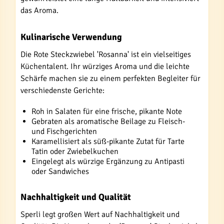
das Aroma.
Kulinarische Verwendung
Die Rote Steckzwiebel 'Rosanna' ist ein vielseitiges
Küchentalent. Ihr würziges Aroma und die leichte
Schärfe machen sie zu einem perfekten Begleiter für
verschiedenste Gerichte:
Roh in Salaten für eine frische, pikante Note
Gebraten als aromatische Beilage zu Fleisch-
und Fischgerichten
Karamellisiert als süß-pikante Zutat für Tarte
Tatin oder Zwiebelkuchen
Eingelegt als würzige Ergänzung zu Antipasti
oder Sandwiches
Nachhaltigkeit und Qualität
Sperli legt großen Wert auf Nachhaltigkeit und