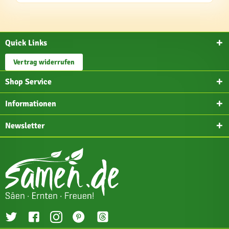
Quick Links
Vertrag widerrufen
Shop Service
Informationen
Newsletter