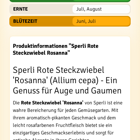
ERNTE
Juli, August
BLÜTEZEIT
Juni, Juli
Produktinformationen "Sperli Rote
Steckzwiebel Rosanna"
Sperli Rote Steckzwiebel
'Rosanna' (Allium cepa) - Ein
Genuss für Auge und Gaumen
Die
Rote Steckzwiebel 'Rosanna'
von Sperli ist eine
wahre Bereicherung für jeden Gemüsegarten. Mit
ihrem aromatisch-pikanten Geschmack und dem
leicht rosafarbenen Fruchtfleisch bietet sie ein
einzigartiges Geschmackserlebnis und sorgt für