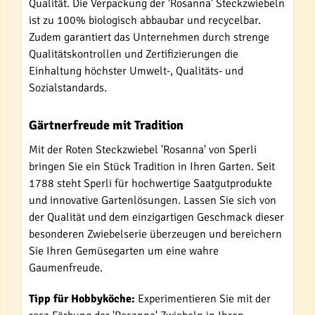
Qualität. Die Verpackung der 'Rosanna' Steckzwiebeln
ist zu 100% biologisch abbaubar und recycelbar.
Zudem garantiert das Unternehmen durch strenge
Qualitätskontrollen und Zertifizierungen die
Einhaltung höchster Umwelt-, Qualitäts- und
Sozialstandards.
Gärtnerfreude mit Tradition
Mit der Roten Steckzwiebel 'Rosanna' von Sperli
bringen Sie ein Stück Tradition in Ihren Garten. Seit
1788 steht Sperli für hochwertige Saatgutprodukte
und innovative Gartenlösungen. Lassen Sie sich von
der Qualität und dem einzigartigen Geschmack dieser
besonderen Zwiebelserie überzeugen und bereichern
Sie Ihren Gemüsegarten um eine wahre
Gaumenfreude.
Tipp für Hobbyköche:
Experimentieren Sie mit der