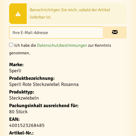
Benachrichtigen Sie mich, sobald der Artikel
lieferbar ist.
Ich habe die
Datenschutzbestimmungen
zur Kenntnis
genommen.
Marke:
Sperli
Produktbezeichnung:
Sperli Rote Steckzwiebel Rosanna
Produkttyp:
Steckzwiebeln
Packungsinhalt ausreichend für:
80 Stück
EAN:
4001523268485
Artikel-Nr.: