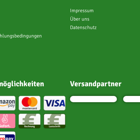
Impressum
Über uns
Datenschutz
ahlungsbedingungen
öglichkeiten
Versandpartner