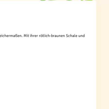
leichermaßen. Mit ihrer rötlich-braunen Schale und