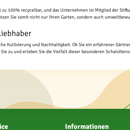
st zu 100% recycelbar, und das Unternehmen ist Mitglied der Stiftu
ützen Sie somit nicht nur Ihren Garten, sondern auch umweltbewu
-Liebhaber
ache Kultivierung und Nachhaltigkeit. Ob Sie ein erfahrener Gärtne
Sie zu und erleben Sie die Vielfalt dieser besonderen Schalottens
ice
Informationen