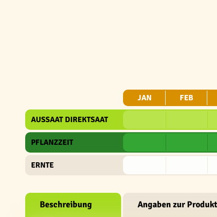
JAN
FEB
AUSSAAT DIREKTSAAT
PFLANZZEIT
ERNTE
Beschreibung
Angaben zur Produkt