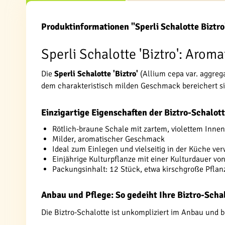
Produktinformationen "Sperli Schalotte Biztro
Sperli Schalotte 'Biztro': Aroma
Die
Sperli Schalotte 'Biztro'
(Allium cepa var. aggreg
dem charakteristisch milden Geschmack bereichert si
Einzigartige Eigenschaften der Biztro-Schalot
Rötlich-braune Schale mit zartem, violettem Inne
Milder, aromatischer Geschmack
Ideal zum Einlegen und vielseitig in der Küche ve
Einjährige Kulturpflanze mit einer Kulturdauer v
Packungsinhalt: 12 Stück, etwa kirschgroße Pflan
Anbau und Pflege: So gedeiht Ihre Biztro-Scha
Die Biztro-Schalotte ist unkompliziert im Anbau und b