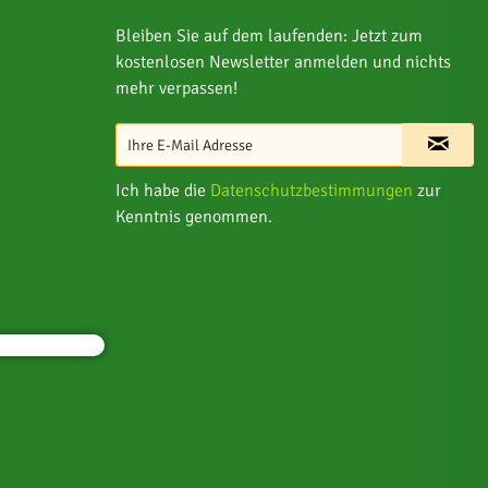
Bleiben Sie auf dem laufenden: Jetzt zum
kostenlosen Newsletter anmelden und nichts
mehr verpassen!
Ich habe die
Datenschutzbestimmungen
zur
Kenntnis genommen.