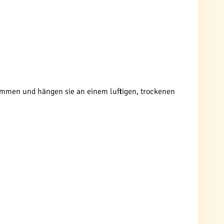
usammen und hängen sie an einem luftigen, trockenen