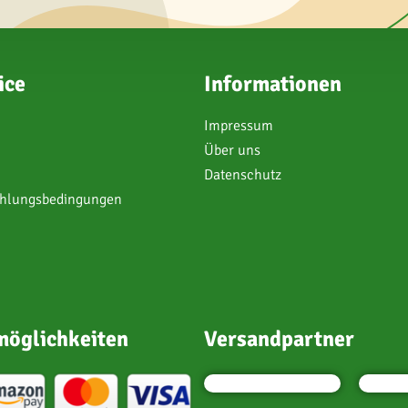
ice
Informationen
Impressum
Über uns
Datenschutz
ahlungsbedingungen
öglichkeiten
Versandpartner