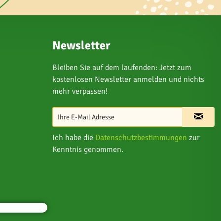
Newsletter
Bleiben Sie auf dem laufenden: Jetzt zum
kostenlosen Newsletter anmelden und nichts
mehr verpassen!
Ich habe die
Datenschutzbestimmungen
zur
Kenntnis genommen.