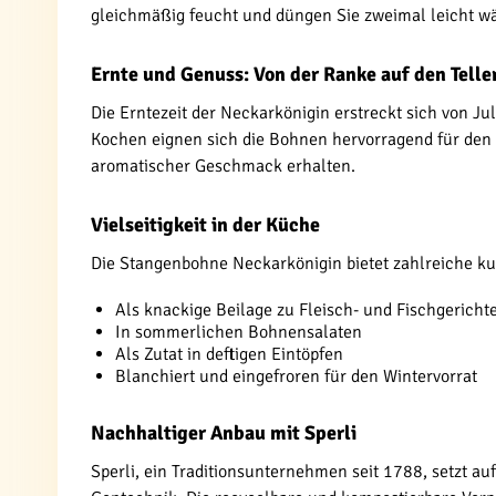
gleichmäßig feucht und düngen Sie zweimal leicht 
Ernte und Genuss: Von der Ranke auf den Telle
Die Erntezeit der Neckarkönigin erstreckt sich von J
Kochen eignen sich die Bohnen hervorragend für den Fr
aromatischer Geschmack erhalten.
Vielseitigkeit in der Küche
Die Stangenbohne Neckarkönigin bietet zahlreiche ku
Als knackige Beilage zu Fleisch- und Fischgericht
In sommerlichen Bohnensalaten
Als Zutat in deftigen Eintöpfen
Blanchiert und eingefroren für den Wintervorrat
Nachhaltiger Anbau mit Sperli
Sperli, ein Traditionsunternehmen seit 1788, setzt au