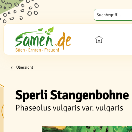
Übersicht
Sperli Stangenbohne
Phaseolus vulgaris var. vulgaris