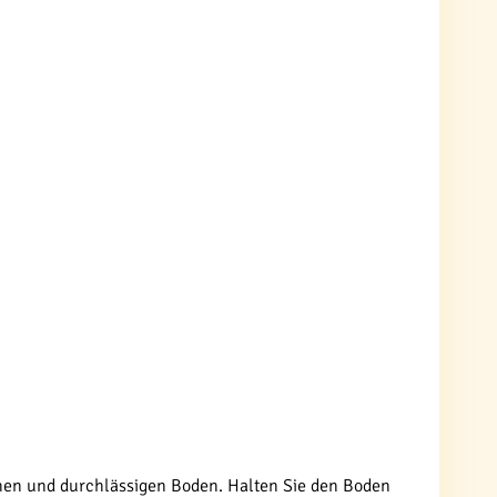
hen und durchlässigen Boden. Halten Sie den Boden