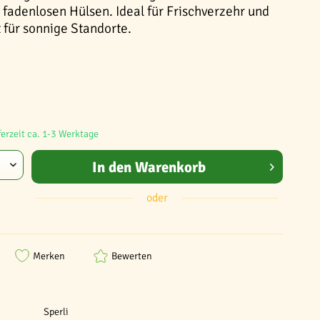
 fadenlosen Hülsen. Ideal für Frischverzehr und
 für sonnige Standorte.
ferzeit ca. 1-3 Werktage
In den
Warenkorb
oder
Merken
Bewerten
Sperli