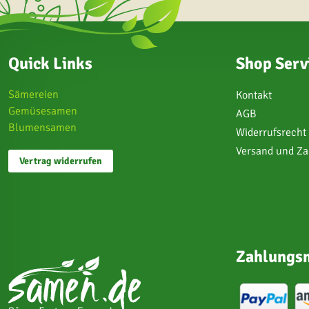
Quick Links
Shop Serv
Sämereien
Kontakt
Gemüsesamen
AGB
Blumensamen
Widerrufsrecht
Versand und Z
Vertrag widerrufen
Zahlungsm