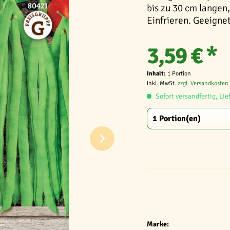
bis zu 30 cm langen,
Einfrieren. Geeignet
3,59 € *
Inhalt:
1 Portion
inkl. MwSt.
zzgl. Versandkosten
Sofort versandfertig, Lie
Marke: