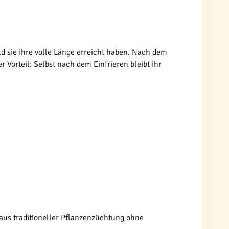
ld sie ihre volle Länge erreicht haben. Nach dem
 Vorteil: Selbst nach dem Einfrieren bleibt ihr
us traditioneller Pflanzenzüchtung ohne