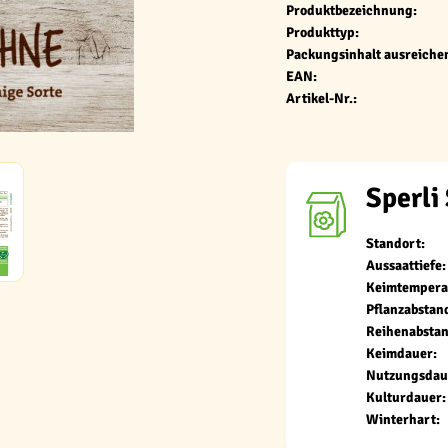
Produktbezeichnung:
Produkttyp:
Packungsinhalt ausreichen
EAN:
Artikel-Nr.:
Sperli
Standort:
Aussaattiefe:
Keimtempera
Pflanzabstan
Reihenabstan
Keimdauer:
Nutzungsdau
Kulturdauer:
Winterhart: