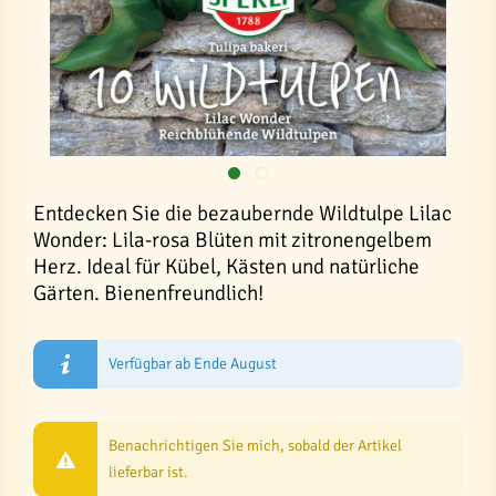
Entdecken Sie die bezaubernde Wildtulpe Lilac
Wonder: Lila-rosa Blüten mit zitronengelbem
Herz. Ideal für Kübel, Kästen und natürliche
Gärten. Bienenfreundlich!
Verfügbar ab Ende August
Benachrichtigen Sie mich, sobald der Artikel
lieferbar ist.