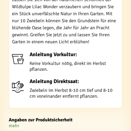
Wildtulpe Lilac Wonder verzaubern und bringen Sie
ein Stück unverfälschte Natur in Ihren Garten. Mit
nur 10 Zwiebeln können Sie den Grundstein für eine
blühende Oase legen, die Jahr für Jahr an Pracht
gewinnt. Greifen Sie jetzt zu und lassen Sie Ihren
Garten in einem neuen Licht erblühen!
Anleitung Vorkultur:
Keine Vorkultur nötig, direkt im Herbst
pflanzen.
Anleitung Direktsaat:
Zwiebeln im Herbst 8-10 cm tief und 8-10
cm voneinander entfernt pflanzen.
Angaben zur Produktsicherheit
mehr