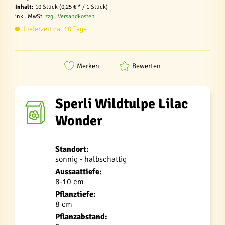
Inhalt:
10 Stück (0,25 € * / 1 Stück)
inkl. MwSt.
zzgl. Versandkosten
Lieferzeit ca. 10 Tage
Merken
Bewerten
Sperli Wildtulpe Lilac
Wonder
Standort:
sonnig - halbschattig
Aussaattiefe:
8-10 cm
Pflanztiefe:
8 cm
Pflanzabstand: