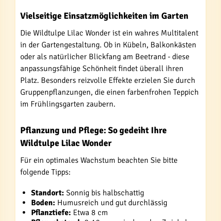
Vielseitige Einsatzmöglichkeiten im Garten
Die Wildtulpe Lilac Wonder ist ein wahres Multitalent
in der Gartengestaltung. Ob in Kübeln, Balkonkästen
oder als natürlicher Blickfang am Beetrand - diese
anpassungsfähige Schönheit findet überall ihren
Platz. Besonders reizvolle Effekte erzielen Sie durch
Gruppenpflanzungen, die einen farbenfrohen Teppich
im Frühlingsgarten zaubern.
Pflanzung und Pflege: So gedeiht Ihre
Wildtulpe Lilac Wonder
Für ein optimales Wachstum beachten Sie bitte
folgende Tipps:
Standort:
Sonnig bis halbschattig
Boden:
Humusreich und gut durchlässig
Pflanztiefe:
Etwa 8 cm