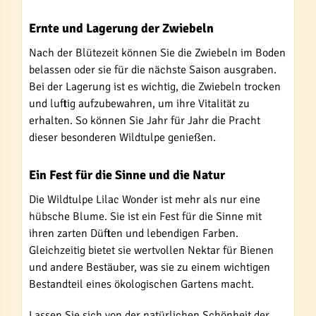
Ernte und Lagerung der Zwiebeln
Nach der Blütezeit können Sie die Zwiebeln im Boden
belassen oder sie für die nächste Saison ausgraben.
Bei der Lagerung ist es wichtig, die Zwiebeln trocken
und luftig aufzubewahren, um ihre Vitalität zu
erhalten. So können Sie Jahr für Jahr die Pracht
dieser besonderen Wildtulpe genießen.
Ein Fest für die Sinne und die Natur
Die Wildtulpe Lilac Wonder ist mehr als nur eine
hübsche Blume. Sie ist ein Fest für die Sinne mit
ihren zarten Düften und lebendigen Farben.
Gleichzeitig bietet sie wertvollen Nektar für Bienen
und andere Bestäuber, was sie zu einem wichtigen
Bestandteil eines ökologischen Gartens macht.
Lassen Sie sich von der natürlichen Schönheit der