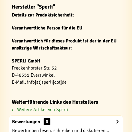
Hersteller "Sperli"
Details zur Produktsicherheit:
Verantwortliche Person für die EU
Verantwortlich für dieses Produkt ist der in der EU
ansässige Wirtschaftsakteur:
SPERLI GmbH
Freckenhorster Str. 32
D-48351 Everswinkel
E-Mail: info[at]sperli[dot]de
Weiterführende Links des Herstellers
Weitere Artikel von Sperli
Bewertungen
0
Bewertungen lesen, schreiben und diskutieren...