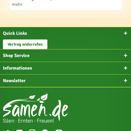
mehr
Quick Links
Vertrag widerrufen
Shop Service
Informationen
Newsletter