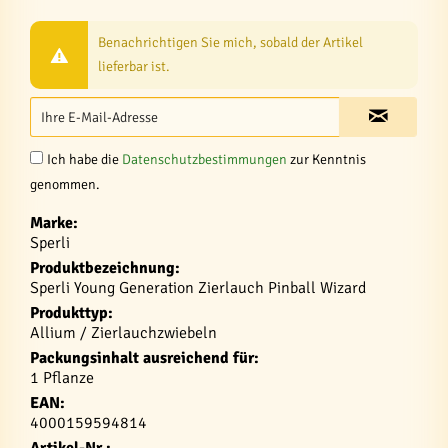
Benachrichtigen Sie mich, sobald der Artikel
lieferbar ist.
Ich habe die
Datenschutzbestimmungen
zur Kenntnis
genommen.
Marke:
Sperli
Produktbezeichnung:
Sperli Young Generation Zierlauch Pinball Wizard
Produkttyp:
Allium / Zierlauchzwiebeln
Packungsinhalt ausreichend für:
1 Pflanze
EAN:
4000159594814