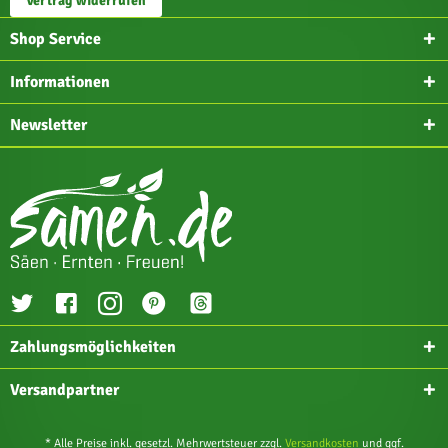
Vertrag widerrufen
Shop Service
Informationen
Newsletter
Zahlungsmöglichkeiten
Versandpartner
* Alle Preise inkl. gesetzl. Mehrwertsteuer zzgl.
Versandkosten
und ggf.