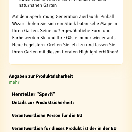
naturnahen Gärten
Mit dem Sperli Young Generation Zierlauch 'Pinball
Wizard' holen Sie sich ein Stück botanische Magie in
Ihren Garten. Seine außergewöhnliche Form und
Farbe werden Sie und Ihre Gäste immer wieder aufs
Neue begeistern. Greifen Sie jetzt zu und lassen Sie
Ihren Garten mit diesem floralen Highlight erblühen!
Angaben zur Produktsicherheit
mehr
Hersteller "Sperli"
Details zur Produktsicherheit:
Verantwortliche Person für die EU
Verantwortlich für dieses Produkt ist der in der EU