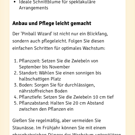
Ideale Schnittblume für spektakuläre
Arrangements
Anbau und Pflege leicht gemacht
Der 'Pinball Wizard' ist nicht nur ein Blickfang,
sondern auch pflegeleicht. Folgen Sie diesen
einfachen Schritten für optimales Wachstum:
Pflanzzeit: Setzen Sie die Zwiebeln von
September bis November
Standort: Wählen Sie einen sonnigen bis
halbschattigen Platz
Boden: Sorgen Sie für durchlässigen,
nährstoffreichen Boden
Pflanztiefe: Setzen Sie die Zwiebeln 10 cm tief
Pflanzabstand: Halten Sie 20 cm Abstand
zwischen den Pflanzen ein
Gießen Sie regelmäßig, aber vermeiden Sie
Staunässe. Im Frühjahr können Sie mit einem