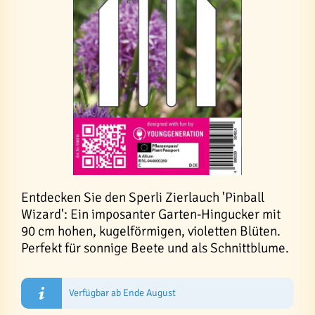
Entdecken Sie den Sperli Zierlauch 'Pinball
Wizard': Ein imposanter Garten-Hingucker mit
90 cm hohen, kugelförmigen, violetten Blüten.
Perfekt für sonnige Beete und als Schnittblume.
Verfügbar ab Ende August