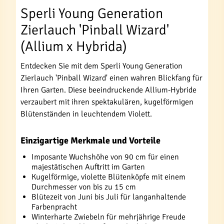
Sperli Young Generation
Zierlauch 'Pinball Wizard'
(Allium x Hybrida)
Entdecken Sie mit dem Sperli Young Generation
Zierlauch 'Pinball Wizard' einen wahren Blickfang für
Ihren Garten. Diese beeindruckende Allium-Hybride
verzaubert mit ihren spektakulären, kugelförmigen
Blütenständen in leuchtendem Violett.
Einzigartige Merkmale und Vorteile
Imposante Wuchshöhe von 90 cm für einen
majestätischen Auftritt im Garten
Kugelförmige, violette Blütenköpfe mit einem
Durchmesser von bis zu 15 cm
Blütezeit von Juni bis Juli für langanhaltende
Farbenpracht
Winterharte Zwiebeln für mehrjährige Freude