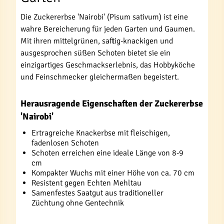
Die Zuckererbse 'Nairobi' (Pisum sativum) ist eine
wahre Bereicherung für jeden Garten und Gaumen.
Mit ihren mittelgrünen, saftig-knackigen und
ausgesprochen süßen Schoten bietet sie ein
einzigartiges Geschmackserlebnis, das Hobbyköche
und Feinschmecker gleichermaßen begeistert.
Herausragende Eigenschaften der Zuckererbse
'Nairobi'
Ertragreiche Knackerbse mit fleischigen,
fadenlosen Schoten
Schoten erreichen eine ideale Länge von 8-9
cm
Kompakter Wuchs mit einer Höhe von ca. 70 cm
Resistent gegen Echten Mehltau
Samenfestes Saatgut aus traditioneller
Züchtung ohne Gentechnik