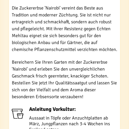
Die Zuckererbse 'Nairobi' vereint das Beste aus
Tradition und moderner Züchtung. Sie ist nicht nur
ertragreich und schmackhaft, sondern auch robust
und pflegeleicht. Mit ihrer Resistenz gegen Echten
Mehltau eignet sie sich besonders gut für den
biologischen Anbau und für Gärtner, die auf
chemische Pflanzenschutzmittel verzichten möchten.
Bereichern Sie Ihren Garten mit der Zuckererbse
'Nairobi' und erleben Sie den unvergleichlichen
Geschmack frisch geernteter, knackiger Schoten.
Bestellen Sie jetzt Ihr Qualitätssaatgut und lassen Sie
sich von der Vielfalt und dem Aroma dieser
besonderen Erbsensorte verzaubern!
Anleitung Vorkultur:
Aussaat in Töpfe oder Anzuchtplatten ab
März, Jungpflanzen nach 3-4 Wochen ins