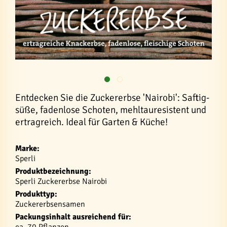
Entdecken Sie die Zuckererbse 'Nairobi': Saftig-
süße, fadenlose Schoten, mehltauresistent und
ertragreich. Ideal für Garten & Küche!
Marke:
Sperli
Produktbezeichnung:
Sperli Zuckererbse Nairobi
Produkttyp:
Zuckererbsensamen
Packungsinhalt ausreichend für: