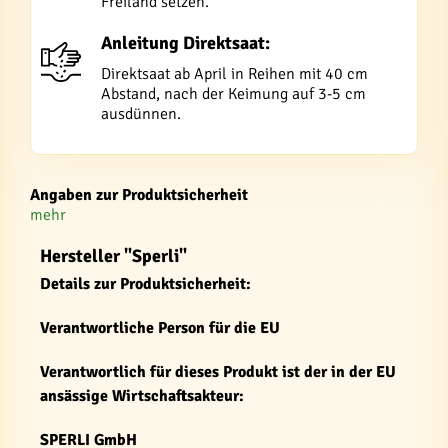
Freiland setzen.
Anleitung Direktsaat:
Direktsaat ab April in Reihen mit 40 cm
Abstand, nach der Keimung auf 3-5 cm
ausdünnen.
Angaben zur Produktsicherheit
mehr
Hersteller "Sperli"
Details zur Produktsicherheit:
Verantwortliche Person für die EU
Verantwortlich für dieses Produkt ist der in der EU
ansässige Wirtschaftsakteur:
SPERLI GmbH