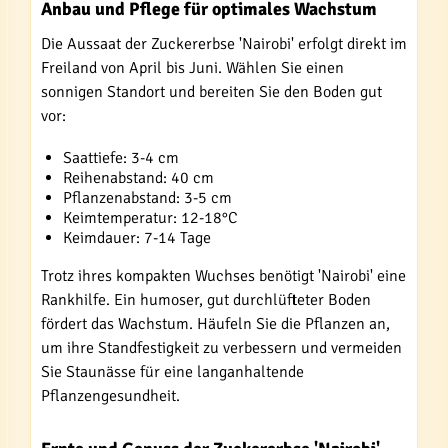
Anbau und Pflege für optimales Wachstum
Die Aussaat der Zuckererbse 'Nairobi' erfolgt direkt im
Freiland von April bis Juni. Wählen Sie einen
sonnigen Standort und bereiten Sie den Boden gut
vor:
Saattiefe: 3-4 cm
Reihenabstand: 40 cm
Pflanzenabstand: 3-5 cm
Keimtemperatur: 12-18°C
Keimdauer: 7-14 Tage
Trotz ihres kompakten Wuchses benötigt 'Nairobi' eine
Rankhilfe. Ein humoser, gut durchlüfteter Boden
fördert das Wachstum. Häufeln Sie die Pflanzen an,
um ihre Standfestigkeit zu verbessern und vermeiden
Sie Staunässe für eine langanhaltende
Pflanzengesundheit.