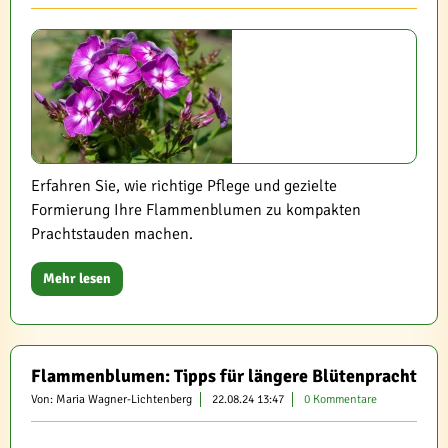
Erfahren Sie, wie richtige Pflege und gezielte
Formierung Ihre Flammenblumen zu kompakten
Prachtstauden machen.
Mehr lesen
Flammenblumen: Tipps für längere Blütenpracht
Von: Maria Wagner-Lichtenberg
22.08.24 13:47
0 Kommentare