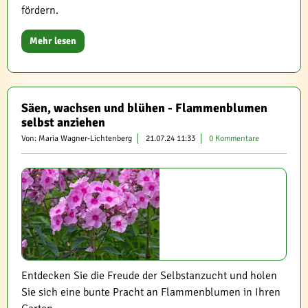
fördern.
Mehr lesen
Säen, wachsen und blühen - Flammenblumen
selbst anziehen
Von: Maria Wagner-Lichtenberg
21.07.24 11:33
0 Kommentare
Entdecken Sie die Freude der Selbstanzucht und holen
Sie sich eine bunte Pracht an Flammenblumen in Ihren