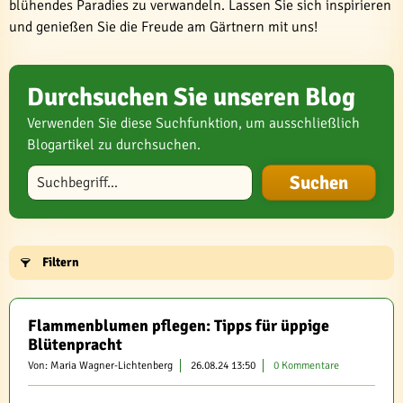
blühendes Paradies zu verwandeln. Lassen Sie sich inspirieren
und genießen Sie die Freude am Gärtnern mit uns!
Durchsuchen Sie unseren Blog
Verwenden Sie diese Suchfunktion, um ausschließlich
Blogartikel zu durchsuchen.
Blog durchsuchen
Filtern
Flammenblumen pflegen: Tipps für üppige
Blütenpracht
Von: Maria Wagner-Lichtenberg
26.08.24 13:50
0 Kommentare