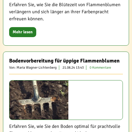
Erfahren Sie, wie Sie die Blütezeit von Flammenblumen
verlängern und sich länger an ihrer Farbenpracht
erfreuen können.
Mehr lesen
Bodenvorbereitung für üppige Flammenblumen
Von: Maria Wagner-Lichtenberg
21.08.24 13:43
0 Kommentare
Erfahren Sie, wie Sie den Boden optimal für prachtvolle