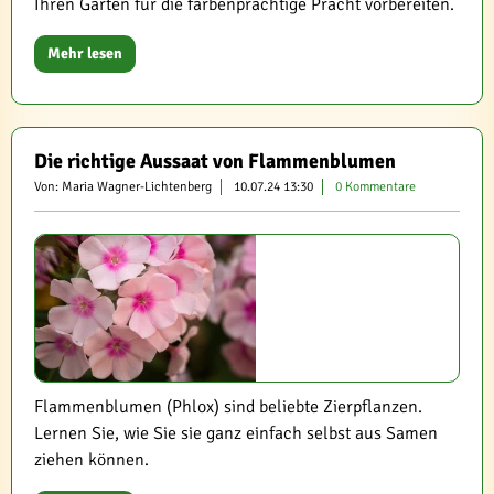
Ihren Garten für die farbenprächtige Pracht vorbereiten.
Mehr lesen
Die richtige Aussaat von Flammenblumen
Von: Maria Wagner-Lichtenberg
10.07.24 13:30
0 Kommentare
Flammenblumen (Phlox) sind beliebte Zierpflanzen.
Lernen Sie, wie Sie sie ganz einfach selbst aus Samen
ziehen können.