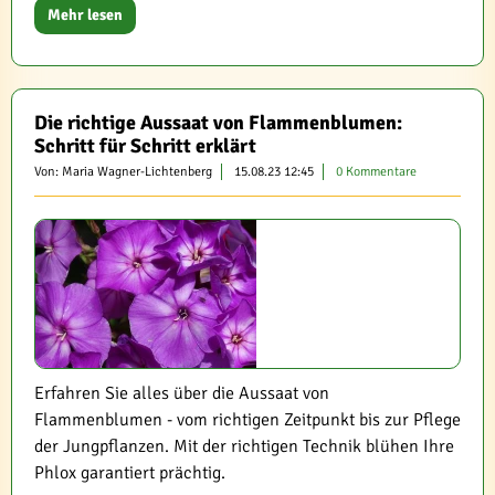
Mehr lesen
Die richtige Aussaat von Flammenblumen:
Schritt für Schritt erklärt
Von: Maria Wagner-Lichtenberg
15.08.23 12:45
0 Kommentare
Erfahren Sie alles über die Aussaat von
Flammenblumen - vom richtigen Zeitpunkt bis zur Pflege
der Jungpflanzen. Mit der richtigen Technik blühen Ihre
Phlox garantiert prächtig.