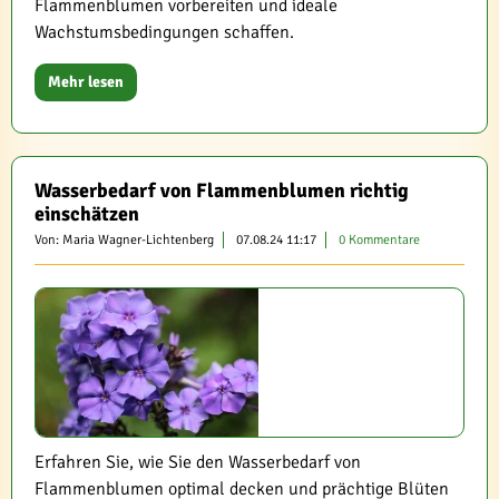
Flammenblumen vorbereiten und ideale
Wachstumsbedingungen schaffen.
Mehr lesen
Wasserbedarf von Flammenblumen richtig
einschätzen
Von: Maria Wagner-Lichtenberg
07.08.24 11:17
0 Kommentare
Erfahren Sie, wie Sie den Wasserbedarf von
Flammenblumen optimal decken und prächtige Blüten