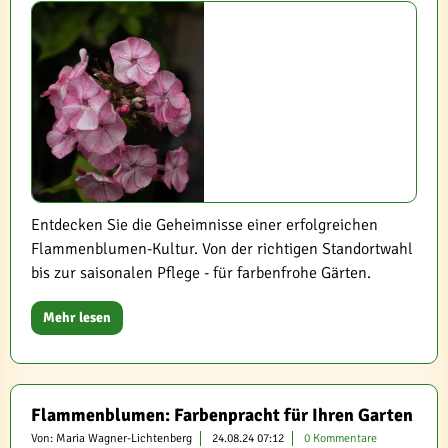
Entdecken Sie die Geheimnisse einer erfolgreichen
Flammenblumen-Kultur. Von der richtigen Standortwahl
bis zur saisonalen Pflege - für farbenfrohe Gärten.
Mehr lesen
Flammenblumen: Farbenpracht für Ihren Garten
Von: Maria Wagner-Lichtenberg
24.08.24 07:12
0 Kommentare