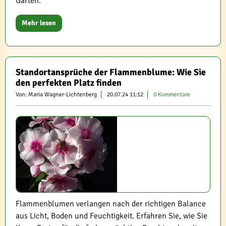
Garten.
Mehr lesen
Standortansprüche der Flammenblume: Wie Sie
den perfekten Platz finden
Von: Maria Wagner-Lichtenberg
20.07.24 11:12
0 Kommentare
Flammenblumen verlangen nach der richtigen Balance
aus Licht, Boden und Feuchtigkeit. Erfahren Sie, wie Sie