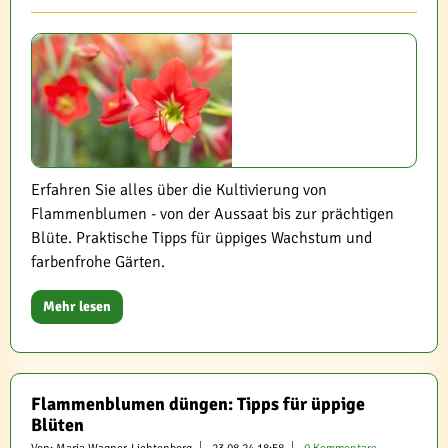
Erfahren Sie alles über die Kultivierung von
Flammenblumen - von der Aussaat bis zur prächtigen
Blüte. Praktische Tipps für üppiges Wachstum und
farbenfrohe Gärten.
Mehr lesen
Flammenblumen düngen: Tipps für üppige
Blüten