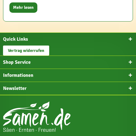
Mehr lesen
Quick Links
Vertrag widerrufen
Shop Service
Informationen
Newsletter