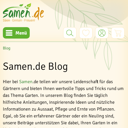
Menü
Blog
Samen.de Blog
Hier bei
Samen
.de teilen wir unsere Leidenschaft für das
Gärtnern und bieten Ihnen wertvolle Tipps und Tricks rund um
das Thema Garten. In unserem Blog finden Sie täglich
hilfreiche Anleitungen, inspirierende Ideen und nützliche
Informationen zu Aussaat, Pflege und Ernte von Pflanzen.
Egal, ob Sie ein erfahrener Gärtner oder ein Neuling sind,
unsere Beiträge unterstützen Sie dabei, Ihren Garten in ein