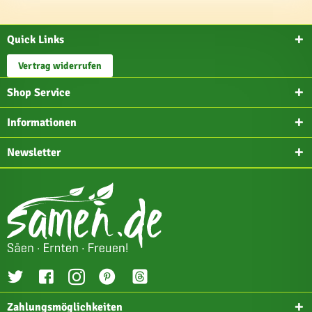
Quick Links
Vertrag widerrufen
Shop Service
Informationen
Newsletter
Zahlungsmöglichkeiten