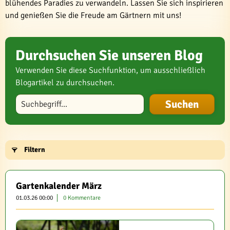
blühendes Paradies zu verwandeln. Lassen Sie sich inspirieren
und genießen Sie die Freude am Gärtnern mit uns!
Durchsuchen Sie unseren Blog
Verwenden Sie diese Suchfunktion, um ausschließlich
Blogartikel zu durchsuchen.
Blog durchsuchen
Filtern
Gartenkalender März
01.03.26 00:00
0 Kommentare