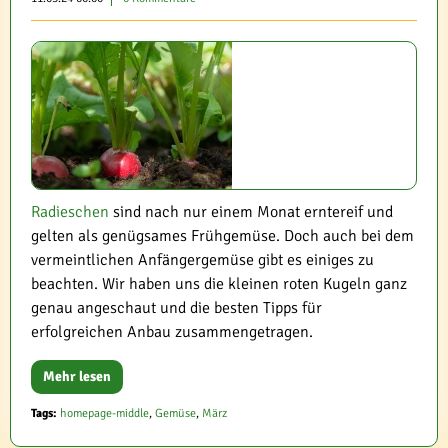
Radieschen
sind nach nur einem Monat erntereif und
gelten als genügsames Frühgemüse. Doch auch bei dem
vermeintlichen Anfängergemüse gibt es einiges zu
beachten. Wir haben uns die kleinen roten Kugeln ganz
genau angeschaut und die besten Tipps für
erfolgreichen Anbau zusammengetragen.
Mehr lesen
Tags:
homepage-middle
,
Gemüse
,
März