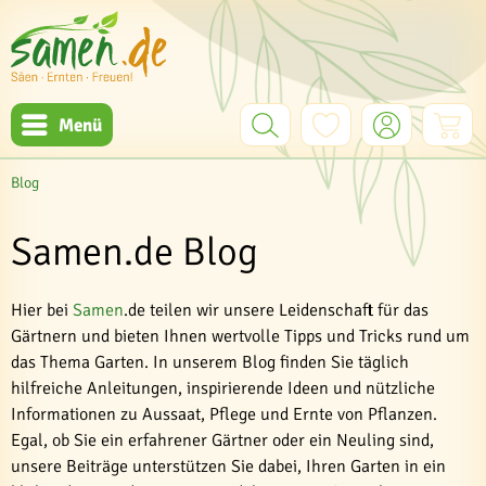
Menü
Blog
Samen.de Blog
Hier bei
Samen
.de teilen wir unsere Leidenschaft für das
Gärtnern und bieten Ihnen wertvolle Tipps und Tricks rund um
das Thema Garten. In unserem Blog finden Sie täglich
hilfreiche Anleitungen, inspirierende Ideen und nützliche
Informationen zu Aussaat, Pflege und Ernte von Pflanzen.
Egal, ob Sie ein erfahrener Gärtner oder ein Neuling sind,
unsere Beiträge unterstützen Sie dabei, Ihren Garten in ein