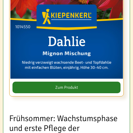
Zum Produkt
Frühsommer: Wachstumsphase
und erste Pflege der