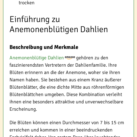
trocken
Einführung zu
Anemonenblütigen Dahlien
Beschreibung und Merkmale
Anemonenblütige Dahlien
gehören zu den
faszinierendsten Vertretern der Dahlienfamilie. Ihre
Blüten erinnern an die der Anemone, woher sie ihren
Namen haben. Sie bestehen aus einem Kranz äußerer
Blütenblätter, die eine dichte Mitte aus röhrenförmigen
Blütenblättchen umgeben. Diese Kombination verleiht
ihnen eine besonders attraktive und unverwechselbare
Erscheinung.
Die Blüten können einen Durchmesser von 7 bis 15 cm
erreichen und kommen in einer beeindruckenden