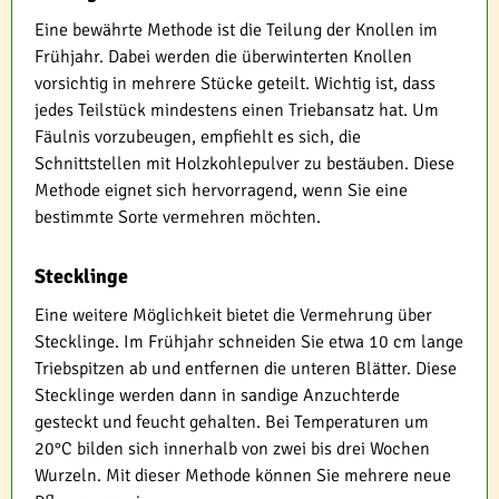
Eine bewährte Methode ist die Teilung der Knollen im
Frühjahr. Dabei werden die überwinterten Knollen
vorsichtig in mehrere Stücke geteilt. Wichtig ist, dass
jedes Teilstück mindestens einen Triebansatz hat. Um
Fäulnis vorzubeugen, empfiehlt es sich, die
Schnittstellen mit Holzkohlepulver zu bestäuben. Diese
Methode eignet sich hervorragend, wenn Sie eine
bestimmte Sorte vermehren möchten.
Stecklinge
Eine weitere Möglichkeit bietet die Vermehrung über
Stecklinge. Im Frühjahr schneiden Sie etwa 10 cm lange
Triebspitzen ab und entfernen die unteren Blätter. Diese
Stecklinge werden dann in sandige Anzuchterde
gesteckt und feucht gehalten. Bei Temperaturen um
20°C bilden sich innerhalb von zwei bis drei Wochen
Wurzeln. Mit dieser Methode können Sie mehrere neue