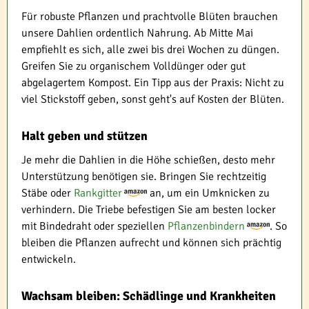
Für robuste Pflanzen und prachtvolle Blüten brauchen
unsere Dahlien ordentlich Nahrung. Ab Mitte Mai
empfiehlt es sich, alle zwei bis drei Wochen zu düngen.
Greifen Sie zu organischem Volldünger oder gut
abgelagertem Kompost. Ein Tipp aus der Praxis: Nicht zu
viel Stickstoff geben, sonst geht's auf Kosten der Blüten.
Halt geben und stützen
Je mehr die Dahlien in die Höhe schießen, desto mehr
Unterstützung benötigen sie. Bringen Sie rechtzeitig
Stäbe oder
Rankgitter
an, um ein Umknicken zu
verhindern. Die Triebe befestigen Sie am besten locker
mit Bindedraht oder speziellen
Pflanzenbindern
. So
bleiben die Pflanzen aufrecht und können sich prächtig
entwickeln.
Wachsam bleiben: Schädlinge und Krankheiten