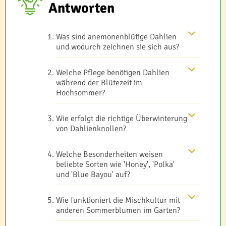
Antworten
Was sind anemonenblütige Dahlien
und wodurch zeichnen sie sich aus?
Welche Pflege benötigen Dahlien
während der Blütezeit im
Hochsommer?
Wie erfolgt die richtige Überwinterung
von Dahlienknollen?
Welche Besonderheiten weisen
beliebte Sorten wie 'Honey', 'Polka'
und 'Blue Bayou' auf?
Wie funktioniert die Mischkultur mit
anderen Sommerblumen im Garten?