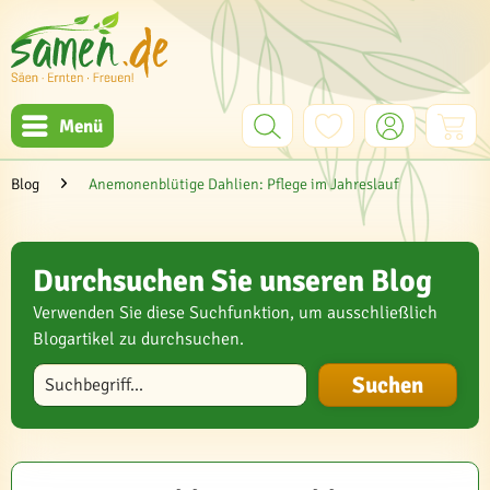
Menü
Blog
Anemonenblütige Dahlien: Pflege im Jahreslauf
Durchsuchen Sie unseren Blog
Verwenden Sie diese Suchfunktion, um ausschließlich
Blogartikel zu durchsuchen.
Blog durchsuchen