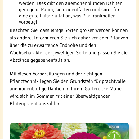
werden. Dies gibt den anemonenblütigen Dahlien
genügend Raum, sich zu entfalten und sorgt für
eine gute Luftzirkulation, was Pilzkrankheiten
vorbeugt.
Beachten Sie, dass einige Sorten größer werden können
als andere. Informieren Sie sich daher vor dem Pflanzen
über die zu erwartende Endhöhe und den
Wuchscharakter der jeweiligen Sorte und passen Sie die
Abstände gegebenenfalls an.
Mit diesen Vorbereitungen und der richtigen
Pflanztechnik legen Sie den Grundstein für prachtvolle
anemonenblütige Dahlien in Ihrem Garten. Die Mühe
wird sich im Sommer mit einer überwältigenden
Blütenpracht auszahlen.