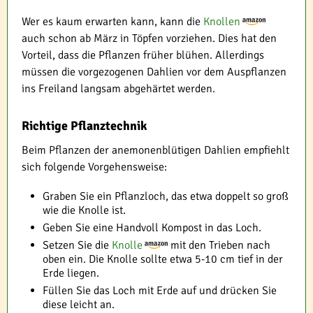
Wer es kaum erwarten kann, kann die
Knollen
auch schon ab März in Töpfen vorziehen. Dies hat den
Vorteil, dass die Pflanzen früher blühen. Allerdings
müssen die vorgezogenen Dahlien vor dem Auspflanzen
ins Freiland langsam abgehärtet werden.
Richtige Pflanztechnik
Beim Pflanzen der anemonenblütigen Dahlien empfiehlt
sich folgende Vorgehensweise:
Graben Sie ein Pflanzloch, das etwa doppelt so groß
wie die Knolle ist.
Geben Sie eine Handvoll Kompost in das Loch.
Setzen Sie die
Knolle
mit den Trieben nach
oben ein. Die Knolle sollte etwa 5-10 cm tief in der
Erde liegen.
Füllen Sie das Loch mit Erde auf und drücken Sie
diese leicht an.