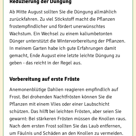
Reduzierung der Düngung
Ab Mitte August sollten Sie die Düngung allmählich
zurückfahren. Zu viel Stickstoff macht die Pflanzen
frostempfindlicher und fördert unerwünschtes
Wachstum. Ein Wechsel zu einem kaliumbetonten
Dünger unterstützt die Wintervorbereitung der Pflanzen.
In meinem Garten habe ich gute Erfahrungen damit
gemacht, Ende August eine letzte leichte Düngung zu
geben - das reicht in der Regel aus.
Vorbereitung auf erste Fröste
Anemonenblütige Dahlien reagieren empfindlich auf
Frost. Bei drohenden Nachtfrösten können Sie die
Pflanzen mit einem Vlies oder einer Laubschicht
schützen. Das hilft bei leichten Frösten, aber seien Sie
gewarnt: Bei stärkeren Frösten müssen die Knollen raus.
Nach dem ersten Frost sollten Sie das Laub entfernen,
um Fäulnis und Schäden an den Knollen zu vermeiden.