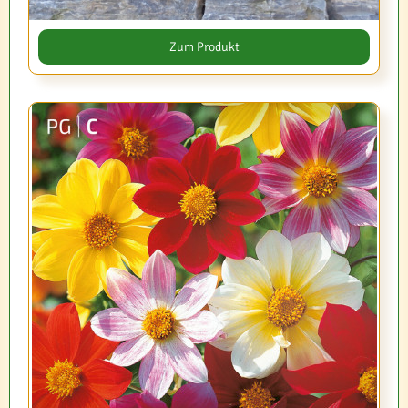
Zum Produkt