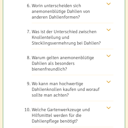
Worin unterscheiden sich
anemonenblütige Dahlien von
anderen Dahlienformen?
Was ist der Unterschied zwischen
Knollenteilung und
Stecklingsvermehrung bei Dahlien?
Warum gelten anemonenblütige
Dahlien als besonders
bienenfreundlich?
Wo kann man hochwertige
Dahlienknollen kaufen und worauf
sollte man achten?
Welche Gartenwerkzeuge und
Hilfsmittel werden für die
Dahlienpflege benötigt?