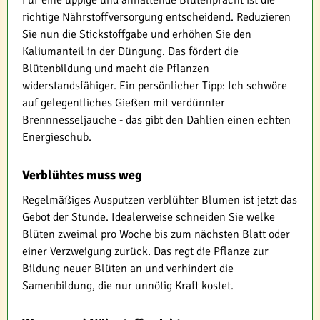
richtige Nährstoffversorgung entscheidend. Reduzieren
Sie nun die Stickstoffgabe und erhöhen Sie den
Kaliumanteil in der Düngung. Das fördert die
Blütenbildung und macht die Pflanzen
widerstandsfähiger. Ein persönlicher Tipp: Ich schwöre
auf gelegentliches Gießen mit verdünnter
Brennnesseljauche - das gibt den Dahlien einen echten
Energieschub.
Verblühtes muss weg
Regelmäßiges Ausputzen verblühter Blumen ist jetzt das
Gebot der Stunde. Idealerweise schneiden Sie welke
Blüten zweimal pro Woche bis zum nächsten Blatt oder
einer Verzweigung zurück. Das regt die Pflanze zur
Bildung neuer Blüten an und verhindert die
Samenbildung, die nur unnötig Kraft kostet.