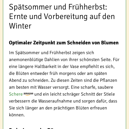
Spätsommer und Frühherbst:
Ernte und Vorbereitung auf den
Winter
Optimaler Zeitpunkt zum Schneiden von Blumen
Im Spätsommer und Frühherbst zeigen sich
anemonenblütige Dahlien von ihrer schönsten Seite. Für
eine längere Haltbarkeit in der Vase empfiehlt es sich,
die Blüten entweder früh morgens oder am späten
Abend zu schneiden. Zu diesen Zeiten sind die Pflanzen
am besten mit Wasser versorgt. Eine scharfe, saubere
Schere
und ein leicht schräger Schnitt der Stiele
verbessern die Wasseraufnahme und sorgen dafür, dass
Sie sich länger an den prächtigen Blüten erfreuen
können.