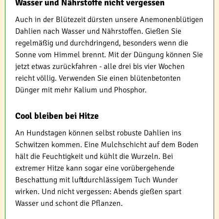
Wasser und Nährstoffe nicht vergessen
Auch in der Blütezeit dürsten unsere Anemonenblütigen
Dahlien nach Wasser und Nährstoffen. Gießen Sie
regelmäßig und durchdringend, besonders wenn die
Sonne vom Himmel brennt. Mit der Düngung können Sie
jetzt etwas zurückfahren - alle drei bis vier Wochen
reicht völlig. Verwenden Sie einen blütenbetonten
Dünger mit mehr Kalium und Phosphor.
Cool bleiben bei Hitze
An Hundstagen können selbst robuste Dahlien ins
Schwitzen kommen. Eine Mulchschicht auf dem Boden
hält die Feuchtigkeit und kühlt die Wurzeln. Bei
extremer Hitze kann sogar eine vorübergehende
Beschattung mit luftdurchlässigem Tuch Wunder
wirken. Und nicht vergessen: Abends gießen spart
Wasser und schont die Pflanzen.