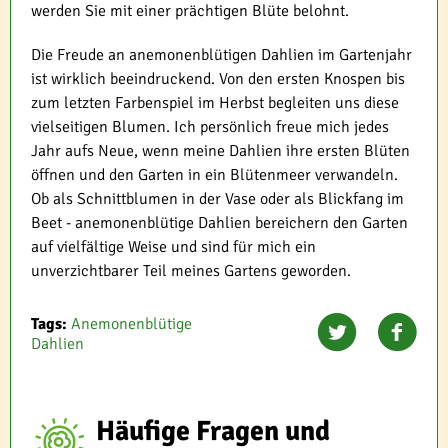
werden Sie mit einer prächtigen Blüte belohnt.
Die Freude an anemonenblütigen Dahlien im Gartenjahr
ist wirklich beeindruckend. Von den ersten Knospen bis
zum letzten Farbenspiel im Herbst begleiten uns diese
vielseitigen Blumen. Ich persönlich freue mich jedes
Jahr aufs Neue, wenn meine Dahlien ihre ersten Blüten
öffnen und den Garten in ein Blütenmeer verwandeln.
Ob als Schnittblumen in der Vase oder als Blickfang im
Beet - anemonenblütige Dahlien bereichern den Garten
auf vielfältige Weise und sind für mich ein
unverzichtbarer Teil meines Gartens geworden.
Tags:
Anemonenblütige
Dahlien
Häufige Fragen und