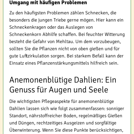
Umgang mit häufigen Problemen
Zu den häufigsten Problemen zählen Schnecken, die
besonders die jungen Triebe gerne mögen. Hier kann ein
Schneckenkragen oder das Auslegen von
Schneckenkorn Abhilfe schaffen. Bei feuchter Witterung
besteht die Gefahr von Mehltau. Um dem vorzubeugen,
sollten Sie die Pflanzen nicht von oben gießen und für
gute Luftzirkulation sorgen. Bei starkem Befall kann der
Einsatz eines Pflanzenstärkungsmittels hilfreich sein.
Anemonenblütige Dahlien: Ein
Genuss für Augen und Seele
Die wichtigsten Pflegeaspekte für anemonenblütige
Dahlien lassen sich wie folgt zusammenfassen: sonniger
Standort, nährstoffreicher Boden, regelmäßiges Gießen
und Düngen, rechtzeitiges Ausgeizen und sorgfältige
Überwinterung. Wenn Sie diese Punkte berücksichtigen,