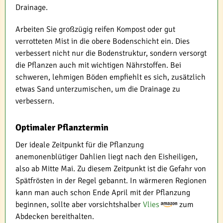
Drainage.
Arbeiten Sie großzügig reifen Kompost oder gut
verrotteten Mist in die obere Bodenschicht ein. Dies
verbessert nicht nur die Bodenstruktur, sondern versorgt
die Pflanzen auch mit wichtigen Nährstoffen. Bei
schweren, lehmigen Böden empfiehlt es sich, zusätzlich
etwas Sand unterzumischen, um die Drainage zu
verbessern.
Optimaler Pflanztermin
Der ideale Zeitpunkt für die Pflanzung
anemonenblütiger Dahlien liegt nach den Eisheiligen,
also ab Mitte Mai. Zu diesem Zeitpunkt ist die Gefahr von
Spätfrösten in der Regel gebannt. In wärmeren Regionen
kann man auch schon Ende April mit der Pflanzung
beginnen, sollte aber vorsichtshalber
Vlies
zum
Abdecken bereithalten.