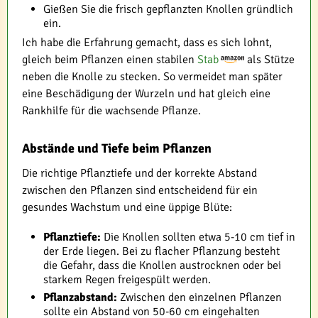
Gießen Sie die frisch gepflanzten Knollen gründlich
ein.
Ich habe die Erfahrung gemacht, dass es sich lohnt,
gleich beim Pflanzen einen stabilen
Stab
als Stütze
neben die Knolle zu stecken. So vermeidet man später
eine Beschädigung der Wurzeln und hat gleich eine
Rankhilfe für die wachsende Pflanze.
Abstände und Tiefe beim Pflanzen
Die richtige Pflanztiefe und der korrekte Abstand
zwischen den Pflanzen sind entscheidend für ein
gesundes Wachstum und eine üppige Blüte:
Pflanztiefe:
Die Knollen sollten etwa 5-10 cm tief in
der Erde liegen. Bei zu flacher Pflanzung besteht
die Gefahr, dass die Knollen austrocknen oder bei
starkem Regen freigespült werden.
Pflanzabstand:
Zwischen den einzelnen Pflanzen
sollte ein Abstand von 50-60 cm eingehalten