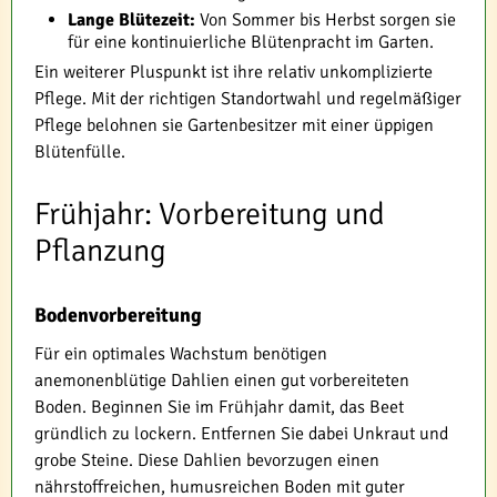
Lange Blütezeit:
Von Sommer bis Herbst sorgen sie
für eine kontinuierliche Blütenpracht im Garten.
Ein weiterer Pluspunkt ist ihre relativ unkomplizierte
Pflege. Mit der richtigen Standortwahl und regelmäßiger
Pflege belohnen sie Gartenbesitzer mit einer üppigen
Blütenfülle.
Frühjahr: Vorbereitung und
Pflanzung
Bodenvorbereitung
Für ein optimales Wachstum benötigen
anemonenblütige Dahlien einen gut vorbereiteten
Boden. Beginnen Sie im Frühjahr damit, das Beet
gründlich zu lockern. Entfernen Sie dabei Unkraut und
grobe Steine. Diese Dahlien bevorzugen einen
nährstoffreichen, humusreichen Boden mit guter