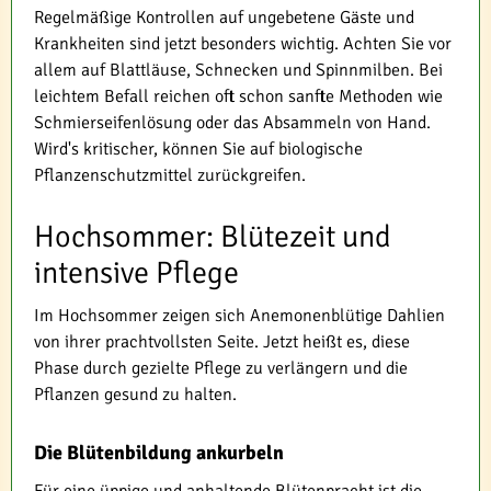
Regelmäßige Kontrollen auf ungebetene Gäste und
Krankheiten sind jetzt besonders wichtig. Achten Sie vor
allem auf Blattläuse, Schnecken und Spinnmilben. Bei
leichtem Befall reichen oft schon sanfte Methoden wie
Schmierseifenlösung oder das Absammeln von Hand.
Wird's kritischer, können Sie auf biologische
Pflanzenschutzmittel zurückgreifen.
Hochsommer: Blütezeit und
intensive Pflege
Im Hochsommer zeigen sich Anemonenblütige Dahlien
von ihrer prachtvollsten Seite. Jetzt heißt es, diese
Phase durch gezielte Pflege zu verlängern und die
Pflanzen gesund zu halten.
Die Blütenbildung ankurbeln
Für eine üppige und anhaltende Blütenpracht ist die