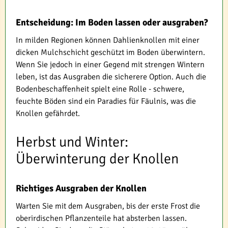
Entscheidung: Im Boden lassen oder ausgraben?
In milden Regionen können Dahlienknollen mit einer
dicken Mulchschicht geschützt im Boden überwintern.
Wenn Sie jedoch in einer Gegend mit strengen Wintern
leben, ist das Ausgraben die sicherere Option. Auch die
Bodenbeschaffenheit spielt eine Rolle - schwere,
feuchte Böden sind ein Paradies für Fäulnis, was die
Knollen gefährdet.
Herbst und Winter:
Überwinterung der Knollen
Richtiges Ausgraben der Knollen
Warten Sie mit dem Ausgraben, bis der erste Frost die
oberirdischen Pflanzenteile hat absterben lassen.