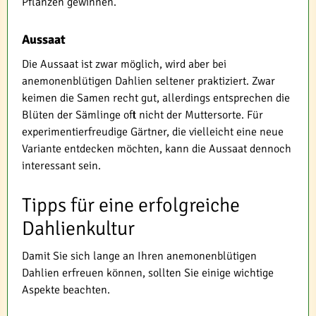
Pflanzen gewinnen.
Aussaat
Die Aussaat ist zwar möglich, wird aber bei
anemonenblütigen Dahlien seltener praktiziert. Zwar
keimen die Samen recht gut, allerdings entsprechen die
Blüten der Sämlinge oft nicht der Muttersorte. Für
experimentierfreudige Gärtner, die vielleicht eine neue
Variante entdecken möchten, kann die Aussaat dennoch
interessant sein.
Tipps für eine erfolgreiche
Dahlienkultur
Damit Sie sich lange an Ihren anemonenblütigen
Dahlien erfreuen können, sollten Sie einige wichtige
Aspekte beachten.