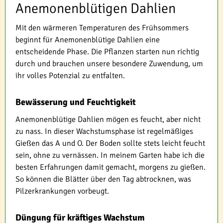
Anemonenblütigen Dahlien
Mit den wärmeren Temperaturen des Frühsommers
beginnt für Anemonenblütige Dahlien eine
entscheidende Phase. Die Pflanzen starten nun richtig
durch und brauchen unsere besondere Zuwendung, um
ihr volles Potenzial zu entfalten.
Bewässerung und Feuchtigkeit
Anemonenblütige Dahlien mögen es feucht, aber nicht
zu nass. In dieser Wachstumsphase ist regelmäßiges
Gießen das A und O. Der Boden sollte stets leicht feucht
sein, ohne zu vernässen. In meinem Garten habe ich die
besten Erfahrungen damit gemacht, morgens zu gießen.
So können die Blätter über den Tag abtrocknen, was
Pilzerkrankungen vorbeugt.
Düngung für kräftiges Wachstum