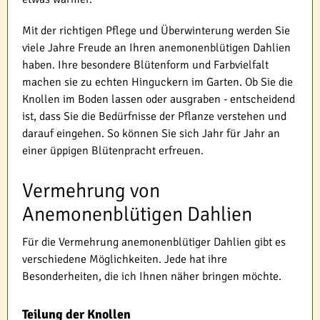
Mit der richtigen Pflege und Überwinterung werden Sie
viele Jahre Freude an Ihren anemonenblütigen Dahlien
haben. Ihre besondere Blütenform und Farbvielfalt
machen sie zu echten Hinguckern im Garten. Ob Sie die
Knollen im Boden lassen oder ausgraben - entscheidend
ist, dass Sie die Bedürfnisse der Pflanze verstehen und
darauf eingehen. So können Sie sich Jahr für Jahr an
einer üppigen Blütenpracht erfreuen.
Vermehrung von
Anemonenblütigen Dahlien
Für die Vermehrung anemonenblütiger Dahlien gibt es
verschiedene Möglichkeiten. Jede hat ihre
Besonderheiten, die ich Ihnen näher bringen möchte.
Teilung der Knollen