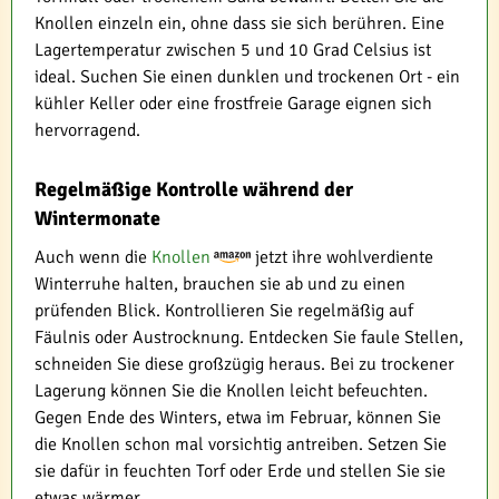
Knollen einzeln ein, ohne dass sie sich berühren. Eine
Lagertemperatur zwischen 5 und 10 Grad Celsius ist
ideal. Suchen Sie einen dunklen und trockenen Ort - ein
kühler Keller oder eine frostfreie Garage eignen sich
hervorragend.
Regelmäßige Kontrolle während der
Wintermonate
Auch wenn die
Knollen
jetzt ihre wohlverdiente
Winterruhe halten, brauchen sie ab und zu einen
prüfenden Blick. Kontrollieren Sie regelmäßig auf
Fäulnis oder Austrocknung. Entdecken Sie faule Stellen,
schneiden Sie diese großzügig heraus. Bei zu trockener
Lagerung können Sie die Knollen leicht befeuchten.
Gegen Ende des Winters, etwa im Februar, können Sie
die Knollen schon mal vorsichtig antreiben. Setzen Sie
sie dafür in feuchten Torf oder Erde und stellen Sie sie
etwas wärmer.