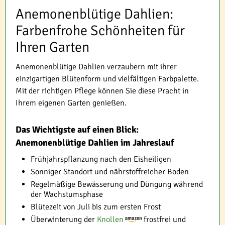
Anemonenblütige Dahlien:
Farbenfrohe Schönheiten für
Ihren Garten
Anemonenblütige Dahlien verzaubern mit ihrer
einzigartigen Blütenform und vielfältigen Farbpalette.
Mit der richtigen Pflege können Sie diese Pracht in
Ihrem eigenen Garten genießen.
Das Wichtigste auf einen Blick:
Anemonenblütige Dahlien im Jahreslauf
Frühjahrspflanzung nach den Eisheiligen
Sonniger Standort und nährstoffreicher Boden
Regelmäßige Bewässerung und Düngung während
der Wachstumsphase
Blütezeit von Juli bis zum ersten Frost
Überwinterung der
Knollen
frostfrei und