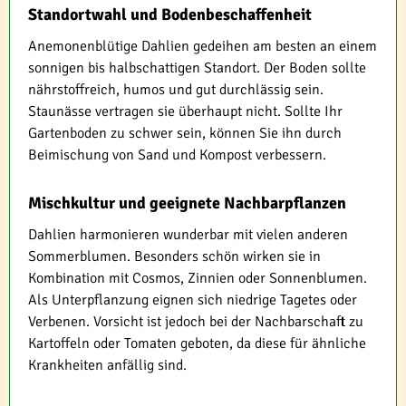
Standortwahl und Bodenbeschaffenheit
Anemonenblütige Dahlien gedeihen am besten an einem
sonnigen bis halbschattigen Standort. Der Boden sollte
nährstoffreich, humos und gut durchlässig sein.
Staunässe vertragen sie überhaupt nicht. Sollte Ihr
Gartenboden zu schwer sein, können Sie ihn durch
Beimischung von Sand und Kompost verbessern.
Mischkultur und geeignete Nachbarpflanzen
Dahlien harmonieren wunderbar mit vielen anderen
Sommerblumen. Besonders schön wirken sie in
Kombination mit Cosmos, Zinnien oder Sonnenblumen.
Als Unterpflanzung eignen sich niedrige Tagetes oder
Verbenen. Vorsicht ist jedoch bei der Nachbarschaft zu
Kartoffeln oder Tomaten geboten, da diese für ähnliche
Krankheiten anfällig sind.