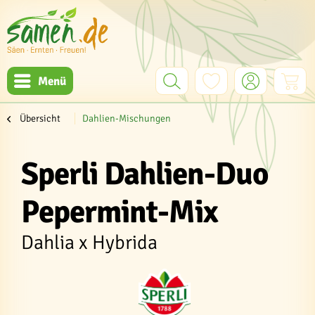
Menü
Übersicht
Dahlien-Mischungen
Sperli Dahlien-Duo
Pepermint-Mix
Dahlia x Hybrida