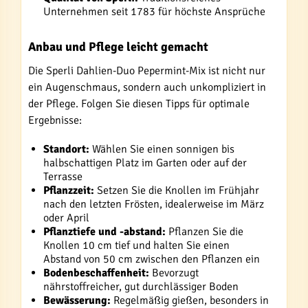
Unternehmen seit 1783 für höchste Ansprüche
Anbau und Pflege leicht gemacht
Die Sperli Dahlien-Duo Pepermint-Mix ist nicht nur
ein Augenschmaus, sondern auch unkompliziert in
der Pflege. Folgen Sie diesen Tipps für optimale
Ergebnisse:
Standort:
Wählen Sie einen sonnigen bis
halbschattigen Platz im Garten oder auf der
Terrasse
Pflanzzeit:
Setzen Sie die Knollen im Frühjahr
nach den letzten Frösten, idealerweise im März
oder April
Pflanztiefe und -abstand:
Pflanzen Sie die
Knollen 10 cm tief und halten Sie einen
Abstand von 50 cm zwischen den Pflanzen ein
Bodenbeschaffenheit:
Bevorzugt
nährstoffreicher, gut durchlässiger Boden
Bewässerung:
Regelmäßig gießen, besonders in