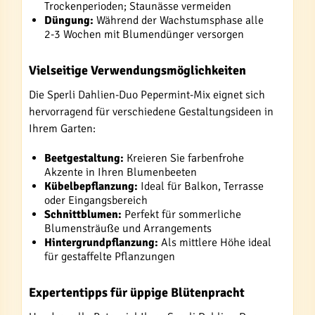
Trockenperioden; Staunässe vermeiden
Düngung:
Während der Wachstumsphase alle
2-3 Wochen mit Blumendünger versorgen
Vielseitige Verwendungsmöglichkeiten
Die Sperli Dahlien-Duo Pepermint-Mix eignet sich
hervorragend für verschiedene Gestaltungsideen in
Ihrem Garten:
Beetgestaltung:
Kreieren Sie farbenfrohe
Akzente in Ihren Blumenbeeten
Kübelbepflanzung:
Ideal für Balkon, Terrasse
oder Eingangsbereich
Schnittblumen:
Perfekt für sommerliche
Blumensträuße und Arrangements
Hintergrundpflanzung:
Als mittlere Höhe ideal
für gestaffelte Pflanzungen
Expertentipps für üppige Blütenpracht