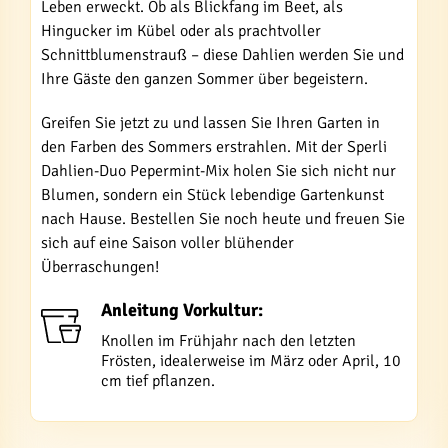
Leben erweckt. Ob als Blickfang im Beet, als
Hingucker im Kübel oder als prachtvoller
Schnittblumenstrauß – diese Dahlien werden Sie und
Ihre Gäste den ganzen Sommer über begeistern.
Greifen Sie jetzt zu und lassen Sie Ihren Garten in
den Farben des Sommers erstrahlen. Mit der Sperli
Dahlien-Duo Pepermint-Mix holen Sie sich nicht nur
Blumen, sondern ein Stück lebendige Gartenkunst
nach Hause. Bestellen Sie noch heute und freuen Sie
sich auf eine Saison voller blühender
Überraschungen!
Anleitung Vorkultur:
Knollen im Frühjahr nach den letzten
Frösten, idealerweise im März oder April, 10
cm tief pflanzen.