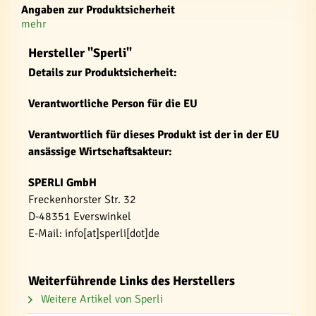
Angaben zur Produktsicherheit
mehr
Hersteller "Sperli"
Details zur Produktsicherheit:
Verantwortliche Person für die EU
Verantwortlich für dieses Produkt ist der in der EU
ansässige Wirtschaftsakteur:
SPERLI GmbH
Freckenhorster Str. 32
D-48351 Everswinkel
E-Mail: info[at]sperli[dot]de
Weiterführende Links des Herstellers
Weitere Artikel von Sperli