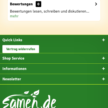
Bewertungen
0
Bewertungen lesen, schreiben und diskutieren...
mehr
Quick Links
Vertrag widerrufen
Shop Service
Informationen
Newsletter