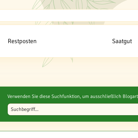
Restposten
Saatgut
Verwenden Sie diese Suchfunktion, um ausschließlich Blogart
Blog durchsuchen