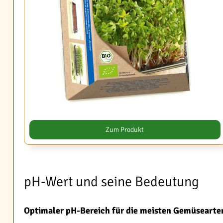
Zum Produkt
pH-Wert und seine Bedeutung
Optimaler pH-Bereich für die meisten Gemüsearte