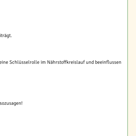
trägt.
eine Schlüsselrolle im Nährstoffkreislauf und beeinflussen
 sozusagen!