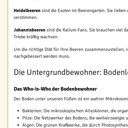
Heidelbeeren
sind die Exoten im Beerengarten. Sie lieben
verstimmen.
Johannisbeeren
sind die Kalium-Fans. Sie brauchen viel da
Triebe kräftig wachsen.
Um die richtige Diät für Ihre Beeren zusammenzustellen, i
nachgebessert werden muss.
Die Untergrundbewohner: Bodenl
Das Who-is-Who der Bodenbewohner
Der Boden unter unseren Füßen ist ein wahrer Mikrokosmos,
Bakterien: Die mikroskopischen Alleskönner, die orga
Pilze: Die Netzwerker des Bodens, die weitverzweigte 
Algen: Die grünen Kraftwerke, die durch Photosynthe