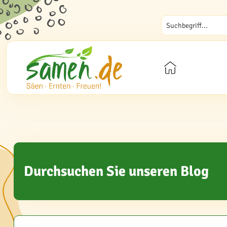
Durchsuchen Sie unseren Blog