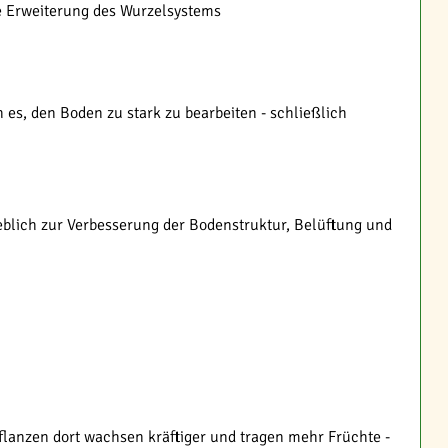
e Erweiterung des Wurzelsystems
es, den Boden zu stark zu bearbeiten - schließlich
blich zur Verbesserung der Bodenstruktur, Belüftung und
flanzen dort wachsen kräftiger und tragen mehr Früchte -