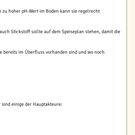
n zu hoher pH-Wert im Boden kann sie regelrecht
auch Stickstoff sollte auf dem Speiseplan stehen, damit die
fe bereits im Überfluss vorhanden sind und wo noch
 sind einige der Hauptakteure: