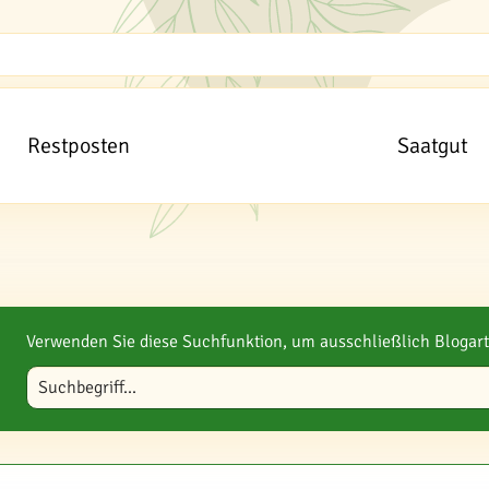
Restposten
Saatgut
Verwenden Sie diese Suchfunktion, um ausschließlich Blogart
Blog durchsuchen