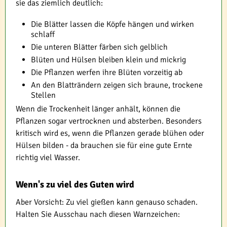
sie das ziemlich deutlich:
Die Blätter lassen die Köpfe hängen und wirken
schlaff
Die unteren Blätter färben sich gelblich
Blüten und Hülsen bleiben klein und mickrig
Die Pflanzen werfen ihre Blüten vorzeitig ab
An den Blatträndern zeigen sich braune, trockene
Stellen
Wenn die Trockenheit länger anhält, können die
Pflanzen sogar vertrocknen und absterben. Besonders
kritisch wird es, wenn die Pflanzen gerade blühen oder
Hülsen bilden - da brauchen sie für eine gute Ernte
richtig viel Wasser.
Wenn's zu viel des Guten wird
Aber Vorsicht: Zu viel gießen kann genauso schaden.
Halten Sie Ausschau nach diesen Warnzeichen: