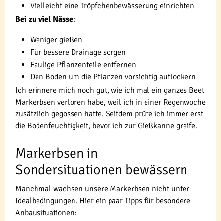
Vielleicht eine Tröpfchenbewässerung einrichten
Bei zu viel Nässe:
Weniger gießen
Für bessere Drainage sorgen
Faulige Pflanzenteile entfernen
Den Boden um die Pflanzen vorsichtig auflockern
Ich erinnere mich noch gut, wie ich mal ein ganzes Beet
Markerbsen verloren habe, weil ich in einer Regenwoche
zusätzlich gegossen hatte. Seitdem prüfe ich immer erst
die Bodenfeuchtigkeit, bevor ich zur Gießkanne greife.
Markerbsen in
Sondersituationen bewässern
Manchmal wachsen unsere Markerbsen nicht unter
Idealbedingungen. Hier ein paar Tipps für besondere
Anbausituationen: