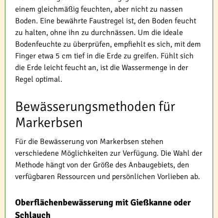
einem gleichmäßig feuchten, aber nicht zu nassen
Boden. Eine bewährte Faustregel ist, den Boden feucht
zu halten, ohne ihn zu durchnässen. Um die ideale
Bodenfeuchte zu überprüfen, empfiehlt es sich, mit dem
Finger etwa 5 cm tief in die Erde zu greifen. Fühlt sich
die Erde leicht feucht an, ist die Wassermenge in der
Regel optimal.
Bewässerungsmethoden für
Markerbsen
Für die Bewässerung von Markerbsen stehen
verschiedene Möglichkeiten zur Verfügung. Die Wahl der
Methode hängt von der Größe des Anbaugebiets, den
verfügbaren Ressourcen und persönlichen Vorlieben ab.
Oberflächenbewässerung mit Gießkanne oder
Schlauch