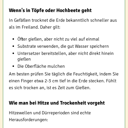
Wenn's in Töpfe oder Hochbeete geht
In Gefäßen trocknet die Erde bekanntlich schneller aus
als im Freiland. Daher gilt:
Öfter gießen, aber nicht zu viel auf einmal
Substrate verwenden, die gut Wasser speichern
Untersetzer bereitstellen, aber nicht direkt hinein
gießen
Die Oberfläche mulchen
Am besten prüfen Sie täglich die Feuchtigkeit, indem Sie
einen Finger etwa 2-3 cm tief in die Erde stecken. Fühlt
es sich trocken an, ist es Zeit zum Gießen.
Wie man bei Hitze und Trockenheit vorgeht
Hitzewellen und Dürreperioden sind echte
Herausforderungen: