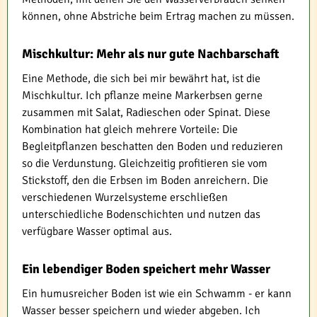
können, ohne Abstriche beim Ertrag machen zu müssen.
Mischkultur: Mehr als nur gute Nachbarschaft
Eine Methode, die sich bei mir bewährt hat, ist die
Mischkultur. Ich pflanze meine Markerbsen gerne
zusammen mit Salat, Radieschen oder Spinat. Diese
Kombination hat gleich mehrere Vorteile: Die
Begleitpflanzen beschatten den Boden und reduzieren
so die Verdunstung. Gleichzeitig profitieren sie vom
Stickstoff, den die Erbsen im Boden anreichern. Die
verschiedenen Wurzelsysteme erschließen
unterschiedliche Bodenschichten und nutzen das
verfügbare Wasser optimal aus.
Ein lebendiger Boden speichert mehr Wasser
Ein humusreicher Boden ist wie ein Schwamm - er kann
Wasser besser speichern und wieder abgeben. Ich