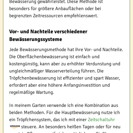
Bewässerung gewährleistet. Diese Methode ist
besonders für größere Anbauflächen oder bei
begrenzten Zeitressourcen empfehlenswert.
Vor- und Nachteile verschiedener
Bewässerungssysteme
Jede Bewässerungsmethode hat ihre Vor- und Nachteile.
Die Oberflächenbewässerung ist einfach und
kostengünstig, kann aber zu erhöhter Verdunstung und
ungleichmäßiger Wasserverteilung führen. Die
Tröpfchenbewässerung ist effizienter und spart Wasser,
erfordert aber eine höhere Anfangsinvestition und
regelmäßige Wartung.
In meinem Garten verwende ich eine Kombination aus
beiden Methoden. Für die Hauptbewässerung nutze ich
ein Tröpfchensystem, das ich mit einer
Zeitschaltuhr
steuere. An besonders heißen Tagen oder für neu