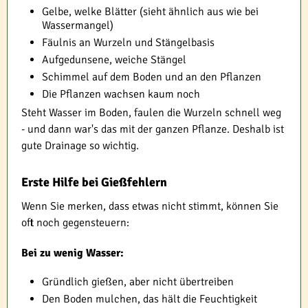
Gelbe, welke Blätter (sieht ähnlich aus wie bei
Wassermangel)
Fäulnis an Wurzeln und Stängelbasis
Aufgedunsene, weiche Stängel
Schimmel auf dem Boden und an den Pflanzen
Die Pflanzen wachsen kaum noch
Steht Wasser im Boden, faulen die Wurzeln schnell weg
- und dann war's das mit der ganzen Pflanze. Deshalb ist
gute Drainage so wichtig.
Erste Hilfe bei Gießfehlern
Wenn Sie merken, dass etwas nicht stimmt, können Sie
oft noch gegensteuern:
Bei zu wenig Wasser:
Gründlich gießen, aber nicht übertreiben
Den Boden mulchen, das hält die Feuchtigkeit