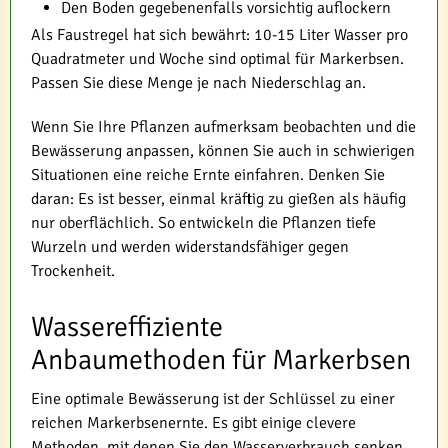
Den Boden gegebenenfalls vorsichtig auflockern
Als Faustregel hat sich bewährt: 10-15 Liter Wasser pro
Quadratmeter und Woche sind optimal für Markerbsen.
Passen Sie diese Menge je nach Niederschlag an.
Wenn Sie Ihre Pflanzen aufmerksam beobachten und die
Bewässerung anpassen, können Sie auch in schwierigen
Situationen eine reiche Ernte einfahren. Denken Sie
daran: Es ist besser, einmal kräftig zu gießen als häufig
nur oberflächlich. So entwickeln die Pflanzen tiefe
Wurzeln und werden widerstandsfähiger gegen
Trockenheit.
Wassereffiziente
Anbaumethoden für Markerbsen
Eine optimale Bewässerung ist der Schlüssel zu einer
reichen Markerbsenernte. Es gibt einige clevere
Methoden, mit denen Sie den Wasserverbrauch senken