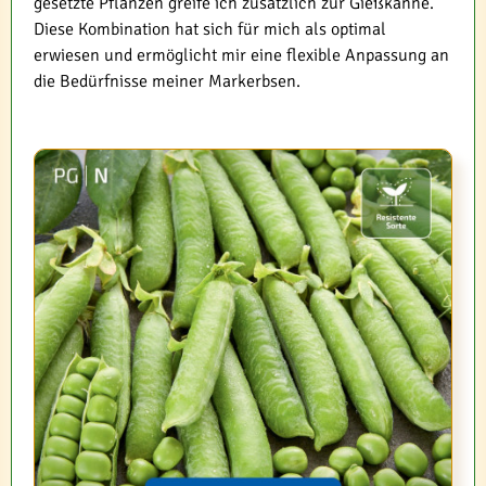
gesetzte Pflanzen greife ich zusätzlich zur Gießkanne.
Diese Kombination hat sich für mich als optimal
erwiesen und ermöglicht mir eine flexible Anpassung an
die Bedürfnisse meiner Markerbsen.