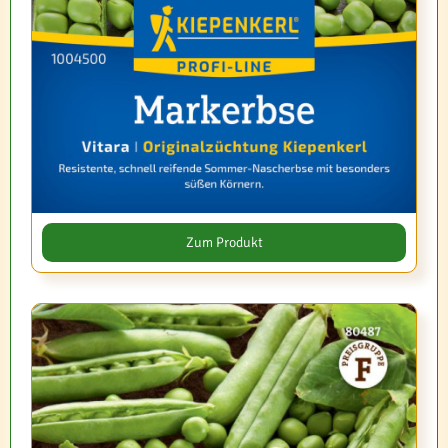
Zum Produkt