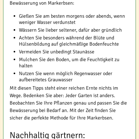
Bewässerung von Markerbsen:
Gießen Sie am besten morgens oder abends, wenn
weniger Wasser verdunstet
Wässern Sie lieber seltener, dafür aber gründlich
Achten Sie besonders während der Blüte und
Hülsenbildung auf gleichmäßige Bodenfeuchte
Vermeiden Sie unbedingt Staunässe
Mulchen Sie den Boden, um die Feuchtigkeit zu
halten
Nutzen Sie wenn möglich Regenwasser oder
aufbereitetes Grauwasser
Mit diesen Tipps steht einer reichen Ernte nichts im
Wege. Bedenken Sie aber: Jeder Garten ist anders.
Beobachten Sie Ihre Pflanzen genau und passen Sie die
Bewässerung bei Bedarf an. Mit der Zeit finden Sie
sicher die perfekte Methode für Ihre Markerbsen.
Nachhaltig gärtnern: