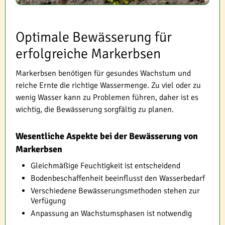
Optimale Bewässerung für
erfolgreiche Markerbsen
Markerbsen benötigen für gesundes Wachstum und
reiche Ernte die richtige Wassermenge. Zu viel oder zu
wenig Wasser kann zu Problemen führen, daher ist es
wichtig, die Bewässerung sorgfältig zu planen.
Wesentliche Aspekte bei der Bewässerung von
Markerbsen
Gleichmäßige Feuchtigkeit ist entscheidend
Bodenbeschaffenheit beeinflusst den Wasserbedarf
Verschiedene Bewässerungsmethoden stehen zur
Verfügung
Anpassung an Wachstumsphasen ist notwendig