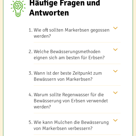
Häufige Fragen und
Antworten
Wie oft sollten Markerbsen gegossen
werden?
Welche Bewässerungsmethoden
eignen sich am besten für Erbsen?
Wann ist der beste Zeitpunkt zum
Bewässern von Markerbsen?
Warum sollte Regenwasser für die
Bewässerung von Erbsen verwendet
werden?
Wie kann Mulchen die Bewässerung
von Markerbsen verbessern?