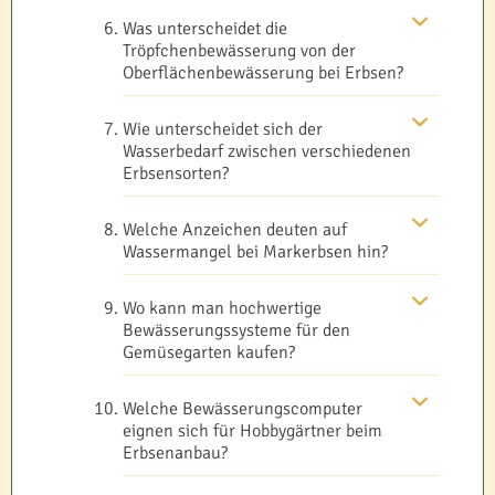
Was unterscheidet die
Tröpfchenbewässerung von der
Oberflächenbewässerung bei Erbsen?
Wie unterscheidet sich der
Wasserbedarf zwischen verschiedenen
Erbsensorten?
Welche Anzeichen deuten auf
Wassermangel bei Markerbsen hin?
Wo kann man hochwertige
Bewässerungssysteme für den
Gemüsegarten kaufen?
Welche Bewässerungscomputer
eignen sich für Hobbygärtner beim
Erbsenanbau?