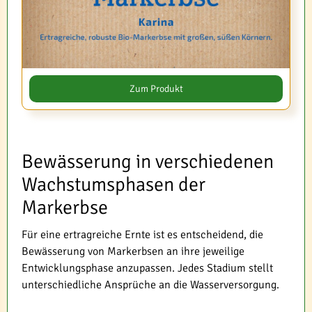
Zum Produkt
Bewässerung in verschiedenen
Wachstumsphasen der
Markerbse
Für eine ertragreiche Ernte ist es entscheidend, die
Bewässerung von Markerbsen an ihre jeweilige
Entwicklungsphase anzupassen. Jedes Stadium stellt
unterschiedliche Ansprüche an die Wasserversorgung.