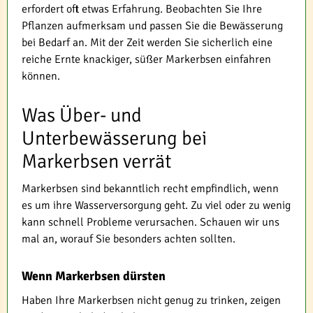
erfordert oft etwas Erfahrung. Beobachten Sie Ihre
Pflanzen aufmerksam und passen Sie die Bewässerung
bei Bedarf an. Mit der Zeit werden Sie sicherlich eine
reiche Ernte knackiger, süßer Markerbsen einfahren
können.
Was Über- und
Unterbewässerung bei
Markerbsen verrät
Markerbsen sind bekanntlich recht empfindlich, wenn
es um ihre Wasserversorgung geht. Zu viel oder zu wenig
kann schnell Probleme verursachen. Schauen wir uns
mal an, worauf Sie besonders achten sollten.
Wenn Markerbsen dürsten
Haben Ihre Markerbsen nicht genug zu trinken, zeigen