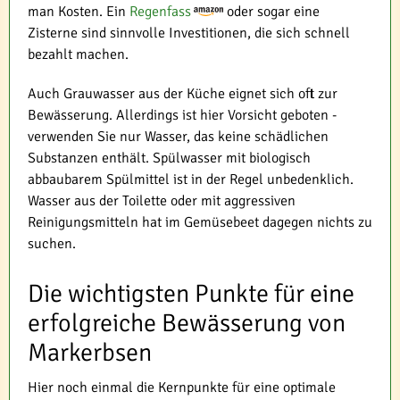
man Kosten. Ein
Regenfass
oder sogar eine
Zisterne sind sinnvolle Investitionen, die sich schnell
bezahlt machen.
Auch Grauwasser aus der Küche eignet sich oft zur
Bewässerung. Allerdings ist hier Vorsicht geboten -
verwenden Sie nur Wasser, das keine schädlichen
Substanzen enthält. Spülwasser mit biologisch
abbaubarem Spülmittel ist in der Regel unbedenklich.
Wasser aus der Toilette oder mit aggressiven
Reinigungsmitteln hat im Gemüsebeet dagegen nichts zu
suchen.
Die wichtigsten Punkte für eine
erfolgreiche Bewässerung von
Markerbsen
Hier noch einmal die Kernpunkte für eine optimale