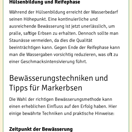
Hülsenbildung und Reifephase
Während der Hülsenbildung erreicht der Wasserbedarf
seinen Höhepunkt. Eine kontinuierliche und
ausreichende Bewässerung ist jetzt unerlässlich, um
pralle, saftige Erbsen zu erhalten. Dennoch sollte man
Staunässe vermeiden, da dies die Qualität
beeinträchtigen kann. Gegen Ende der Reifephase kann
man die Wassergaben vorsichtig reduzieren, was oft zu
einer Geschmacksintensivierung führt.
Bewässerungstechniken und
Tipps für Markerbsen
Die Wahl der richtigen Bewässerungsmethode kann
einen erheblichen Einfluss auf den Erfolg haben. Hier
einige bewährte Techniken und praktische Hinweise:
Zeitpunkt der Bewässerung