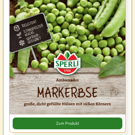
Zum Produkt