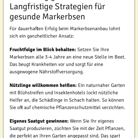
Langfristige Strategien für
gesunde Markerbsen
Für dauerhaften Erfolg beim Markerbsenanbau lohnt
sich ein ganzheitlicher Ansatz:
Fruchtfolge im Blick behalten:
Setzen Sie Ihre
Markerbsen alle 3-4 Jahre an eine neue Stelle im Beet.
Das beugt Krankheiten vor und sorgt für eine
ausgewogene Nährstoffversorgung.
Nützlinge willkommen heißen:
Ein naturnaher Garten
mit Blühstreifen und Insektenhotels lockt nützliche
Helfer an, die Schädlinge in Schach halten. So können
Sie oft auf chemische Pflanzenschutzmittel verzichten.
Eigenes Saatgut gewinnen:
Wenn Sie Ihr eigenes
Saatgut produzieren, züchten Sie mit der Zeit Pflanzen,
die perfekt an Ihren Garten angepasst sind. Das spart