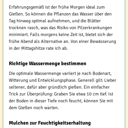
Erfahrungsgemäß ist der frühe Morgen ideal zum
Gießen. So können die Pflanzen das Wasser über den
Tag hinweg optimal aufnehmen, und die Blätter
trocknen rasch, was das Risiko von Pilzerkrankungen
minimiert. Falls morgens keine Zeit ist, bietet sich der
frühe Abend als Alternative an. Von einer Bewässerung
in der Mittagshitze rate ich ab.
Richtige Wassermenge bestimmen
Die optimale Wassermenge variiert je nach Bodenart,
Witterung und Entwicklungsphase. Generell gilt: Lieber
seltener, dafür aber gründlich gießen. Ein einfacher
Trick zur Überprüfung: Graben Sie etwa 10 cm tief. Ist
der Boden in dieser Tiefe noch feucht, können Sie mit
dem Gießen noch warten.
Mulchen zur Feuchtigkeitserhaltung