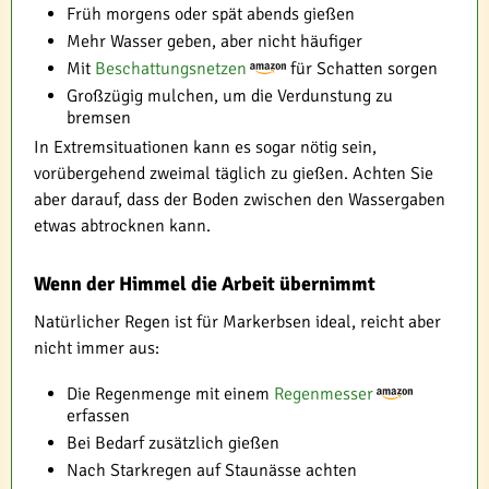
Früh morgens oder spät abends gießen
Mehr Wasser geben, aber nicht häufiger
Mit
Beschattungsnetzen
für Schatten sorgen
Großzügig mulchen, um die Verdunstung zu
bremsen
In Extremsituationen kann es sogar nötig sein,
vorübergehend zweimal täglich zu gießen. Achten Sie
aber darauf, dass der Boden zwischen den Wassergaben
etwas abtrocknen kann.
Wenn der Himmel die Arbeit übernimmt
Natürlicher Regen ist für Markerbsen ideal, reicht aber
nicht immer aus:
Die Regenmenge mit einem
Regenmesser
erfassen
Bei Bedarf zusätzlich gießen
Nach Starkregen auf Staunässe achten