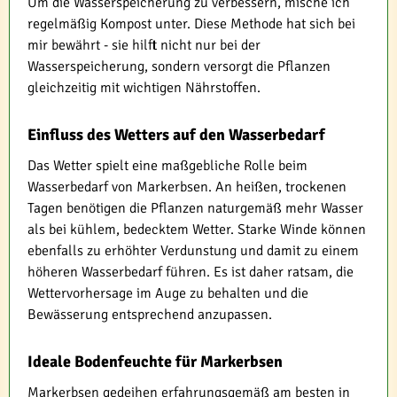
Um die Wasserspeicherung zu verbessern, mische ich
regelmäßig Kompost unter. Diese Methode hat sich bei
mir bewährt - sie hilft nicht nur bei der
Wasserspeicherung, sondern versorgt die Pflanzen
gleichzeitig mit wichtigen Nährstoffen.
Einfluss des Wetters auf den Wasserbedarf
Das Wetter spielt eine maßgebliche Rolle beim
Wasserbedarf von Markerbsen. An heißen, trockenen
Tagen benötigen die Pflanzen naturgemäß mehr Wasser
als bei kühlem, bedecktem Wetter. Starke Winde können
ebenfalls zu erhöhter Verdunstung und damit zu einem
höheren Wasserbedarf führen. Es ist daher ratsam, die
Wettervorhersage im Auge zu behalten und die
Bewässerung entsprechend anzupassen.
Ideale Bodenfeuchte für Markerbsen
Markerbsen gedeihen erfahrungsgemäß am besten in