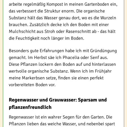
arbeite regelmäßig Kompost in meinen Gartenboden ein,
das verbessert die Struktur enorm. Die organische
Substanz hält das Wasser genau dort, wo es die Wurzeln
brauchen. Zusätzlich decke ich den Boden mit einer
Mulchschicht aus Stroh oder Rasenschnitt ab - das hält
die Feuchtigkeit noch länger im Boden.
Besonders gute Erfahrungen habe ich mit Gründüngung
gemacht. Im Herbst säe ich Phacelia oder Senf aus.
Diese Pflanzen lockern den Boden auf und hinterlassen
wertvolle organische Substanz. Wenn ich im Frühjahr
meine Markerbsen setze, finden sie einen perfekt
vorbereiteten Boden vor.
Regenwasser und Grauwasser: Sparsam und
pflanzenfreundlich
Regenwasser ist ein wahrer Segen für den Garten. Die
Pflanzen lieben das weiche Wasser, und nebenbei spart