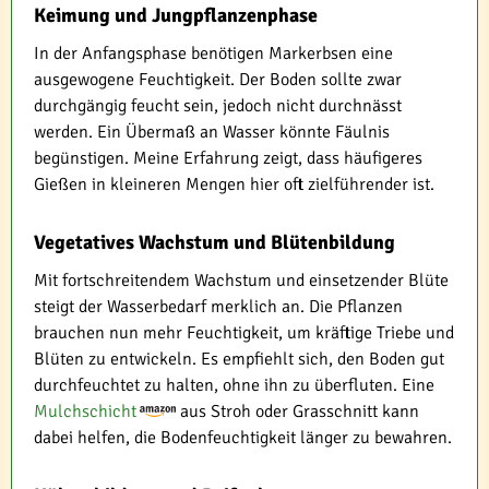
Keimung und Jungpflanzenphase
In der Anfangsphase benötigen Markerbsen eine
ausgewogene Feuchtigkeit. Der Boden sollte zwar
durchgängig feucht sein, jedoch nicht durchnässt
werden. Ein Übermaß an Wasser könnte Fäulnis
begünstigen. Meine Erfahrung zeigt, dass häufigeres
Gießen in kleineren Mengen hier oft zielführender ist.
Vegetatives Wachstum und Blütenbildung
Mit fortschreitendem Wachstum und einsetzender Blüte
steigt der Wasserbedarf merklich an. Die Pflanzen
brauchen nun mehr Feuchtigkeit, um kräftige Triebe und
Blüten zu entwickeln. Es empfiehlt sich, den Boden gut
durchfeuchtet zu halten, ohne ihn zu überfluten. Eine
Mulchschicht
aus Stroh oder Grasschnitt kann
dabei helfen, die Bodenfeuchtigkeit länger zu bewahren.