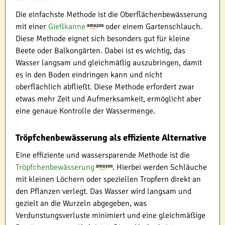
Die einfachste Methode ist die Oberflächenbewässerung
mit einer
Gießkanne
oder einem Gartenschlauch.
Diese Methode eignet sich besonders gut für kleine
Beete oder Balkongärten. Dabei ist es wichtig, das
Wasser langsam und gleichmäßig auszubringen, damit
es in den Boden eindringen kann und nicht
oberflächlich abfließt. Diese Methode erfordert zwar
etwas mehr Zeit und Aufmerksamkeit, ermöglicht aber
eine genaue Kontrolle der Wassermenge.
Tröpfchenbewässerung als effiziente Alternative
Eine effiziente und wassersparende Methode ist die
Tröpfchenbewässerung
. Hierbei werden Schläuche
mit kleinen Löchern oder speziellen Tropfern direkt an
den Pflanzen verlegt. Das Wasser wird langsam und
gezielt an die Wurzeln abgegeben, was
Verdunstungsverluste minimiert und eine gleichmäßige