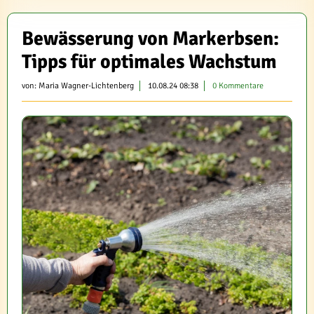
Bewässerung von Markerbsen:
Tipps für optimales Wachstum
von:
Maria Wagner-Lichtenberg
10.08.24 08:38
0 Kommentare