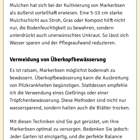
Mulchen hat sich bei der Kultivierung von Markerbsen
als äußerst vorteilhaft erwiesen. Eine 5-10 cm starke
Mulchschicht aus Stroh, Gras oder Kompost hilft nicht
nur, die Bodenfeuchtigkeit zu bewahren, sondern
unterdrückt auch unerwünschtes Unkraut. So lässt sich
Wasser sparen und der Pflegeaufwand reduzieren.
Vermeidung von Überkopfbewässerung
Es ist ratsam, Markerbsen möglichst bodennah zu
bewässern. Überkopfbewässerung kann die Ausbreitung
von Pilzkrankheiten begünstigen. Stattdessen empfehle
ich die Verwendung eines Gießrings oder einer
Tröpfchenbewässerung. Diese Methoden sind nicht nur
wassersparend, sondern halten auch die Blätter trocken.
Mit diesen Techniken sind Sie gut gerüstet, um Ihre
Markerbsen optimal zu versorgen. Bedenken Sie jedoch:
Jeder Garten ist einzigartig, und die perfekte Balance