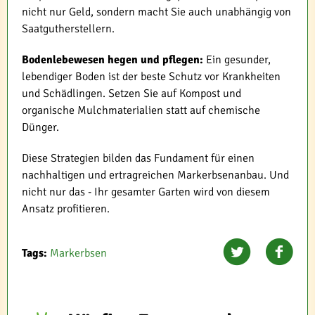
nicht nur Geld, sondern macht Sie auch unabhängig von
Saatgutherstellern.
Bodenlebewesen hegen und pflegen:
Ein gesunder,
lebendiger Boden ist der beste Schutz vor Krankheiten
und Schädlingen. Setzen Sie auf Kompost und
organische Mulchmaterialien statt auf chemische
Dünger.
Diese Strategien bilden das Fundament für einen
nachhaltigen und ertragreichen Markerbsenanbau. Und
nicht nur das - Ihr gesamter Garten wird von diesem
Ansatz profitieren.
Tags:
Markerbsen