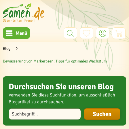
Menü
Blog
Bewässerung von Markerbsen: Tipps für optimales Wachstum
Durchsuchen Sie unseren Blog
Verwenden Sie diese Suchfunktion, um ausschließlich
Blogartikel zu durchsuchen.
Blog durchsuchen