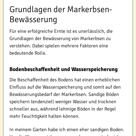
Grundlagen der Markerbsen-
Bewässerung
Für eine erfolgreiche Ernte ist es unerlässlich, die
Grundlagen der Bewässerung von Markerbsen zu
verstehen. Dabei spielen mehrere Faktoren eine
bedeutende Rolle.
Bodenbeschaffenheit und Wasserspeicherung
Die Beschaffenheit des Bodens hat einen erheblichen
Einfluss auf die Wasserspeicherung und somit auf den
Bewässerungsbedarf der Markerbsen. Sandige Böden
speichern tendenziell weniger Wasser und trocknen
schneller aus, während lehmige Böden in der Regel
mehr Feuchtigkeit halten können.
In meinem Garten habe ich einen eher sandigen Boden.