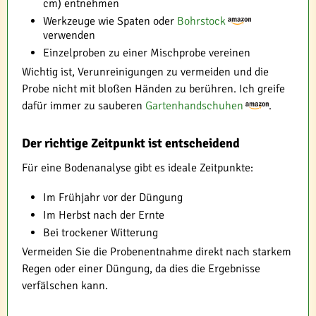
cm) entnehmen
Werkzeuge wie Spaten oder
Bohrstock
verwenden
Einzelproben zu einer Mischprobe vereinen
Wichtig ist, Verunreinigungen zu vermeiden und die
Probe nicht mit bloßen Händen zu berühren. Ich greife
dafür immer zu sauberen
Gartenhandschuhen
.
Der richtige Zeitpunkt ist entscheidend
Für eine Bodenanalyse gibt es ideale Zeitpunkte:
Im Frühjahr vor der Düngung
Im Herbst nach der Ernte
Bei trockener Witterung
Vermeiden Sie die Probenentnahme direkt nach starkem
Regen oder einer Düngung, da dies die Ergebnisse
verfälschen kann.