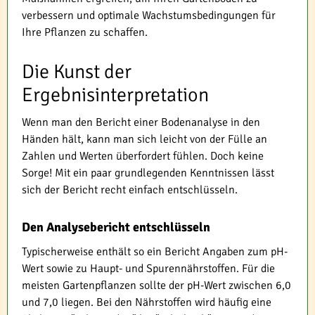
verbessern und optimale Wachstumsbedingungen für
Ihre Pflanzen zu schaffen.
Die Kunst der
Ergebnisinterpretation
Wenn man den Bericht einer Bodenanalyse in den
Händen hält, kann man sich leicht von der Fülle an
Zahlen und Werten überfordert fühlen. Doch keine
Sorge! Mit ein paar grundlegenden Kenntnissen lässt
sich der Bericht recht einfach entschlüsseln.
Den Analysebericht entschlüsseln
Typischerweise enthält so ein Bericht Angaben zum pH-
Wert sowie zu Haupt- und Spurennährstoffen. Für die
meisten Gartenpflanzen sollte der pH-Wert zwischen 6,0
und 7,0 liegen. Bei den Nährstoffen wird häufig eine