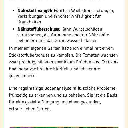
Nährstoffmangel:
Führt zu Wachstumsstörungen,
Verfärbungen und erhöhter Anfälligkeit für
Krankheiten
Nährstoffüberschuss:
Kann Wurzelschäden
verursachen, die Aufnahme anderer Nährstoffe
behindern und das Grundwasser belasten
In meinem eigenen Garten hatte ich einmal mit einem
Stickstoffüberschuss zu kämpfen. Die Tomaten wuchsen
zwar prächtig, bildeten aber kaum Früchte aus. Erst eine
Bodenanalyse brachte Klarheit, und ich konnte
gegensteuern.
Eine regelmäßige Bodenanalyse hilft, solche Probleme
frühzeitig zu erkennen und zu beheben. Sie ist die Basis
für eine gezielte Düngung und einen gesunden,
ertragreichen Garten.