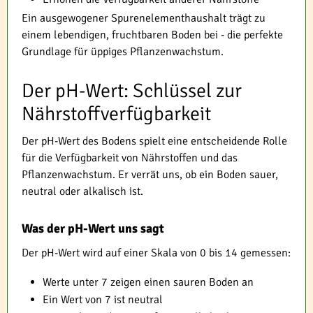
Ein ausgewogener Spurenelementhaushalt trägt zu
einem lebendigen, fruchtbaren Boden bei - die perfekte
Grundlage für üppiges Pflanzenwachstum.
Der pH-Wert: Schlüssel zur
Nährstoffverfügbarkeit
Der pH-Wert des Bodens spielt eine entscheidende Rolle
für die Verfügbarkeit von Nährstoffen und das
Pflanzenwachstum. Er verrät uns, ob ein Boden sauer,
neutral oder alkalisch ist.
Was der pH-Wert uns sagt
Der pH-Wert wird auf einer Skala von 0 bis 14 gemessen:
Werte unter 7 zeigen einen sauren Boden an
Ein Wert von 7 ist neutral