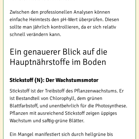
Zwischen den professionellen Analysen können
einfache Heimtests den pH-Wert überprüfen. Diesen
sollte man jährlich kontrollieren, da er sich relativ
schnell verändern kann.
Ein genauerer Blick auf die
Hauptnährstoffe im Boden
Stickstoff (N): Der Wachstumsmotor
Stickstoff ist der Treibstoff des Pflanzenwachstums. Er
ist Bestandteil von Chlorophyll, dem grünen
Blattfarbstoff, und unentbehrlich für die Photosynthese.
Pflanzen mit ausreichend Stickstoff zeigen üppiges
Wachstum und saftig-grüne Blätter.
Ein Mangel manifestiert sich durch hellgrüne bis