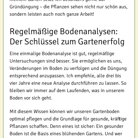
Gründüngung – die Pflanzen sehen nicht nur schön aus,
sondern leisten auch noch ganze Arbeit!
Regelmäßige Bodenanalysen:
Der Schlüssel zum Gartenerfolg
Eine einmalige Bodenanalyse ist gut, regelmäßige
Untersuchungen sind besser. Sie ermöglichen es uns,
Veränderungen im Boden zu verfolgen und die Düngung
entsprechend anzupassen. Ich empfehle, alle drei bis
vier Jahre eine neue Analyse durchführen zu lassen. So
bleiben wir immer auf dem Laufenden, was in unserem
Boden vor sich geht.
Mit diesem Wissen können wir unseren Gartenboden
optimal pflegen und die Grundlage für gesunde, kräftige
Pflanzen schaffen. Denn eines ist sicher: Ein gesunder
Boden ist die Basis eines blühenden Gartens. Und wer