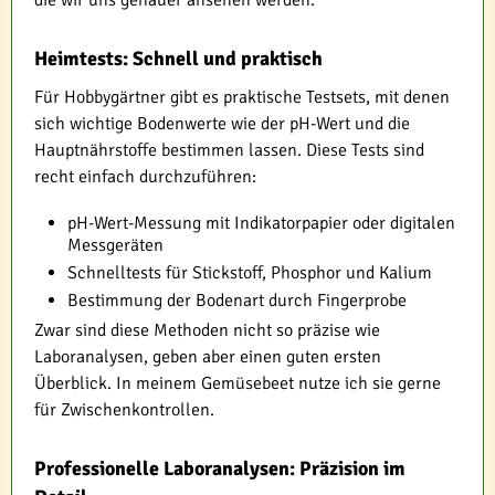
die wir uns genauer ansehen werden.
Heimtests: Schnell und praktisch
Für Hobbygärtner gibt es praktische Testsets, mit denen
sich wichtige Bodenwerte wie der pH-Wert und die
Hauptnährstoffe bestimmen lassen. Diese Tests sind
recht einfach durchzuführen:
pH-Wert-Messung mit Indikatorpapier oder digitalen
Messgeräten
Schnelltests für Stickstoff, Phosphor und Kalium
Bestimmung der Bodenart durch Fingerprobe
Zwar sind diese Methoden nicht so präzise wie
Laboranalysen, geben aber einen guten ersten
Überblick. In meinem Gemüsebeet nutze ich sie gerne
für Zwischenkontrollen.
Professionelle Laboranalysen: Präzision im