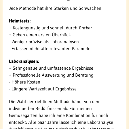
Jede Methode hat ihre Stärken und Schwächen:
Heimtests:
+ Kostengünstig und schnell durchführbar
+ Geben einen ersten Überblick
- Weniger präzise als Laboranalysen
- Erfassen nicht alle relevanten Parameter
Laboranalysen:
+ Sehr genaue und umfassende Ergebnisse
+ Professionelle Auswertung und Beratung
- Höhere Kosten
- Längere Wartezeit auf Ergebnisse
Die Wahl der richtigen Methode hängt von den
individuellen Bedürfnissen ab. Für meinen
Gemüsegarten habe ich eine Kombination für mich
entdeckt: Alle paar Jahre lasse ich eine Laboranalyse