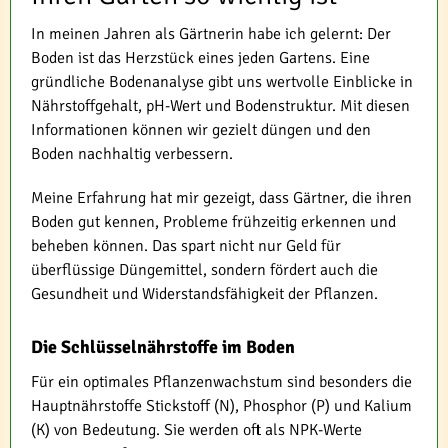
In meinen Jahren als Gärtnerin habe ich gelernt: Der
Boden ist das Herzstück eines jeden Gartens. Eine
gründliche Bodenanalyse gibt uns wertvolle Einblicke in
Nährstoffgehalt, pH-Wert und Bodenstruktur. Mit diesen
Informationen können wir gezielt düngen und den
Boden nachhaltig verbessern.
Meine Erfahrung hat mir gezeigt, dass Gärtner, die ihren
Boden gut kennen, Probleme frühzeitig erkennen und
beheben können. Das spart nicht nur Geld für
überflüssige Düngemittel, sondern fördert auch die
Gesundheit und Widerstandsfähigkeit der Pflanzen.
Die Schlüsselnährstoffe im Boden
Für ein optimales Pflanzenwachstum sind besonders die
Hauptnährstoffe Stickstoff (N), Phosphor (P) und Kalium
(K) von Bedeutung. Sie werden oft als NPK-Werte