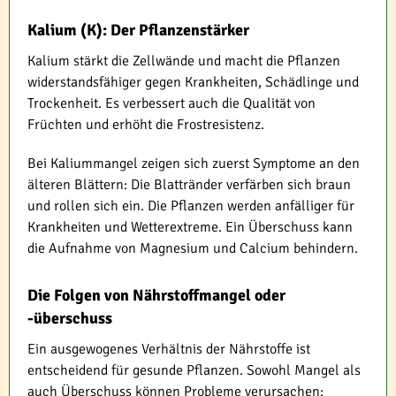
Kalium (K): Der Pflanzenstärker
Kalium stärkt die Zellwände und macht die Pflanzen
widerstandsfähiger gegen Krankheiten, Schädlinge und
Trockenheit. Es verbessert auch die Qualität von
Früchten und erhöht die Frostresistenz.
Bei Kaliummangel zeigen sich zuerst Symptome an den
älteren Blättern: Die Blattränder verfärben sich braun
und rollen sich ein. Die Pflanzen werden anfälliger für
Krankheiten und Wetterextreme. Ein Überschuss kann
die Aufnahme von Magnesium und Calcium behindern.
Die Folgen von Nährstoffmangel oder
-überschuss
Ein ausgewogenes Verhältnis der Nährstoffe ist
entscheidend für gesunde Pflanzen. Sowohl Mangel als
auch Überschuss können Probleme verursachen: