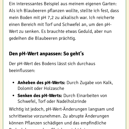
Ein interessantes Beispiel aus meinem eigenen Garten:
Als ich Blaubeeren pflanzen wollte, stellte ich fest, dass
mein Boden mit pH 7,2 zu alkalisch war. Ich reicherte
einen Bereich mit Torf und Schwefel an, um den pH-
Wert zu senken. Es brauchte etwas Geduld, aber nun
gedeihen die Blaubeeren prächtig.
Den pH-Wert anpassen: So geht's
Der pH-Wert des Bodens lässt sich durchaus
beeinflussen:
Anheben des pH-Werts:
Durch Zugabe von Kalk,
Dolomit oder Holzasche
Senken des pH-Werts:
Durch Einarbeiten von
Schwefel, Torf oder Nadelholzrinde
Wichtig ist jedoch, pH-Wert-Änderungen langsam und
schrittweise vorzunehmen. Zu abrupte Änderungen
können Pflanzen schädigen und das empfindliche