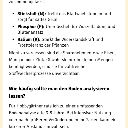
zusammengefasst.
Stickstoff (N):
Treibt das Blattwachstum an und
sorgt für sattes Grün
Phosphor (P):
Unerlässlich für Wurzelbildung und
Blütenansatz
Kalium (K):
Stärkt die Widerstandskraft und
Frosttoleranz der Pflanzen
Nicht zu vergessen sind die Spurenelemente wie Eisen,
Mangan oder Zink. Obwohl sie nur in kleinen Mengen
benötigt werden, sind sie für zahlreiche
Stoffwechselprozesse unverzichtbar.
Wie häufig sollte man den Boden analysieren
lassen?
Für Hobbygärtner rate ich zu einer umfassenden
Bodenanalyse alle 3-5 Jahre. Bei intensiver Nutzung
oder nach größeren Veränderungen im Garten kann ein
kürzerer Abstand sinnvoll sein.