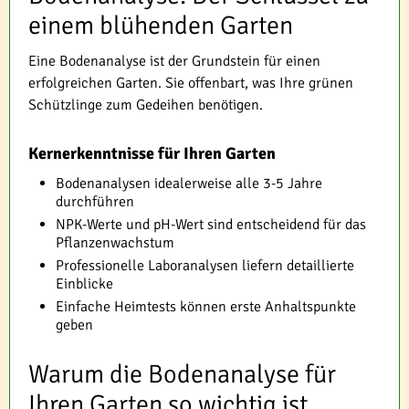
einem blühenden Garten
Eine Bodenanalyse ist der Grundstein für einen
erfolgreichen Garten. Sie offenbart, was Ihre grünen
Schützlinge zum Gedeihen benötigen.
Kernerkenntnisse für Ihren Garten
Bodenanalysen idealerweise alle 3-5 Jahre
durchführen
NPK-Werte und pH-Wert sind entscheidend für das
Pflanzenwachstum
Professionelle Laboranalysen liefern detaillierte
Einblicke
Einfache Heimtests können erste Anhaltspunkte
geben
Warum die Bodenanalyse für
Ihren Garten so wichtig ist