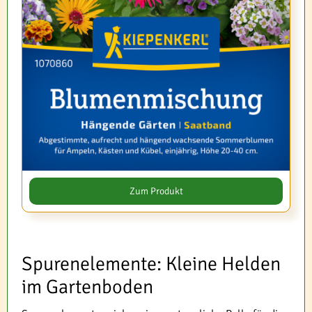
Zum Produkt
Spurenelemente: Kleine Helden
im Gartenboden