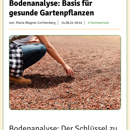
Bodenanalyse: Basis für
gesunde Gartenpflanzen
von:
Maria Wagner-Lichtenberg
14.08.24 18:44
0 Kommentare
Bodenanalyse: Der Schlüssel zu