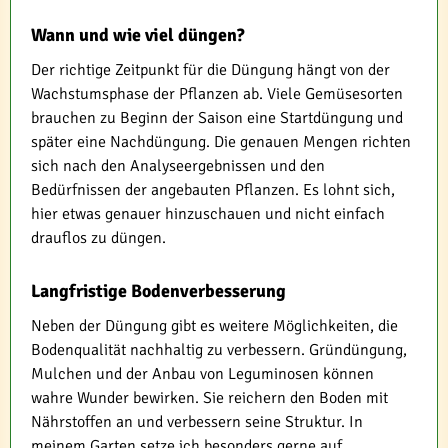
Wann und wie viel düngen?
Der richtige Zeitpunkt für die Düngung hängt von der
Wachstumsphase der Pflanzen ab. Viele Gemüsesorten
brauchen zu Beginn der Saison eine Startdüngung und
später eine Nachdüngung. Die genauen Mengen richten
sich nach den Analyseergebnissen und den
Bedürfnissen der angebauten Pflanzen. Es lohnt sich,
hier etwas genauer hinzuschauen und nicht einfach
drauflos zu düngen.
Langfristige Bodenverbesserung
Neben der Düngung gibt es weitere Möglichkeiten, die
Bodenqualität nachhaltig zu verbessern. Gründüngung,
Mulchen und der Anbau von Leguminosen können
wahre Wunder bewirken. Sie reichern den Boden mit
Nährstoffen an und verbessern seine Struktur. In
meinem Garten setze ich besonders gerne auf