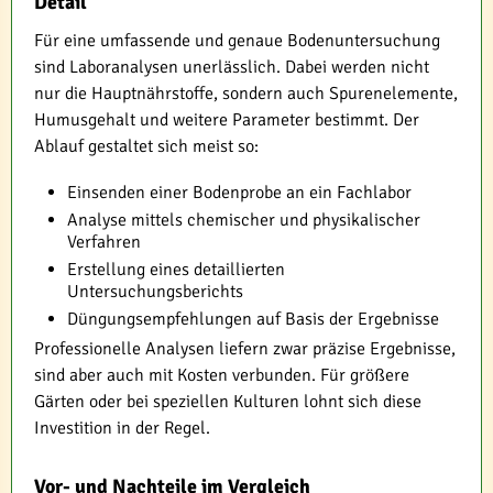
Detail
Für eine umfassende und genaue Bodenuntersuchung
sind Laboranalysen unerlässlich. Dabei werden nicht
nur die Hauptnährstoffe, sondern auch Spurenelemente,
Humusgehalt und weitere Parameter bestimmt. Der
Ablauf gestaltet sich meist so:
Einsenden einer Bodenprobe an ein Fachlabor
Analyse mittels chemischer und physikalischer
Verfahren
Erstellung eines detaillierten
Untersuchungsberichts
Düngungsempfehlungen auf Basis der Ergebnisse
Professionelle Analysen liefern zwar präzise Ergebnisse,
sind aber auch mit Kosten verbunden. Für größere
Gärten oder bei speziellen Kulturen lohnt sich diese
Investition in der Regel.
Vor- und Nachteile im Vergleich