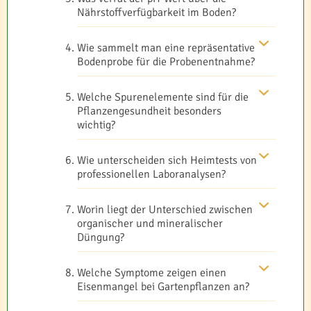
Nährstoffverfügbarkeit im Boden?
Wie sammelt man eine repräsentative
Bodenprobe für die Probenentnahme?
Welche Spurenelemente sind für die
Pflanzengesundheit besonders
wichtig?
Wie unterscheiden sich Heimtests von
professionellen Laboranalysen?
Worin liegt der Unterschied zwischen
organischer und mineralischer
Düngung?
Welche Symptome zeigen einen
Eisenmangel bei Gartenpflanzen an?