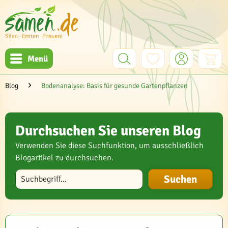
Menü
Blog
Bodenanalyse: Basis für gesunde Gartenpflanzen
Durchsuchen Sie unseren Blog
Verwenden Sie diese Suchfunktion, um ausschließlich
Blogartikel zu durchsuchen.
Blog durchsuchen