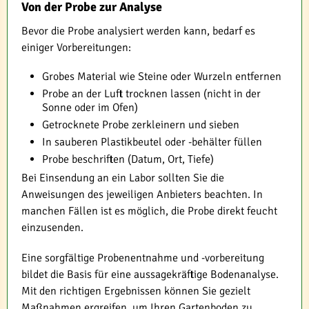
Von der Probe zur Analyse
Bevor die Probe analysiert werden kann, bedarf es
einiger Vorbereitungen:
Grobes Material wie Steine oder Wurzeln entfernen
Probe an der Luft trocknen lassen (nicht in der
Sonne oder im Ofen)
Getrocknete Probe zerkleinern und sieben
In sauberen Plastikbeutel oder -behälter füllen
Probe beschriften (Datum, Ort, Tiefe)
Bei Einsendung an ein Labor sollten Sie die
Anweisungen des jeweiligen Anbieters beachten. In
manchen Fällen ist es möglich, die Probe direkt feucht
einzusenden.
Eine sorgfältige Probenentnahme und -vorbereitung
bildet die Basis für eine aussagekräftige Bodenanalyse.
Mit den richtigen Ergebnissen können Sie gezielt
Maßnahmen ergreifen, um Ihren Gartenboden zu