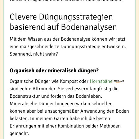
Clevere Düngungsstrategien
basierend auf Bodenanalysen
Mit dem Wissen aus der Bodenanalyse können wir jetzt
eine maßgeschneiderte Düngungsstrategie entwickeln.
Spannend, nicht wahr?
Organisch oder mineralisch düngen?
Organische Dünger wie Kompost oder
Hornspäne
sind echte Allrounder. Sie verbessern langfristig die
Bodenstruktur und fördern das Bodenleben.
Mineralische Dünger hingegen wirken schneller,
können aber bei unsachgemäßer Anwendung den Boden
belasten. In meinem Garten habe ich die besten
Erfahrungen mit einer Kombination beider Methoden
gemacht.