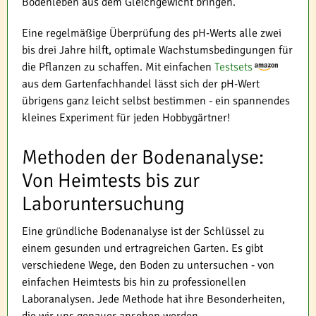
Bodenleben aus dem Gleichgewicht bringen.
Eine regelmäßige Überprüfung des pH-Werts alle zwei
bis drei Jahre hilft, optimale Wachstumsbedingungen für
die Pflanzen zu schaffen. Mit einfachen
Testsets
aus dem Gartenfachhandel lässt sich der pH-Wert
übrigens ganz leicht selbst bestimmen - ein spannendes
kleines Experiment für jeden Hobbygärtner!
Methoden der Bodenanalyse:
Von Heimtests bis zur
Laboruntersuchung
Eine gründliche Bodenanalyse ist der Schlüssel zu
einem gesunden und ertragreichen Garten. Es gibt
verschiedene Wege, den Boden zu untersuchen - von
einfachen Heimtests bis hin zu professionellen
Laboranalysen. Jede Methode hat ihre Besonderheiten,