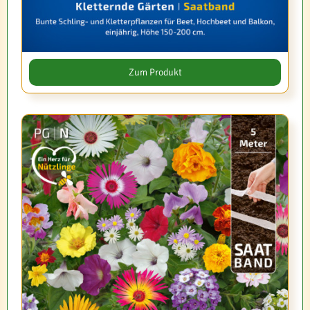
Zum Produkt