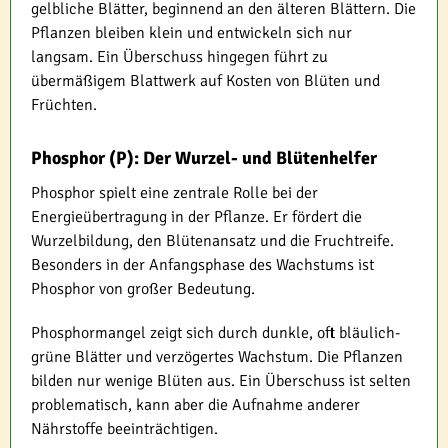
gelbliche Blätter, beginnend an den älteren Blättern. Die
Pflanzen bleiben klein und entwickeln sich nur
langsam. Ein Überschuss hingegen führt zu
übermäßigem Blattwerk auf Kosten von Blüten und
Früchten.
Phosphor (P): Der Wurzel- und Blütenhelfer
Phosphor spielt eine zentrale Rolle bei der
Energieübertragung in der Pflanze. Er fördert die
Wurzelbildung, den Blütenansatz und die Fruchtreife.
Besonders in der Anfangsphase des Wachstums ist
Phosphor von großer Bedeutung.
Phosphormangel zeigt sich durch dunkle, oft bläulich-
grüne Blätter und verzögertes Wachstum. Die Pflanzen
bilden nur wenige Blüten aus. Ein Überschuss ist selten
problematisch, kann aber die Aufnahme anderer
Nährstoffe beeinträchtigen.