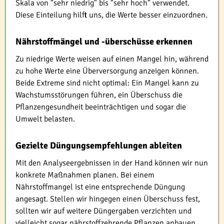
Skala von "sehr niedrig" bis "sehr hoch" verwendet.
Diese Einteilung hilft uns, die Werte besser einzuordnen.
Nährstoffmängel und -überschüsse erkennen
Zu niedrige Werte weisen auf einen Mangel hin, während
zu hohe Werte eine Überversorgung anzeigen können.
Beide Extreme sind nicht optimal: Ein Mangel kann zu
Wachstumsstörungen führen, ein Überschuss die
Pflanzengesundheit beeinträchtigen und sogar die
Umwelt belasten.
Gezielte Düngungsempfehlungen ableiten
Mit den Analyseergebnissen in der Hand können wir nun
konkrete Maßnahmen planen. Bei einem
Nährstoffmangel ist eine entsprechende Düngung
angesagt. Stellen wir hingegen einen Überschuss fest,
sollten wir auf weitere Düngergaben verzichten und
vielleicht sogar nährstoffzehrende Pflanzen anbauen.