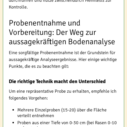
durchführen und nutze zwischendurch Heimtests zur
Kontrolle.
Probenentnahme und
Vorbereitung: Der Weg zur
aussagekräftigen Bodenanalyse
Eine sorgfältige Probenentnahme ist der Grundstein für
aussagekräftige Analyseergebnisse. Hier einige wichtige
Punkte, die es zu beachten gilt:
Die richtige Technik macht den Unterschied
Um eine repräsentative Probe zu erhalten, empfehle ich
folgendes Vorgehen:
Mehrere Einzelproben (15-20) über die Fläche
verteilt entnehmen
Proben aus einer Tiefe von 0-30 cm (bei Rasen 0-10