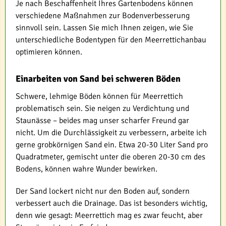
Je nach Beschaffenheit Ihres Gartenbodens können
verschiedene Maßnahmen zur Bodenverbesserung
sinnvoll sein. Lassen Sie mich Ihnen zeigen, wie Sie
unterschiedliche Bodentypen für den Meerrettichanbau
optimieren können.
Einarbeiten von Sand bei schweren Böden
Schwere, lehmige Böden können für Meerrettich
problematisch sein. Sie neigen zu Verdichtung und
Staunässe – beides mag unser scharfer Freund gar
nicht. Um die Durchlässigkeit zu verbessern, arbeite ich
gerne grobkörnigen Sand ein. Etwa 20-30 Liter Sand pro
Quadratmeter, gemischt unter die oberen 20-30 cm des
Bodens, können wahre Wunder bewirken.
Der Sand lockert nicht nur den Boden auf, sondern
verbessert auch die Drainage. Das ist besonders wichtig,
denn wie gesagt: Meerrettich mag es zwar feucht, aber