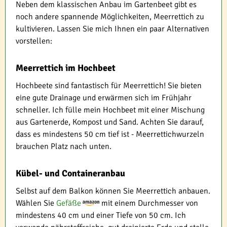
Neben dem klassischen Anbau im Gartenbeet gibt es
noch andere spannende Möglichkeiten, Meerrettich zu
kultivieren. Lassen Sie mich Ihnen ein paar Alternativen
vorstellen:
Meerrettich im Hochbeet
Hochbeete sind fantastisch für Meerrettich! Sie bieten
eine gute Drainage und erwärmen sich im Frühjahr
schneller. Ich fülle mein Hochbeet mit einer Mischung
aus Gartenerde, Kompost und Sand. Achten Sie darauf,
dass es mindestens 50 cm tief ist - Meerrettichwurzeln
brauchen Platz nach unten.
Kübel- und Containeranbau
Selbst auf dem Balkon können Sie Meerrettich anbauen.
Wählen Sie
Gefäße
mit einem Durchmesser von
mindestens 40 cm und einer Tiefe von 50 cm. Ich