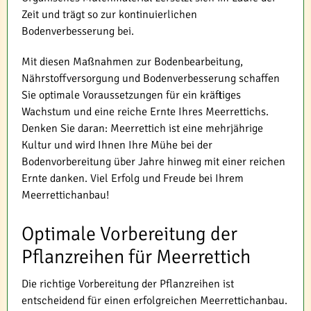
Zeit und trägt so zur kontinuierlichen
Bodenverbesserung bei.
Mit diesen Maßnahmen zur Bodenbearbeitung,
Nährstoffversorgung und Bodenverbesserung schaffen
Sie optimale Voraussetzungen für ein kräftiges
Wachstum und eine reiche Ernte Ihres Meerrettichs.
Denken Sie daran: Meerrettich ist eine mehrjährige
Kultur und wird Ihnen Ihre Mühe bei der
Bodenvorbereitung über Jahre hinweg mit einer reichen
Ernte danken. Viel Erfolg und Freude bei Ihrem
Meerrettichanbau!
Optimale Vorbereitung der
Pflanzreihen für Meerrettich
Die richtige Vorbereitung der Pflanzreihen ist
entscheidend für einen erfolgreichen Meerrettichanbau.