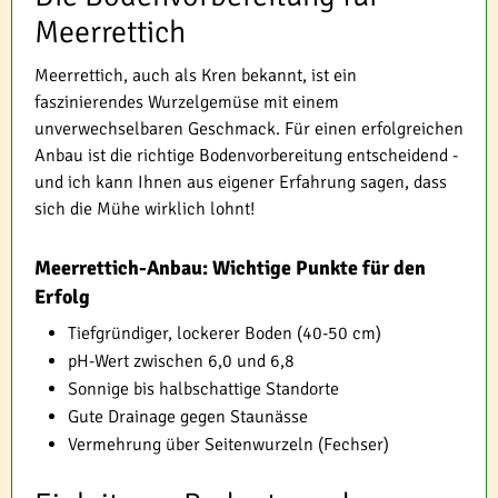
Meerrettich
Meerrettich, auch als Kren bekannt, ist ein
faszinierendes Wurzelgemüse mit einem
unverwechselbaren Geschmack. Für einen erfolgreichen
Anbau ist die richtige Bodenvorbereitung entscheidend -
und ich kann Ihnen aus eigener Erfahrung sagen, dass
sich die Mühe wirklich lohnt!
Meerrettich-Anbau: Wichtige Punkte für den
Erfolg
Tiefgründiger, lockerer Boden (40-50 cm)
pH-Wert zwischen 6,0 und 6,8
Sonnige bis halbschattige Standorte
Gute Drainage gegen Staunässe
Vermehrung über Seitenwurzeln (Fechser)