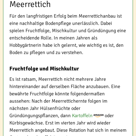
Meerrettich
Für den langfristigen Erfolg beim Meerrettichanbau ist
eine nachhaltige Bodenpflege unerlässlich. Dabei
spielen Fruchtfolge, Mischkultur und Gründüngung eine
entscheidende Rolle. In meinen Jahren als
Hobbygärtnerin habe ich gelernt, wie wichtig es ist, den
Boden zu pflegen und zu verstehen.
Fruchtfolge und Mischkultur
Es ist ratsam, Meerrettich nicht mehrere Jahre
hintereinander auf derselben Fläche anzubauen. Eine
bewährte Fruchtfolge könnte folgendermaßen
aussehen: Nach der Meerrettichernte folgen im
nächsten Jahr Hülsenfrüchte oder
Gründüngungspflanzen, dann
Kartoffeln
oder
Kürbisgewächse. Erst im vierten Jahr wird wieder
Meerrettich angebaut. Diese Rotation hat sich in meinem