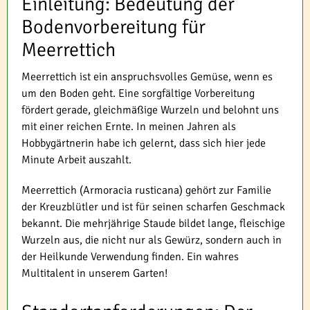
Einleitung: Bedeutung der
Bodenvorbereitung für
Meerrettich
Meerrettich ist ein anspruchsvolles Gemüse, wenn es
um den Boden geht. Eine sorgfältige Vorbereitung
fördert gerade, gleichmäßige Wurzeln und belohnt uns
mit einer reichen Ernte. In meinen Jahren als
Hobbygärtnerin habe ich gelernt, dass sich hier jede
Minute Arbeit auszahlt.
Meerrettich (Armoracia rusticana) gehört zur Familie
der Kreuzblütler und ist für seinen scharfen Geschmack
bekannt. Die mehrjährige Staude bildet lange, fleischige
Wurzeln aus, die nicht nur als Gewürz, sondern auch in
der Heilkunde Verwendung finden. Ein wahres
Multitalent in unserem Garten!