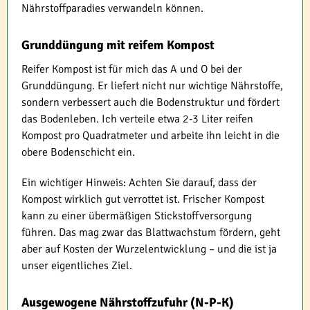
Nährstoffparadies verwandeln können.
Grunddüngung mit reifem Kompost
Reifer Kompost ist für mich das A und O bei der
Grunddüngung. Er liefert nicht nur wichtige Nährstoffe,
sondern verbessert auch die Bodenstruktur und fördert
das Bodenleben. Ich verteile etwa 2-3 Liter reifen
Kompost pro Quadratmeter und arbeite ihn leicht in die
obere Bodenschicht ein.
Ein wichtiger Hinweis: Achten Sie darauf, dass der
Kompost wirklich gut verrottet ist. Frischer Kompost
kann zu einer übermäßigen Stickstoffversorgung
führen. Das mag zwar das Blattwachstum fördern, geht
aber auf Kosten der Wurzelentwicklung – und die ist ja
unser eigentliches Ziel.
Ausgewogene Nährstoffzufuhr (N-P-K)