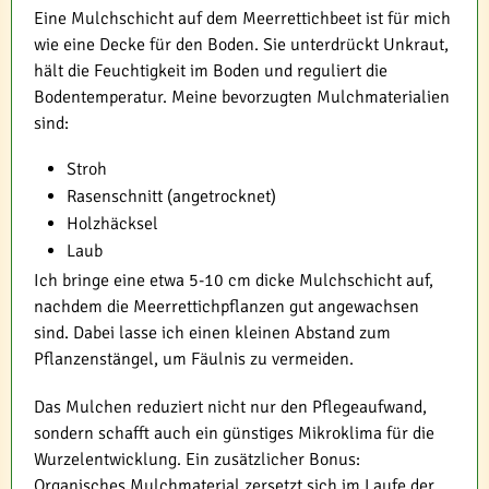
Eine Mulchschicht auf dem Meerrettichbeet ist für mich
wie eine Decke für den Boden. Sie unterdrückt Unkraut,
hält die Feuchtigkeit im Boden und reguliert die
Bodentemperatur. Meine bevorzugten Mulchmaterialien
sind:
Stroh
Rasenschnitt (angetrocknet)
Holzhäcksel
Laub
Ich bringe eine etwa 5-10 cm dicke Mulchschicht auf,
nachdem die Meerrettichpflanzen gut angewachsen
sind. Dabei lasse ich einen kleinen Abstand zum
Pflanzenstängel, um Fäulnis zu vermeiden.
Das Mulchen reduziert nicht nur den Pflegeaufwand,
sondern schafft auch ein günstiges Mikroklima für die
Wurzelentwicklung. Ein zusätzlicher Bonus:
Organisches Mulchmaterial zersetzt sich im Laufe der