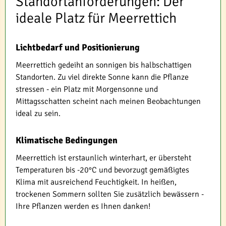
Standortanforderungen: Der
ideale Platz für Meerrettich
Lichtbedarf und Positionierung
Meerrettich gedeiht an sonnigen bis halbschattigen
Standorten. Zu viel direkte Sonne kann die Pflanze
stressen - ein Platz mit Morgensonne und
Mittagsschatten scheint nach meinen Beobachtungen
ideal zu sein.
Klimatische Bedingungen
Meerrettich ist erstaunlich winterhart, er übersteht
Temperaturen bis -20°C und bevorzugt gemäßigtes
Klima mit ausreichend Feuchtigkeit. In heißen,
trockenen Sommern sollten Sie zusätzlich bewässern -
Ihre Pflanzen werden es Ihnen danken!