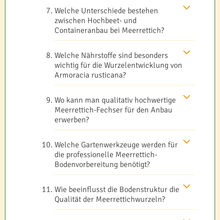
Welche Unterschiede bestehen
zwischen Hochbeet- und
Containeranbau bei Meerrettich?
Welche Nährstoffe sind besonders
wichtig für die Wurzelentwicklung von
Armoracia rusticana?
Wo kann man qualitativ hochwertige
Meerrettich-Fechser für den Anbau
erwerben?
Welche Gartenwerkzeuge werden für
die professionelle Meerrettich-
Bodenvorbereitung benötigt?
Wie beeinflusst die Bodenstruktur die
Qualität der Meerrettichwurzeln?