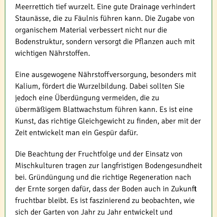
Meerrettich tief wurzelt. Eine gute Drainage verhindert
Staunässe, die zu Fäulnis führen kann. Die Zugabe von
organischem Material verbessert nicht nur die
Bodenstruktur, sondern versorgt die Pflanzen auch mit
wichtigen Nährstoffen.
Eine ausgewogene Nährstoffversorgung, besonders mit
Kalium, fördert die Wurzelbildung. Dabei sollten Sie
jedoch eine Überdüngung vermeiden, die zu
übermäßigem Blattwachstum führen kann. Es ist eine
Kunst, das richtige Gleichgewicht zu finden, aber mit der
Zeit entwickelt man ein Gespür dafür.
Die Beachtung der Fruchtfolge und der Einsatz von
Mischkulturen tragen zur langfristigen Bodengesundheit
bei. Gründüngung und die richtige Regeneration nach
der Ernte sorgen dafür, dass der Boden auch in Zukunft
fruchtbar bleibt. Es ist faszinierend zu beobachten, wie
sich der Garten von Jahr zu Jahr entwickelt und