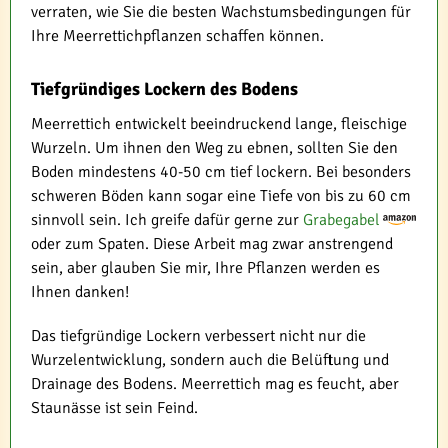
verraten, wie Sie die besten Wachstumsbedingungen für
Ihre Meerrettichpflanzen schaffen können.
Tiefgründiges Lockern des Bodens
Meerrettich entwickelt beeindruckend lange, fleischige
Wurzeln. Um ihnen den Weg zu ebnen, sollten Sie den
Boden mindestens 40-50 cm tief lockern. Bei besonders
schweren Böden kann sogar eine Tiefe von bis zu 60 cm
sinnvoll sein. Ich greife dafür gerne zur
Grabegabel
oder zum Spaten. Diese Arbeit mag zwar anstrengend
sein, aber glauben Sie mir, Ihre Pflanzen werden es
Ihnen danken!
Das tiefgründige Lockern verbessert nicht nur die
Wurzelentwicklung, sondern auch die Belüftung und
Drainage des Bodens. Meerrettich mag es feucht, aber
Staunässe ist sein Feind.