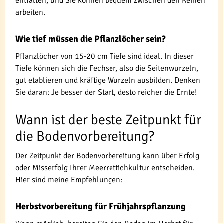
entfalten, und Sie können bequem zwischen den Reihen
arbeiten.
Wie tief müssen die Pflanzlöcher sein?
Pflanzlöcher von 15-20 cm Tiefe sind ideal. In dieser
Tiefe können sich die Fechser, also die Seitenwurzeln,
gut etablieren und kräftige Wurzeln ausbilden. Denken
Sie daran: Je besser der Start, desto reicher die Ernte!
Wann ist der beste Zeitpunkt für
die Bodenvorbereitung?
Der Zeitpunkt der Bodenvorbereitung kann über Erfolg
oder Misserfolg Ihrer Meerrettichkultur entscheiden.
Hier sind meine Empfehlungen:
Herbstvorbereitung für Frühjahrspflanzung