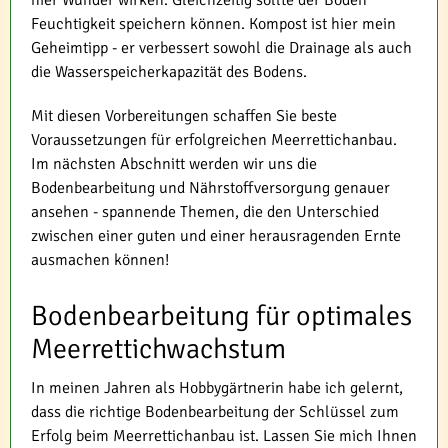
Feuchtigkeit speichern können. Kompost ist hier mein
Geheimtipp - er verbessert sowohl die Drainage als auch
die Wasserspeicherkapazität des Bodens.
Mit diesen Vorbereitungen schaffen Sie beste
Voraussetzungen für erfolgreichen Meerrettichanbau.
Im nächsten Abschnitt werden wir uns die
Bodenbearbeitung und Nährstoffversorgung genauer
ansehen - spannende Themen, die den Unterschied
zwischen einer guten und einer herausragenden Ernte
ausmachen können!
Bodenbearbeitung für optimales
Meerrettichwachstum
In meinen Jahren als Hobbygärtnerin habe ich gelernt,
dass die richtige Bodenbearbeitung der Schlüssel zum
Erfolg beim Meerrettichanbau ist. Lassen Sie mich Ihnen