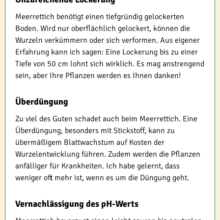
Meerrettich benötigt einen tiefgründig gelockerten
Boden. Wird nur oberflächlich gelockert, können die
Wurzeln verkümmern oder sich verformen. Aus eigener
Erfahrung kann ich sagen: Eine Lockerung bis zu einer
Tiefe von 50 cm lohnt sich wirklich. Es mag anstrengend
sein, aber Ihre Pflanzen werden es Ihnen danken!
Überdüngung
Zu viel des Guten schadet auch beim Meerrettich. Eine
Überdüngung, besonders mit Stickstoff, kann zu
übermäßigem Blattwachstum auf Kosten der
Wurzelentwicklung führen. Zudem werden die Pflanzen
anfälliger für Krankheiten. Ich habe gelernt, dass
weniger oft mehr ist, wenn es um die Düngung geht.
Vernachlässigung des pH-Werts