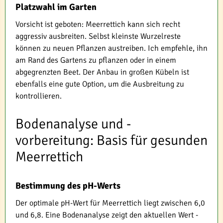
Platzwahl im Garten
Vorsicht ist geboten: Meerrettich kann sich recht
aggressiv ausbreiten. Selbst kleinste Wurzelreste
können zu neuen Pflanzen austreiben. Ich empfehle, ihn
am Rand des Gartens zu pflanzen oder in einem
abgegrenzten Beet. Der Anbau in großen Kübeln ist
ebenfalls eine gute Option, um die Ausbreitung zu
kontrollieren.
Bodenanalyse und -
vorbereitung: Basis für gesunden
Meerrettich
Bestimmung des pH-Werts
Der optimale pH-Wert für Meerrettich liegt zwischen 6,0
und 6,8. Eine Bodenanalyse zeigt den aktuellen Wert -