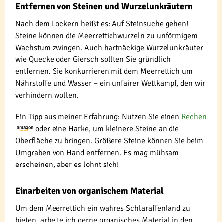
Entfernen von Steinen und Wurzelunkräutern
Nach dem Lockern heißt es: Auf Steinsuche gehen!
Steine können die Meerrettichwurzeln zu unförmigem
Wachstum zwingen. Auch hartnäckige Wurzelunkräuter
wie Quecke oder Giersch sollten Sie gründlich
entfernen. Sie konkurrieren mit dem Meerrettich um
Nährstoffe und Wasser – ein unfairer Wettkampf, den wir
verhindern wollen.
Ein Tipp aus meiner Erfahrung: Nutzen Sie einen
Rechen
oder eine Harke, um kleinere Steine an die
Oberfläche zu bringen. Größere Steine können Sie beim
Umgraben von Hand entfernen. Es mag mühsam
erscheinen, aber es lohnt sich!
Einarbeiten von organischem Material
Um dem Meerrettich ein wahres Schlaraffenland zu
bieten, arbeite ich gerne organisches Material in den