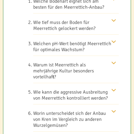
Welche Bodenart eignet sich am
besten für den Meerrettich-Anbau?
Wie tief muss der Boden für
Meerrettich gelockert werden?
Welchen pH-Wert benötigt Meerrettich
für optimales Wachstum?
Warum ist Meerrettich als
mehrjährige Kultur besonders
vorteilhaft?
Wie kann die aggressive Ausbreitung
von Meerrettich kontrolliert werden?
Worin unterscheidet sich der Anbau
von Kren im Vergleich zu anderen
Wurzelgemüsen?