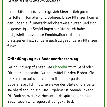
Garten als sehr effektiv erwiesen.
In der Mischkultur verträgt sich Meerrettich gut mit
Kartoffeln, Tomaten und Bohnen. Diese Pflanzen können
den Boden auf unterschiedliche Weise nutzen und sich
gegenseitig vor Schädlingen schützen. Ich habe
festgestellt, dass diese Kombination nicht nur
platzsparend ist, sondern auch zu gesünderen Pflanzen
führt.
Gründüngung zur Bodenverbesserung
Gründüngungspflanzen wie
Phacelia
, Senf oder
Ölrettich sind wahre Wundermittel für den Boden. Sie
lockern ihn auf und reichern ihn mit organischer
Substanz an. Ich mulche sie vor der Blüte und arbeite
sie oberflächlich ein. Das Ergebnis ist beeindruckend:
Die Bodenstruktur verbessert sich spürbar, und das
Bodenleben wird regelrecht angekurbelt.