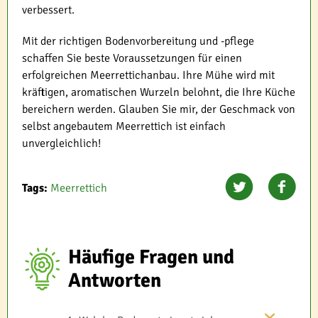
verbessert.
Mit der richtigen Bodenvorbereitung und -pflege
schaffen Sie beste Voraussetzungen für einen
erfolgreichen Meerrettichanbau. Ihre Mühe wird mit
kräftigen, aromatischen Wurzeln belohnt, die Ihre Küche
bereichern werden. Glauben Sie mir, der Geschmack von
selbst angebautem Meerrettich ist einfach
unvergleichlich!
Tags:
Meerrettich
Häufige Fragen und
Antworten