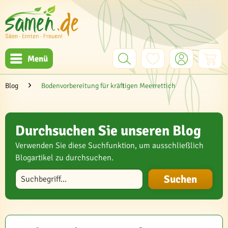
Menü
Blog
Bodenvorbereitung für kräftigen Meerrettich
Durchsuchen Sie unseren Blog
Verwenden Sie diese Suchfunktion, um ausschließlich
Blogartikel zu durchsuchen.
Blog durchsuchen