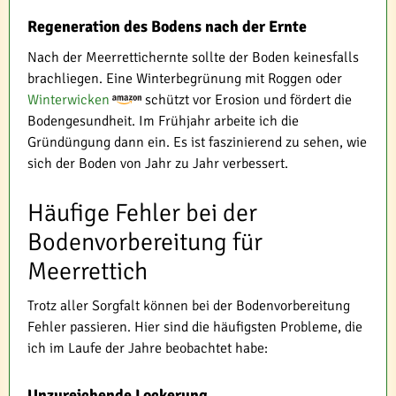
Regeneration des Bodens nach der Ernte
Nach der Meerrettichernte sollte der Boden keinesfalls
brachliegen. Eine Winterbegrünung mit Roggen oder
Winterwicken
schützt vor Erosion und fördert die
Bodengesundheit. Im Frühjahr arbeite ich die
Gründüngung dann ein. Es ist faszinierend zu sehen, wie
sich der Boden von Jahr zu Jahr verbessert.
Häufige Fehler bei der
Bodenvorbereitung für
Meerrettich
Trotz aller Sorgfalt können bei der Bodenvorbereitung
Fehler passieren. Hier sind die häufigsten Probleme, die
ich im Laufe der Jahre beobachtet habe:
Unzureichende Lockerung