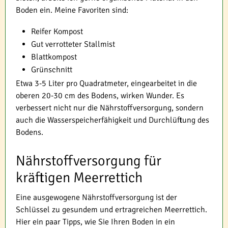
Boden ein. Meine Favoriten sind:
Reifer Kompost
Gut verrotteter Stallmist
Blattkompost
Grünschnitt
Etwa 3-5 Liter pro Quadratmeter, eingearbeitet in die
oberen 20-30 cm des Bodens, wirken Wunder. Es
verbessert nicht nur die Nährstoffversorgung, sondern
auch die Wasserspeicherfähigkeit und Durchlüftung des
Bodens.
Nährstoffversorgung für
kräftigen Meerrettich
Eine ausgewogene Nährstoffversorgung ist der
Schlüssel zu gesundem und ertragreichen Meerrettich.
Hier ein paar Tipps, wie Sie Ihren Boden in ein