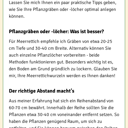
Lassen Sie mich Ihnen ein paar praktische Tipps geben,
wie Sie Ihre Pflanzgräben oder -löcher optimal anlegen
können.
Pflanzgräben oder -löcher: Was ist besser?
Für Meerrettich empfehle ich Gräben von etwa 20-25
cm Tiefe und 30-40 cm Breite. Alternativ können Sie
auch einzelne Pflanzlöcher vorbereiten - beide
Methoden funktionieren gut. Besonders wichtig ist es,
den Boden am Grund gründlich zu lockern. Glauben Sie
mir, Ihre Meerrettichwurzeln werden es Ihnen danken!
Der richtige Abstand macht's
Aus meiner Erfahrung hat sich ein Reihenabstand von
60-70 cm bewährt. Innerhalb der Reihe sollten Sie die
Pflanzen etwa 30-40 cm voneinander entfernt setzen. So
haben die Pflanzen genügend Raum, um sich zu