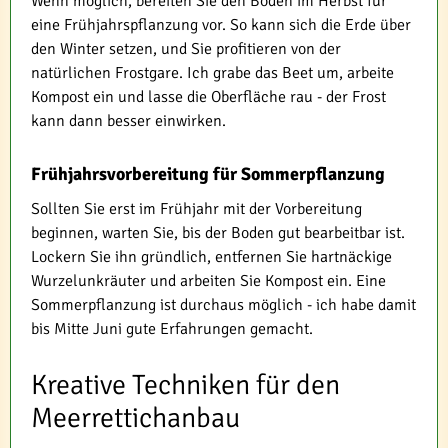
Wenn möglich, bereiten Sie den Boden im Herbst für
eine Frühjahrspflanzung vor. So kann sich die Erde über
den Winter setzen, und Sie profitieren von der
natürlichen Frostgare. Ich grabe das Beet um, arbeite
Kompost ein und lasse die Oberfläche rau - der Frost
kann dann besser einwirken.
Frühjahrsvorbereitung für Sommerpflanzung
Sollten Sie erst im Frühjahr mit der Vorbereitung
beginnen, warten Sie, bis der Boden gut bearbeitbar ist.
Lockern Sie ihn gründlich, entfernen Sie hartnäckige
Wurzelunkräuter und arbeiten Sie Kompost ein. Eine
Sommerpflanzung ist durchaus möglich - ich habe damit
bis Mitte Juni gute Erfahrungen gemacht.
Kreative Techniken für den
Meerrettichanbau