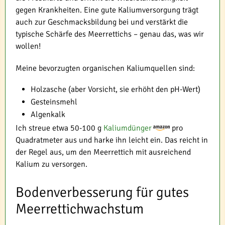
gegen Krankheiten. Eine gute Kaliumversorgung trägt
auch zur Geschmacksbildung bei und verstärkt die
typische Schärfe des Meerrettichs – genau das, was wir
wollen!
Meine bevorzugten organischen Kaliumquellen sind:
Holzasche (aber Vorsicht, sie erhöht den pH-Wert)
Gesteinsmehl
Algenkalk
Ich streue etwa 50-100 g
Kaliumdünger
pro
Quadratmeter aus und harke ihn leicht ein. Das reicht in
der Regel aus, um den Meerrettich mit ausreichend
Kalium zu versorgen.
Bodenverbesserung für gutes
Meerrettichwachstum