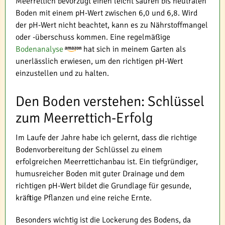
Meerrettich bevorzugt einen leicht sauren bis neutralen
Boden mit einem pH-Wert zwischen 6,0 und 6,8. Wird
der pH-Wert nicht beachtet, kann es zu Nährstoffmangel
oder -überschuss kommen. Eine regelmäßige
Bodenanalyse
hat sich in meinem Garten als
unerlässlich erwiesen, um den richtigen pH-Wert
einzustellen und zu halten.
Den Boden verstehen: Schlüssel
zum Meerrettich-Erfolg
Im Laufe der Jahre habe ich gelernt, dass die richtige
Bodenvorbereitung der Schlüssel zu einem
erfolgreichen Meerrettichanbau ist. Ein tiefgründiger,
humusreicher Boden mit guter Drainage und dem
richtigen pH-Wert bildet die Grundlage für gesunde,
kräftige Pflanzen und eine reiche Ernte.
Besonders wichtig ist die Lockerung des Bodens, da