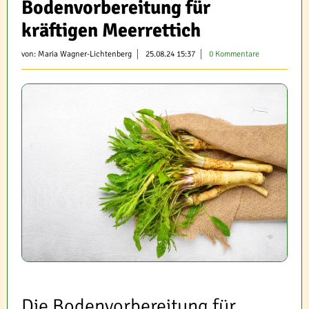
Bodenvorbereitung für
kräftigen Meerrettich
von:
Maria Wagner-Lichtenberg
25.08.24 15:37
0 Kommentare
Die Bodenvorbereitung für