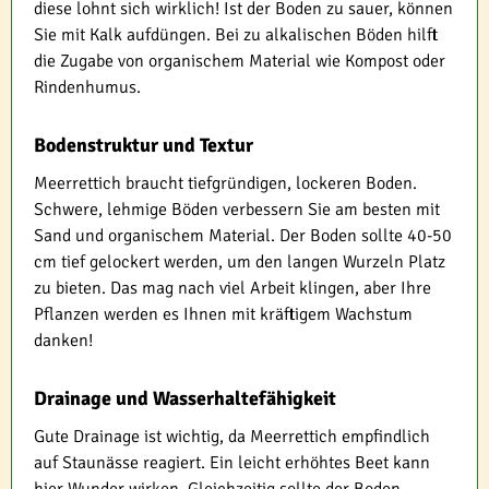
diese lohnt sich wirklich! Ist der Boden zu sauer, können
Sie mit Kalk aufdüngen. Bei zu alkalischen Böden hilft
die Zugabe von organischem Material wie Kompost oder
Rindenhumus.
Bodenstruktur und Textur
Meerrettich braucht tiefgründigen, lockeren Boden.
Schwere, lehmige Böden verbessern Sie am besten mit
Sand und organischem Material. Der Boden sollte 40-50
cm tief gelockert werden, um den langen Wurzeln Platz
zu bieten. Das mag nach viel Arbeit klingen, aber Ihre
Pflanzen werden es Ihnen mit kräftigem Wachstum
danken!
Drainage und Wasserhaltefähigkeit
Gute Drainage ist wichtig, da Meerrettich empfindlich
auf Staunässe reagiert. Ein leicht erhöhtes Beet kann
hier Wunder wirken. Gleichzeitig sollte der Boden