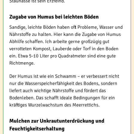
Staunässe ist sein Erzfeind.
Zugabe von Humus bei leichten Böden
Sandige, leichte Böden haben oft Probleme, Wasser und
Nährstoffe zu halten. Hier kann die Zugabe von Humus
Abhilfe schaffen. Ich arbeite gerne großzügig gut
verrotteten Kompost, Lauberde oder Torf in den Boden
ein. Etwa 5-10 Liter pro Quadratmeter sind eine gute
Richtmenge.
Der Humus ist wie ein Schwamm – er verbessert nicht
nur die Wasserspeicherfähigkeit des Bodens, sondern
liefert auch wichtige Nährstoffe und fördert das
Bodenleben. Das schafft ideale Bedingungen für ein
kräftiges Wurzelwachstum des Meerrettichs.
Mulchen zur Unkrautunterdrückung und
Feuchtigkeitserhaltung