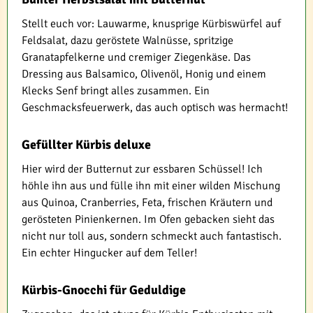
Stellt euch vor: Lauwarme, knusprige Kürbiswürfel auf
Feldsalat, dazu geröstete Walnüsse, spritzige
Granatapfelkerne und cremiger Ziegenkäse. Das
Dressing aus Balsamico, Olivenöl, Honig und einem
Klecks Senf bringt alles zusammen. Ein
Geschmacksfeuerwerk, das auch optisch was hermacht!
Gefüllter Kürbis deluxe
Hier wird der Butternut zur essbaren Schüssel! Ich
höhle ihn aus und fülle ihn mit einer wilden Mischung
aus Quinoa, Cranberries, Feta, frischen Kräutern und
gerösteten Pinienkernen. Im Ofen gebacken sieht das
nicht nur toll aus, sondern schmeckt auch fantastisch.
Ein echter Hingucker auf dem Teller!
Kürbis-Gnocchi für Geduldige