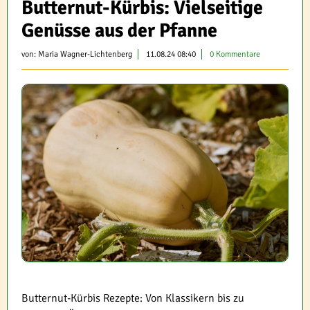
Butternut-Kürbis: Vielseitige
Genüsse aus der Pfanne
von:
Maria Wagner-Lichtenberg
11.08.24 08:40
0 Kommentare
Butternut-Kürbis Rezepte: Von Klassikern bis zu