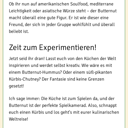
Ob ihr nun auf amerikanischen Soulfood, mediterrane
Leichtigkeit oder asiatische Würze steht – der Butternut
macht überall eine gute Figur. Er ist wie dieser eine
Freund, der sich in jeder Gruppe wohlfühlt und überall
beliebt ist.
Zeit zum Experimentieren!
Jetzt seid ihr dran! Lasst euch von den Küchen der Welt
inspirieren und werdet selbst kreativ. Wie wäre es mit
einem Butternut-Hummus? Oder einem süß-pikanten
Kürbis-Chutney? Der Fantasie sind keine Grenzen
gesetzt!
Ich sage immer: Die Küche ist zum Spielen da, und der
Butternut ist der perfekte Spielkamerad. Also, schnappt
euch einen Kürbis und los geht's mit eurer kulinarischen
Weltreise!