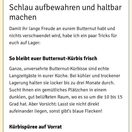
Schlau aufbewahren und haltbar
machen
Damit ihr lange Freude an eurem Butternut habt und
nichts verschwendet wird, habe ich ein paar Tricks für
euch auf Lager:
So bleibt euer Butternut-Kürbis frisch
Ganze, unversehrte Butternut-Kürbisse sind echte
Langzeitgäste in eurer Küche. Bei kühler und trockener
Lagerung halten sie locker bis zu drei Monate durch.
Sucht ihnen ein gemütliches Plätzchen in einem
dunklen, gut belüfteten Raum, wo es so um die 10 bis 15
Grad hat. Aber Vorsicht: Lasst sie nicht direkt
aufeinander liegen, sonst gibt's blaue Flecken!
Kürbispüree auf Vorrat