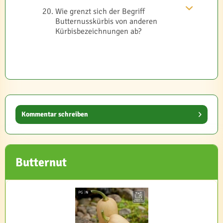
Wie grenzt sich der Begriff
Butternusskürbis von anderen
Kürbisbezeichnungen ab?
Kommentar schreiben
Butternut