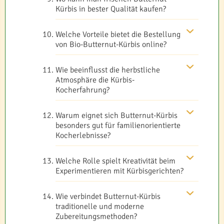
Kürbis in bester Qualität kaufen?
Welche Vorteile bietet die Bestellung
von Bio-Butternut-Kürbis online?
Wie beeinflusst die herbstliche
Atmosphäre die Kürbis-
Kocherfahrung?
Warum eignet sich Butternut-Kürbis
besonders gut für familienorientierte
Kocherlebnisse?
Welche Rolle spielt Kreativität beim
Experimentieren mit Kürbisgerichten?
Wie verbindet Butternut-Kürbis
traditionelle und moderne
Zubereitungsmethoden?