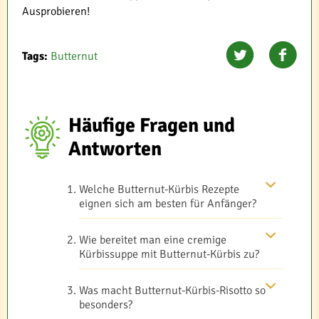
Ausprobieren!
Tags:
Butternut
Häufige Fragen und
Antworten
Welche Butternut-Kürbis Rezepte
eignen sich am besten für Anfänger?
Wie bereitet man eine cremige
Kürbissuppe mit Butternut-Kürbis zu?
Was macht Butternut-Kürbis-Risotto so
besonders?