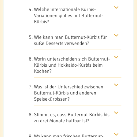
Welche internationale Kürbis-
Variationen gibt es mit Butternut-
Kürbis?
Wie kann man Butternut-Kürbis für
süße Desserts verwenden?
Worin unterscheiden sich Butternut-
Kürbis und Hokkaido-Kürbis beim
Kochen?
Was ist der Unterschied zwischen
Butternut-Kürbis und anderen
Speisekürbissen?
Stimmt es, dass Butternut-Kürbis bis
zu drei Monate haltbar ist?
Wo kann man frischen Butternut-