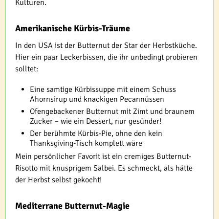
Kulturen.
Amerikanische Kürbis-Träume
In den USA ist der Butternut der Star der Herbstküche.
Hier ein paar Leckerbissen, die ihr unbedingt probieren
solltet:
Eine samtige Kürbissuppe mit einem Schuss
Ahornsirup und knackigen Pecannüssen
Ofengebackener Butternut mit Zimt und braunem
Zucker – wie ein Dessert, nur gesünder!
Der berühmte Kürbis-Pie, ohne den kein
Thanksgiving-Tisch komplett wäre
Mein persönlicher Favorit ist ein cremiges Butternut-
Risotto mit knusprigem Salbei. Es schmeckt, als hätte
der Herbst selbst gekocht!
Mediterrane Butternut-Magie