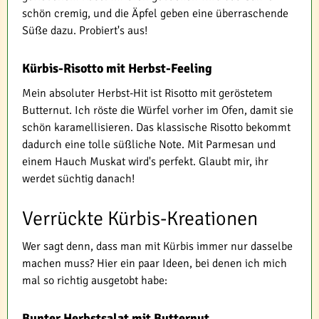
schön cremig, und die Äpfel geben eine überraschende
Süße dazu. Probiert's aus!
Kürbis-Risotto mit Herbst-Feeling
Mein absoluter Herbst-Hit ist Risotto mit geröstetem
Butternut. Ich röste die Würfel vorher im Ofen, damit sie
schön karamellisieren. Das klassische Risotto bekommt
dadurch eine tolle süßliche Note. Mit Parmesan und
einem Hauch Muskat wird's perfekt. Glaubt mir, ihr
werdet süchtig danach!
Verrückte Kürbis-Kreationen
Wer sagt denn, dass man mit Kürbis immer nur dasselbe
machen muss? Hier ein paar Ideen, bei denen ich mich
mal so richtig ausgetobt habe:
Bunter Herbstsalat mit Butternut