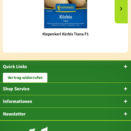
Kiepenkerl Kürbis Tiana F1
Quick Links
Vertrag widerrufen
Shop Service
Informationen
Newsletter