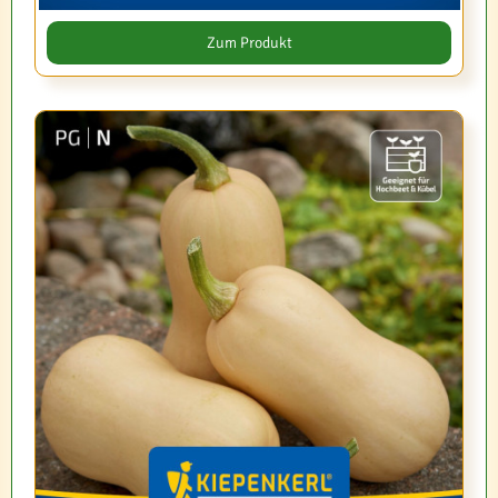
Zum Produkt