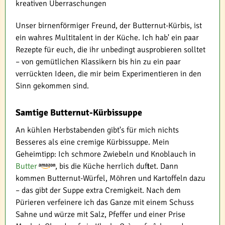
kreativen Überraschungen
Unser birnenförmiger Freund, der Butternut-Kürbis, ist
ein wahres Multitalent in der Küche. Ich hab' ein paar
Rezepte für euch, die ihr unbedingt ausprobieren solltet
– von gemütlichen Klassikern bis hin zu ein paar
verrückten Ideen, die mir beim Experimentieren in den
Sinn gekommen sind.
Samtige Butternut-Kürbissuppe
An kühlen Herbstabenden gibt's für mich nichts
Besseres als eine cremige Kürbissuppe. Mein
Geheimtipp: Ich schmore Zwiebeln und Knoblauch in
Butter
, bis die Küche herrlich duftet. Dann
kommen Butternut-Würfel, Möhren und Kartoffeln dazu
– das gibt der Suppe extra Cremigkeit. Nach dem
Pürieren verfeinere ich das Ganze mit einem Schuss
Sahne und würze mit Salz, Pfeffer und einer Prise