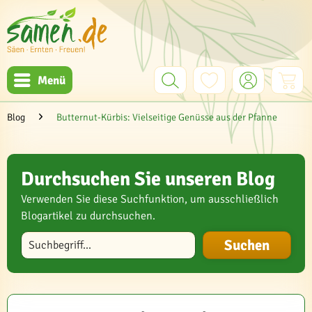
Menü
Blog
Butternut-Kürbis: Vielseitige Genüsse aus der Pfanne
Durchsuchen Sie unseren Blog
Verwenden Sie diese Suchfunktion, um ausschließlich
Blogartikel zu durchsuchen.
Blog durchsuchen