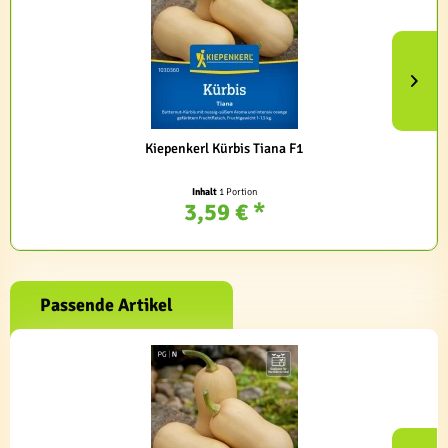
Kiepenkerl Kürbis Tiana F1
Inhalt
1 Portion
3,59 € *
Passende Artikel