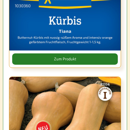
Zum Produkt