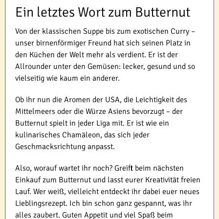
Ein letztes Wort zum Butternut
Von der klassischen Suppe bis zum exotischen Curry –
unser birnenförmiger Freund hat sich seinen Platz in
den Küchen der Welt mehr als verdient. Er ist der
Allrounder unter den Gemüsen: lecker, gesund und so
vielseitig wie kaum ein anderer.
Ob ihr nun die Aromen der USA, die Leichtigkeit des
Mittelmeers oder die Würze Asiens bevorzugt – der
Butternut spielt in jeder Liga mit. Er ist wie ein
kulinarisches Chamäleon, das sich jeder
Geschmacksrichtung anpasst.
Also, worauf wartet ihr noch? Greift beim nächsten
Einkauf zum Butternut und lasst eurer Kreativität freien
Lauf. Wer weiß, vielleicht entdeckt ihr dabei euer neues
Lieblingsrezept. Ich bin schon ganz gespannt, was ihr
alles zaubert. Guten Appetit und viel Spaß beim