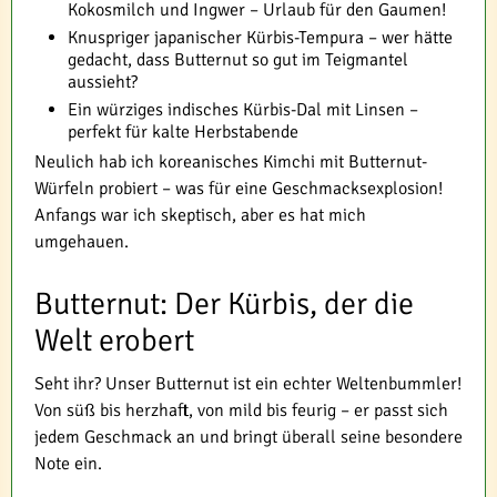
Kokosmilch und Ingwer – Urlaub für den Gaumen!
Knuspriger japanischer Kürbis-Tempura – wer hätte
gedacht, dass Butternut so gut im Teigmantel
aussieht?
Ein würziges indisches Kürbis-Dal mit Linsen –
perfekt für kalte Herbstabende
Neulich hab ich koreanisches Kimchi mit Butternut-
Würfeln probiert – was für eine Geschmacksexplosion!
Anfangs war ich skeptisch, aber es hat mich
umgehauen.
Butternut: Der Kürbis, der die
Welt erobert
Seht ihr? Unser Butternut ist ein echter Weltenbummler!
Von süß bis herzhaft, von mild bis feurig – er passt sich
jedem Geschmack an und bringt überall seine besondere
Note ein.