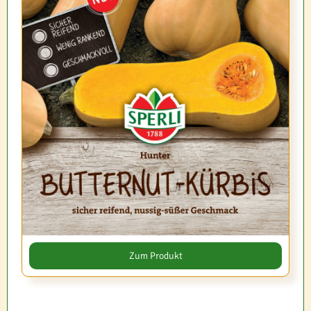
Zum Produkt