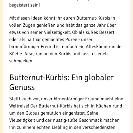
begeistert sein!
Mit diesen Ideen könnt ihr euren Butternut-Kürbis in
vollen Zügen genießen und habt das ganze Jahr über
etwas von seiner Vielseitigkeit. Ob als süßes Dessert
oder als haltbar gemachtes Püree - unser
birnenförmiger Freund ist einfach ein Alleskönner in der
Küche. Also, ran an den Kürbis und lasst es euch
schmecken!
Butternut-Kürbis: Ein globaler
Genuss
Stellt euch vor, unser birnenförmiger Freund macht eine
Weltreise! Der Butternut-Kürbis hat sich in Küchen rund
um den Globus gemütlich eingenistet. Seine
Vielseitigkeit und der nussig-süße Geschmack machen
ihn zu einem echten Liebling in den verschiedensten