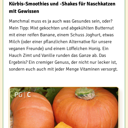
Kürbis-Smoothies und -Shakes für Naschkatzen
mit Gewissen
Manchmal muss es ja auch was Gesundes sein, oder?
Mein Tipp: Mixt gekochten und abgekühlten Butternut
mit einer reifen Banane, einem Schuss Joghurt, etwas
Milch (oder einer pflanzlichen Alternative für unsere
veganen Freunde) und einem Löffelchen Honig. Ein
Hauch Zimt und Vanille runden das Ganze ab. Das
Ergebnis? Ein cremiger Genuss, der nicht nur lecker ist,
sondern euch auch mit jeder Menge Vitaminen versorgt.