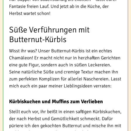
Fantasie freien Lauf. Und jetzt ab in die Küche, der
Herbst wartet schon!
Süße Verführungen mit
Butternut-Kürbis
Wisst ihr was? Unser Butternut-Kürbis ist ein echtes
Chamäleon! Er macht nicht nur in herzhaften Gerichten
eine gute Figur, sondern auch in süßen Leckereien.
Seine natürliche Süße und cremige Textur machen ihn
zum perfekten Komplizen für allerlei Naschereien. Lasst
mich euch ein paar meiner Lieblingsideen verraten:
Kürbiskuchen und Muffins zum Verlieben
Stellt euch vor, ihr beißt in einen saftigen Kürbiskuchen,
der nach Herbst und Gemütlichkeit schmeckt. Dafür
püriere ich den gekochten Butternut und mische ihn mit