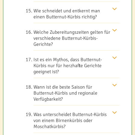
Wie schneidet und entkernt man
einen Butternut-Kürbis richtig?
Welche Zubereitungszeiten gelten für
verschiedene Butternut-Kürbis-
Gerichte?
Ist es ein Mythos, dass Butternut-
Kürbis nur für herzhafte Gerichte
geeignet ist?
Wann ist die beste Saison für
Butternut-Kürbis und regionale
Verfügbarkeit?
Was unterscheidet Butternut-Kürbis
von einem Birnenkürbis oder
Moschatkürbis?